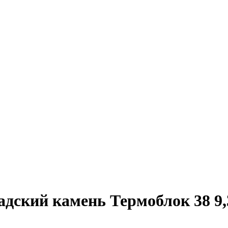
дский камень Термоблок 38 9,