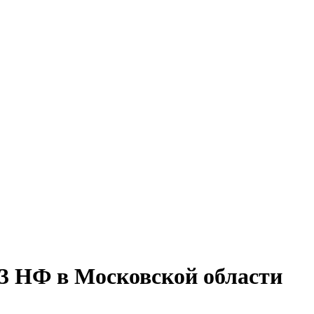
3 НФ в Московской области