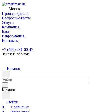
Москва
Производители
Вопросы-ответы
Услуги
Компания
Блог
Информация
Контакты
+7 (499) 281-60-47
Заказать звонок
Каталог
Каталог
Войти
0
Сравнение