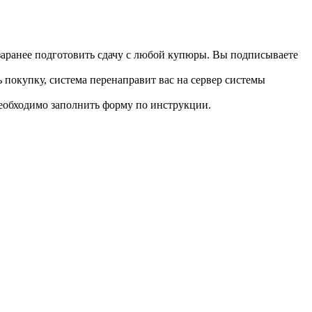
 заранее подготовить сдачу с любой купюры. Вы подписываете
 покупку, система перенаправит вас на сервер системы
необходимо заполнить форму по инструкции.