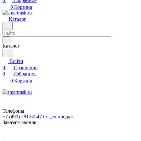
0
Избранное
0
Корзина
Каталог
Каталог
Войти
0
Сравнение
0
Избранное
0
Корзина
Телефоны
+7 (499) 281-60-47
Отдел продаж
Заказать звонок