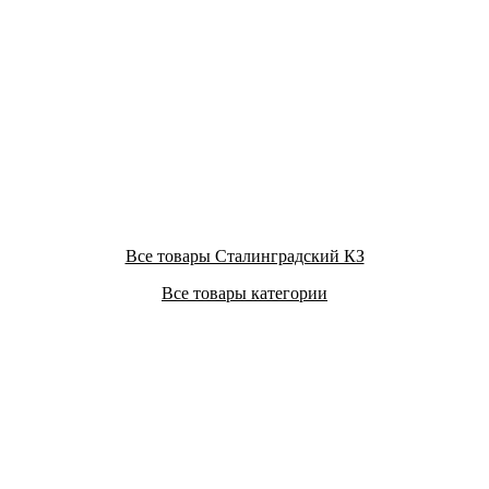
Все товары Сталинградский КЗ
Все товары категории