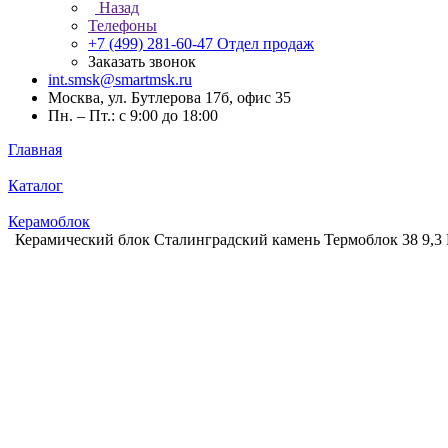
Назад
Телефоны
+7 (499) 281-60-47
Отдел продаж
Заказать звонок
int.smsk@smartmsk.ru
Москва, ул. Бутлерова 17б, офис 35
Пн. – Пт.: с 9:00 до 18:00
Главная
Каталог
Керамоблок
Керамический блок Сталинградский камень Термоблок 38 9,3