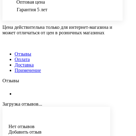
Оптовая цена
Гарантия 5 лет
Цена действительна только для интернет-магазина и
может отличаться от цен в розничных магазинах
Отзывы
Оплата
Доставка
Применение
Отзывы
Загрузка отзывов...
Нет отзывов
Добавить отзыв