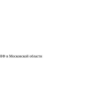
 НФ в Московской области