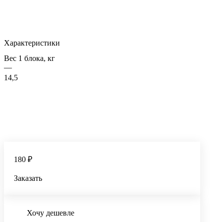
Характеристики
Вес 1 блока, кг
—
14,5
180 ₽
Заказать
Хочу дешевле