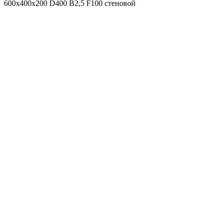
600х400х200 D400 B2,5 F100 стеновой