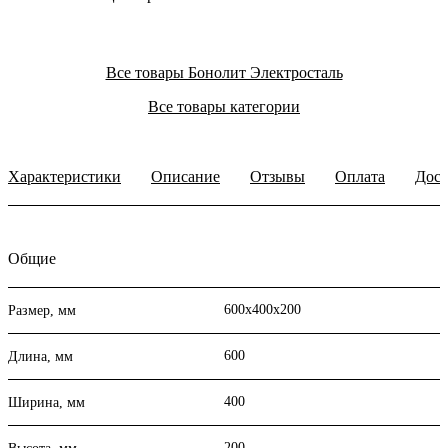
Все товары Бонолит Электросталь
Все товары категории
Характеристики
Описание
Отзывы
Оплата
Дост
Общие
600х400х200
Размер, мм
600
Длина, мм
400
Ширина, мм
200