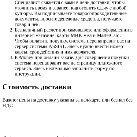
Специалист свяжется с вами в день доставки, чтобы
уточнить время и заранее подготовить сдачу с любой
купюры. Вы подписываете товаросопроводительные
документы, вносите денежные средства, получаете
товар и чек.
Безналичный расчет при самовывозе или оформлении в
интернет-магазине: карты МИР, Visa и MasterCard.
Чтобы оплатить покупку, система перенаправит вас на
сервер системы ASSIST. Здесь нужно ввести номер
карты, срок действия и имя держателя.
ЮMoney при онлайн-заказе. Для совершения покупки
система перенаправит вас на страницу платежного
сервиса. Здесь необходимо заполнить форму по
инструкции.
Стоимость доставки
Важно: цены на доставку указаны за нал/карта или безнал без
НДС