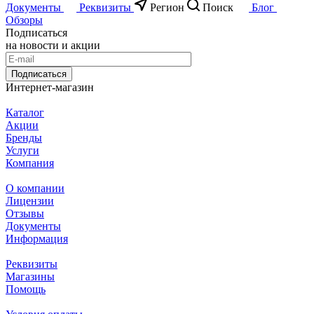
Документы
Реквизиты
Регион
Поиск
Блог
Обзоры
Подписаться
на новости и акции
Подписаться
Интернет-магазин
Каталог
Акции
Бренды
Услуги
Компания
О компании
Лицензии
Отзывы
Документы
Информация
Реквизиты
Магазины
Помощь