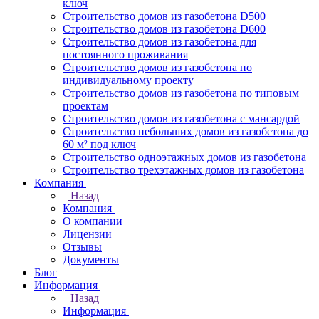
ключ
Строительство домов из газобетона D500
Строительство домов из газобетона D600
Строительство домов из газобетона для
постоянного проживания
Строительство домов из газобетона по
индивидуальному проекту
Строительство домов из газобетона по типовым
проектам
Строительство домов из газобетона с мансардой
Строительство небольших домов из газобетона до
60 м² под ключ
Строительство одноэтажных домов из газобетона
Строительство трехэтажных домов из газобетона
Компания
Назад
Компания
О компании
Лицензии
Отзывы
Документы
Блог
Информация
Назад
Информация