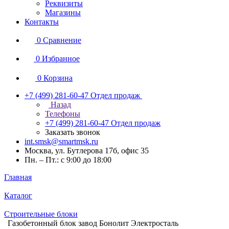
Реквизиты
Магазины
Контакты
0
Сравнение
0
Избранное
0
Корзина
+7 (499) 281-60-47
Отдел продаж
Назад
Телефоны
+7 (499) 281-60-47
Отдел продаж
Заказать звонок
int.smsk@smartmsk.ru
Москва, ул. Бутлерова 17б, офис 35
Пн. – Пт.: с 9:00 до 18:00
Главная
Каталог
Строительные блоки
Газобетонный блок завод Бонолит Электросталь