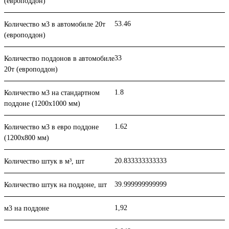
(европоддон)
53.46
Количество м3 в автомобиле 20т
(европоддон)
33
Количество поддонов в автомобиле
20т (европоддон)
1.8
Количество м3 на стандартном
поддоне (1200x1000 мм)
1.62
Количество м3 в евро поддоне
(1200x800 мм)
20.833333333333
Количество штук в м³, шт
39.999999999999
Количество штук на поддоне, шт
1,92
м3 на поддоне