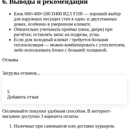
6. Выводы и рекомендации
Блок 600×400×200 D400 B2,5 F100 — хороший выбор
для наружных несущих стен в одно‑ и двухэтажных
домах, особенно в умеренном климате.
Обязательно учитывать проёмы (окна, двери) при
расчётах; оставлять запас на подрезы, углы.
Если дом холодный климат / требуется большая
теплоизоляция — можно комбинировать с утеплителем,
либо использовать блоки с большей толщиной.
Отзывы
Загрузка отзывов...
5
Добавить отзыв
Оплачивайте покупки удобным способом. В интернет-
магазине доступно 3 варианта оплаты:
Наличные при самовывозе или доставке курьером.