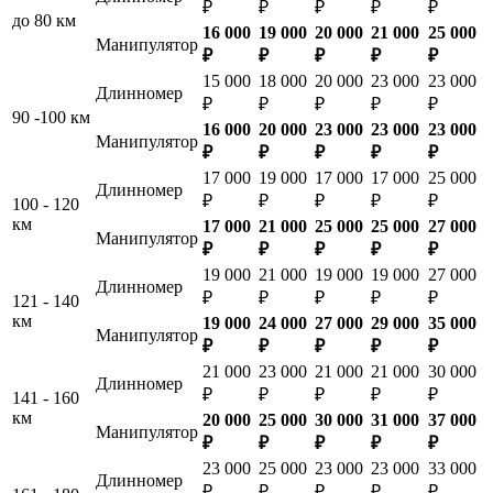
₽
₽
₽
₽
₽
до 80 км
16 000
19 000
20 000
21 000
25 000
Манипулятор
₽
₽
₽
₽
₽
15 000
18 000
20 000
23 000
23 000
Длинномер
₽
₽
₽
₽
₽
90 -100 км
16 000
20 000
23 000
23 000
23 000
Манипулятор
₽
₽
₽
₽
₽
17 000
19 000
17 000
17 000
25 000
Длинномер
₽
₽
₽
₽
₽
100 - 120
км
17 000
21 000
25 000
25 000
27 000
Манипулятор
₽
₽
₽
₽
₽
19 000
21 000
19 000
19 000
27 000
Длинномер
₽
₽
₽
₽
₽
121 - 140
км
19 000
24 000
27 000
29 000
35 000
Манипулятор
₽
₽
₽
₽
₽
21 000
23 000
21 000
21 000
30 000
Длинномер
₽
₽
₽
₽
₽
141 - 160
км
20 000
25 000
30 000
31 000
37 000
Манипулятор
₽
₽
₽
₽
₽
23 000
25 000
23 000
23 000
33 000
Длинномер
₽
₽
₽
₽
₽