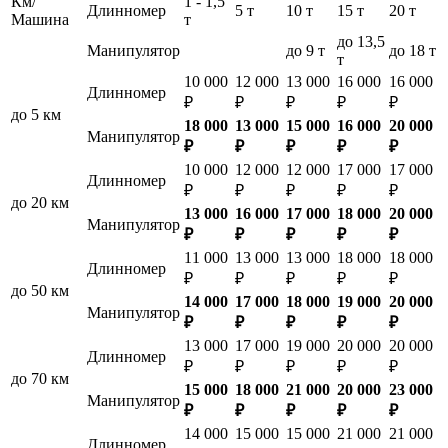
Км/
1 - 1,5
Длинномер
5 т
10 т
15 т
20 т
Машина
т
до 13,5
Манипулятор
до 9 т
до 18 т
т
10 000
12 000
13 000
16 000
16 000
Длинномер
₽
₽
₽
₽
₽
до 5 км
18 000
13 000
15 000
16 000
20 000
Манипулятор
₽
₽
₽
₽
₽
10 000
12 000
12 000
17 000
17 000
Длинномер
₽
₽
₽
₽
₽
до 20 км
13 000
16 000
17 000
18 000
20 000
Манипулятор
₽
₽
₽
₽
₽
11 000
13 000
13 000
18 000
18 000
Длинномер
₽
₽
₽
₽
₽
до 50 км
14 000
17 000
18 000
19 000
20 000
Манипулятор
₽
₽
₽
₽
₽
13 000
17 000
19 000
20 000
20 000
Длинномер
₽
₽
₽
₽
₽
до 70 км
15 000
18 000
21 000
20 000
23 000
Манипулятор
₽
₽
₽
₽
₽
14 000
15 000
15 000
21 000
21 000
Длинномер