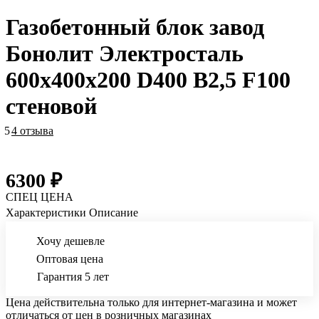
Газобетонный блок завод
Бонолит Электросталь
600х400х200 D400 B2,5 F100
стеновой
5
4 отзыва
6300 ₽
СПЕЦ ЦЕНА
Характеристики
Описание
Хочу дешевле
Оптовая цена
Гарантия 5 лет
Цена действительна только для интернет-магазина и может
отличаться от цен в розничных магазинах