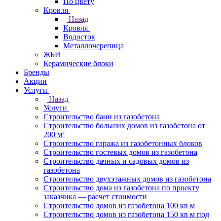
По цвету
Кровля
Назад
Кровля
Водосток
Металлочерепица
ЖБИ
Керамические блоки
Бренды
Акции
Услуги
Назад
Услуги
Строительство бани из газобетона
Строительство больших домов из газобетона от
200 м²
Строительство гаража из газобетонных блоков
Строительство гостевых домов из газобетона
Строительство дачных и садовых домов из
газобетона
Строительство двухэтажных домов из газобетона
Строительство дома из газобетона по проекту
заказчика — расчет стоимости
Строительство домов из газобетона 100 кв м
Строительство домов из газобетона 150 кв м под