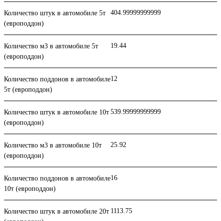
404.99999999999
Количество штук в автомобиле 5т
(европоддон)
19.44
Количество м3 в автомобиле 5т
(европоддон)
12
Количество поддонов в автомобиле
5т (европоддон)
539.99999999999
Количество штук в автомобиле 10т
(европоддон)
25.92
Количество м3 в автомобиле 10т
(европоддон)
16
Количество поддонов в автомобиле
10т (европоддон)
1113.75
Количество штук в автомобиле 20т