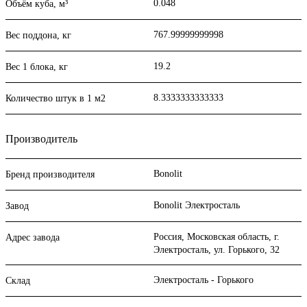
0.048
Объём куба, м³
767.99999999998
Вес поддона, кг
19.2
Вес 1 блока, кг
8.3333333333333
Количество штук в 1 м2
Производитель
Bonolit
Бренд производителя
Bonolit Электросталь
Завод
Россия, Московская область, г.
Адрес завода
Электросталь, ул. Горького, 32
Электросталь - Горького
Склад