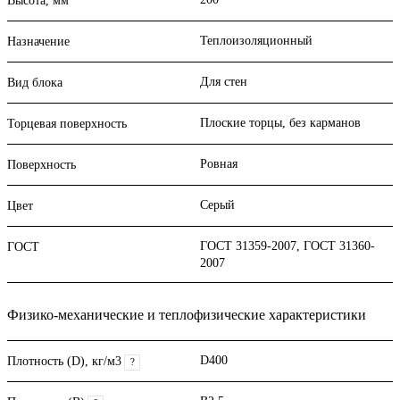
Высота, мм
Теплоизоляционный
Назначение
Для стен
Вид блока
Плоские торцы, без карманов
Торцевая поверхность
Ровная
Поверхность
Серый
Цвет
ГОСТ 31359-2007, ГОСТ 31360-
ГОСТ
2007
Физико-механические и теплофизические характеристики
D400
Плотность (D), кг/м3
?