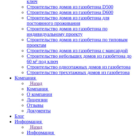
ключ
Строительство домов из газобетона D500
Строительство домов из газобетона D600
Строительство домов из газобетона для
постоянного проживания
Строительство домов из газобетона по
индивидуальному проекту
Строительство домов из газобетона по типовым
проектам
Строительство домов из газобетона с мансардой
Строительство небольших домов из газобетона до
60 м² под ключ
Строительство одноэтажных домов из газобетона
Строительство трехэтажных домов из газобетона
Компания
Назад
Компания
О компании
Лицензии
Отзывы
Документы
Блог
Информация
Назад
Информация