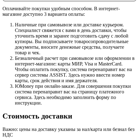
Оплачивайте покупки удобным способом. В интернет-
магазине доступно 3 варианта оплаты:
Наличные при самовывозе или доставке курьером.
Специалист свяжется с вами в день доставки, чтобы
уточнить время и заранее подготовить сдачу с любой
купюры. Вы подписываете товаросопроводительные
документы, вносите денежные средства, получаете
товар и чек.
Безналичный расчет при самовывозе или оформлении в
интернет-магазине: карты МИР, Visa и MasterCard.
Чтобы оплатить покупку, система перенаправит вас на
сервер системы ASSIST. Здесь нужно ввести номер
карты, срок действия и имя держателя.
ЮMoney при онлайн-заказе. Для совершения покупки
система перенаправит вас на страницу платежного
сервиса. Здесь необходимо заполнить форму по
инструкции.
Стоимость доставки
Важно: цены на доставку указаны за нал/карта или безнал без
НДС