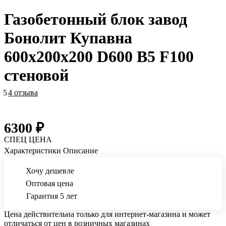
Газобетонный блок завод
Бонолит Купавна
600х200х200 D600 B5 F100
стеновой
5
4 отзыва
6300 ₽
СПЕЦ ЦЕНА
Характеристики
Описание
Хочу дешевле
Оптовая цена
Гарантия 5 лет
Цена действительна только для интернет-магазина и может
отличаться от цен в розничных магазинах