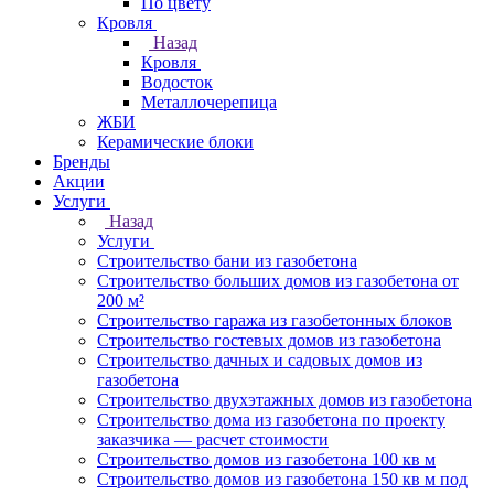
По цвету
Кровля
Назад
Кровля
Водосток
Металлочерепица
ЖБИ
Керамические блоки
Бренды
Акции
Услуги
Назад
Услуги
Строительство бани из газобетона
Строительство больших домов из газобетона от
200 м²
Строительство гаража из газобетонных блоков
Строительство гостевых домов из газобетона
Строительство дачных и садовых домов из
газобетона
Строительство двухэтажных домов из газобетона
Строительство дома из газобетона по проекту
заказчика — расчет стоимости
Строительство домов из газобетона 100 кв м
Строительство домов из газобетона 150 кв м под