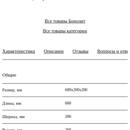
Все товары Бонолит
Все товары категории
Характеристики
Описание
Отзывы
Вопросы и отве
Общие
600х200х200
Размер, мм
600
Длина, мм
200
Ширина, мм
200