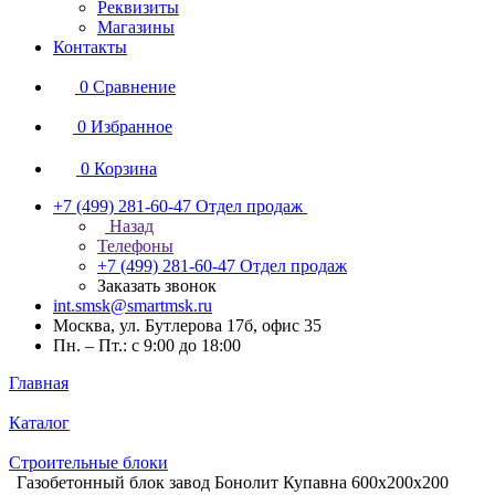
Реквизиты
Магазины
Контакты
0
Сравнение
0
Избранное
0
Корзина
+7 (499) 281-60-47
Отдел продаж
Назад
Телефоны
+7 (499) 281-60-47
Отдел продаж
Заказать звонок
int.smsk@smartmsk.ru
Москва, ул. Бутлерова 17б, офис 35
Пн. – Пт.: с 9:00 до 18:00
Главная
Каталог
Строительные блоки
Газобетонный блок завод Бонолит Купавна 600х200х200