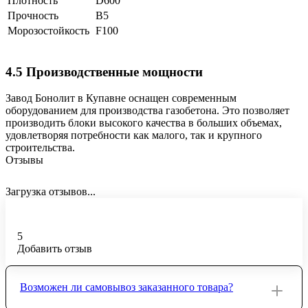
Плотность
D600
Прочность
B5
Морозостойкость
F100
4.5 Производственные мощности
Завод Бонолит в Купавне оснащен современным
оборудованием для производства газобетона. Это позволяет
производить блоки высокого качества в больших объемах,
удовлетворяя потребности как малого, так и крупного
строительства.
Отзывы
Загрузка отзывов...
5
Добавить отзыв
Возможен ли самовывоз заказанного товара?