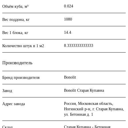
0.024
Объём куба, м³
1080
Вес поддона, кг
14.4
Вес 1 блока, кг
8.3333333333333
Количество штук в 1 м2
Производитель
Bonolit
Бренд производителя
Bonolit Старая Купавна
Завод
Россия, Московская область,
Адрес завода
Ногинский р-н, г. Старая Купавна,
ул. Бетонная д. 1
Старая Купавна - Бетонная
Склад