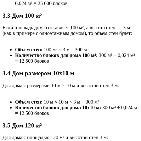
0,024 м³ = 25 000 блоков
3.3 Дом 100 м²
Если площадь дома составляет 100 м², а высота стен — 3 м
(как в примере с одноэтажным домом), то объем стен будет:
Объем стен:
100 м² × 3 м = 300 м³
Количество блоков для дома 100 м²:
300 м³ ÷ 0,024 м³
= 12 500 блоков
3.4 Дом размером 10x10 м
Для дома с размерами 10 м × 10 м и высотой стен 3 м:
Объем стен:
10 м × 10 м × 3 м = 300 м³
Количество блоков для дома 10x10 м:
300 м³ ÷ 0,024 м³
= 12 500 блоков
3.5 Дом 120 м²
Для дома с площадью 120 м² и высотой стен 3 м: