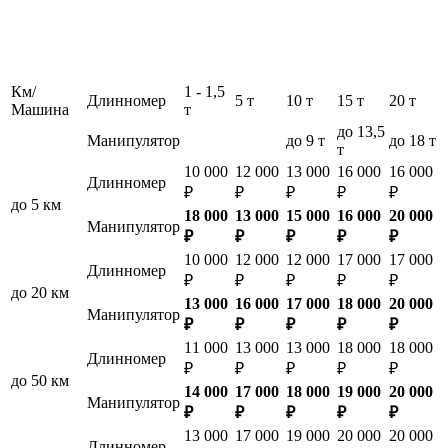
Км/
1 - 1,5
Длинномер
5 т
10 т
15 т
20 т
Машина
т
до 13,5
Манипулятор
до 9 т
до 18 т
т
10 000
12 000
13 000
16 000
16 000
Длинномер
₽
₽
₽
₽
₽
до 5 км
18 000
13 000
15 000
16 000
20 000
Манипулятор
₽
₽
₽
₽
₽
10 000
12 000
12 000
17 000
17 000
Длинномер
₽
₽
₽
₽
₽
до 20 км
13 000
16 000
17 000
18 000
20 000
Манипулятор
₽
₽
₽
₽
₽
11 000
13 000
13 000
18 000
18 000
Длинномер
₽
₽
₽
₽
₽
до 50 км
14 000
17 000
18 000
19 000
20 000
Манипулятор
₽
₽
₽
₽
₽
13 000
17 000
19 000
20 000
20 000
Длинномер