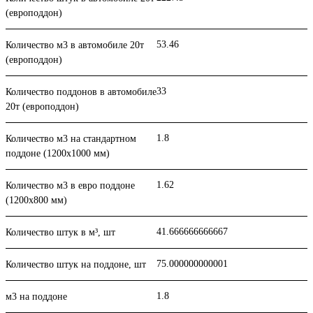
(европоддон)
53.46
Количество м3 в автомобиле 20т
(европоддон)
33
Количество поддонов в автомобиле
20т (европоддон)
1.8
Количество м3 на стандартном
поддоне (1200x1000 мм)
1.62
Количество м3 в евро поддоне
(1200x800 мм)
41.666666666667
Количество штук в м³, шт
75.000000000001
Количество штук на поддоне, шт
1.8
м3 на поддоне