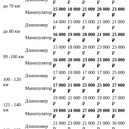
₽
₽
₽
₽
₽
до 70 км
15 000
18 000
21 000
20 000
23 000
Манипулятор
₽
₽
₽
₽
₽
14 000
15 000
15 000
21 000
21 000
Длинномер
₽
₽
₽
₽
₽
до 80 км
16 000
19 000
20 000
21 000
25 000
Манипулятор
₽
₽
₽
₽
₽
15 000
18 000
20 000
23 000
23 000
Длинномер
₽
₽
₽
₽
₽
90 -100 км
16 000
20 000
23 000
23 000
23 000
Манипулятор
₽
₽
₽
₽
₽
17 000
19 000
17 000
17 000
25 000
Длинномер
₽
₽
₽
₽
₽
100 - 120
км
17 000
21 000
25 000
25 000
27 000
Манипулятор
₽
₽
₽
₽
₽
19 000
21 000
19 000
19 000
27 000
Длинномер
₽
₽
₽
₽
₽
121 - 140
км
19 000
24 000
27 000
29 000
35 000
Манипулятор
₽
₽
₽
₽
₽
21 000
23 000
21 000
21 000
30 000
Длинномер