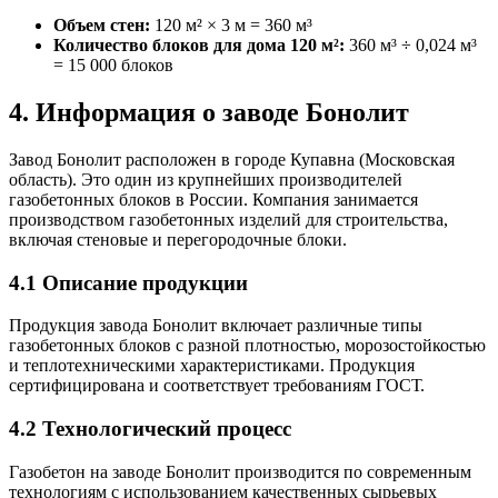
Объем стен:
120 м² × 3 м = 360 м³
Количество блоков для дома 120 м²:
360 м³ ÷ 0,024 м³
= 15 000 блоков
4. Информация о заводе Бонолит
Завод Бонолит расположен в городе Купавна (Московская
область). Это один из крупнейших производителей
газобетонных блоков в России. Компания занимается
производством газобетонных изделий для строительства,
включая стеновые и перегородочные блоки.
4.1 Описание продукции
Продукция завода Бонолит включает различные типы
газобетонных блоков с разной плотностью, морозостойкостью
и теплотехническими характеристиками. Продукция
сертифицирована и соответствует требованиям ГОСТ.
4.2 Технологический процесс
Газобетон на заводе Бонолит производится по современным
технологиям с использованием качественных сырьевых