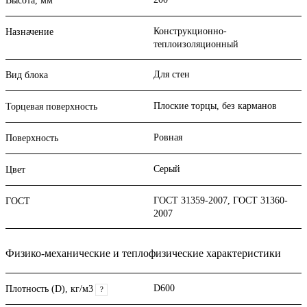
Высота, мм
Конструкционно-
Назначение
теплоизоляционный
Для стен
Вид блока
Плоские торцы, без карманов
Торцевая поверхность
Ровная
Поверхность
Серый
Цвет
ГОСТ 31359-2007, ГОСТ 31360-
ГОСТ
2007
Физико-механические и теплофизические характеристики
D600
Плотность (D), кг/м3
?