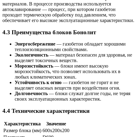
материалов. В процессе производства используется
автоклавирование — процесс, при котором газобетон
проходит термическую обработку под давлением, что
обеспечивает его высокие эксплуатационные характеристики.
4.3 Преимущества блоков Бонолит
Энергосбережение
— газобетон обладает хорошими
теплоизоляционными свойствами.
Экологичность
— материал безопасен для здоровья, не
выделяет токсичных веществ.
Морозостойкость
— блоки имеют высокую
морозостойкость, что позволяет использовать их в
любых климатических зонах.
Устойчивость к огню
— газобетон не горит и не
выделяет опасных веществ при воздействии огня.
Долговечность
— блоки служат долгие годы, не теряя
своих эксплуатационных характеристик.
4.4 Технические характеристики
Характеристика
Значение
Размер блока (мм)
600x200x200