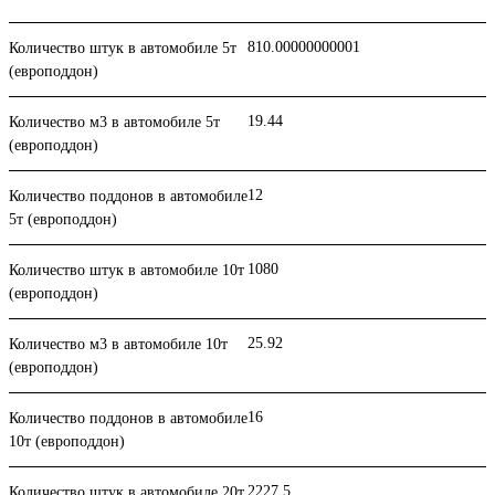
810.00000000001
Количество штук в автомобиле 5т
(европоддон)
19.44
Количество м3 в автомобиле 5т
(европоддон)
12
Количество поддонов в автомобиле
5т (европоддон)
1080
Количество штук в автомобиле 10т
(европоддон)
25.92
Количество м3 в автомобиле 10т
(европоддон)
16
Количество поддонов в автомобиле
10т (европоддон)
2227.5
Количество штук в автомобиле 20т