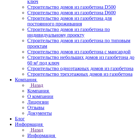
ключ
Строительство домов из газобетона D500
Строительство домов из газобетона D600
Строительство домов из газобетона для
постоянного проживания
Строительство домов из газобетона по
индивидуальному проекту
Строительство домов из газобетона по типовым
проектам
Строительство домов из газобетона с мансардой
Строительство небольших домов из газобетона до
60 м² под ключ
Строительство одноэтажных домов из газобетона
Строительство трехэтажных домов из газобетона
Компания
Назад
Компания
О компании
Лицензии
Отзывы
Документы
Блог
Информация
Назад
Информация