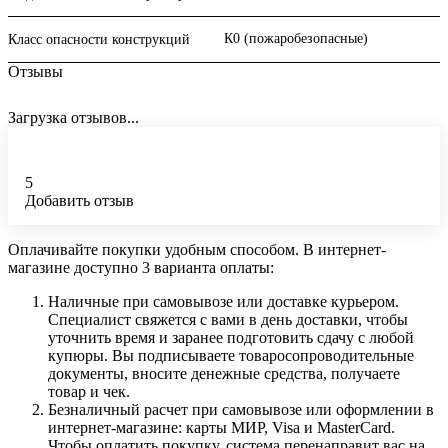
К0 (пожаробезопасные)
Класс опасности конструкций
Отзывы
Загрузка отзывов...
5
Добавить отзыв
Оплачивайте покупки удобным способом. В интернет-
магазине доступно 3 варианта оплаты:
Наличные при самовывозе или доставке курьером.
Специалист свяжется с вами в день доставки, чтобы
уточнить время и заранее подготовить сдачу с любой
купюры. Вы подписываете товаросопроводительные
документы, вносите денежные средства, получаете
товар и чек.
Безналичный расчет при самовывозе или оформлении в
интернет-магазине: карты МИР, Visa и MasterCard.
Чтобы оплатить покупку, система перенаправит вас на