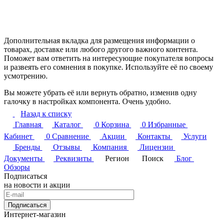
Дополнительная вкладка для размещения информации о
товарах, доставке или любого другого важного контента.
Поможет вам ответить на интересующие покупателя вопросы
и развеять его сомнения в покупке. Используйте её по своему
усмотрению.
Вы можете убрать её или вернуть обратно, изменив одну
галочку в настройках компонента. Очень удобно.
Назад к списку
Главная
Каталог
0
Корзина
0
Избранные
Кабинет
0
Сравнение
Акции
Контакты
Услуги
Бренды
Отзывы
Компания
Лицензии
Документы
Реквизиты
Регион
Поиск
Блог
Обзоры
Подписаться
на новости и акции
Подписаться
Интернет-магазин