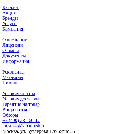
Каталог
Акции
Бренды
Услуги
Компания
О компании
Лицензии
Отзывы
Документы
Информация
Реквизиты
Магазины
Помощь
Условия оплаты
Условия доставки
Гарантия на товар
Вопрос-ответ
Обзоры
+7 (499) 281-60-47
int.smsk@smartmsk.ru
Москва, ул. Бутлерова 17б, офис 35