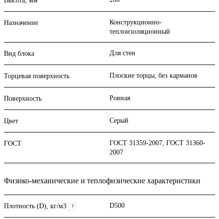
Высота, мм
Конструкционно-
Назначение
теплоизоляционный
Для стен
Вид блока
Плоские торцы, без карманов
Торцевая поверхность
Ровная
Поверхность
Серый
Цвет
ГОСТ 31359-2007, ГОСТ 31360-
ГОСТ
2007
Физико-механические и теплофизические характеристики
D500
Плотность (D), кг/м3
?