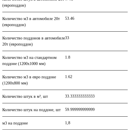
(европоддон)
53.46
Количество м3 в автомобиле 20т
(европоддон)
33
Количество поддонов в автомобиле
20т (европоддон)
1.8
Количество м3 на стандартном
поддоне (1200x1000 мм)
1.62
Количество м3 в евро поддоне
(1200x800 мм)
33.333333333333
Количество штук в м³, шт
59.999999999999
Количество штук на поддоне, шт
1,8
м3 на поддоне