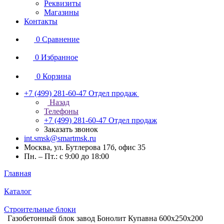
Реквизиты
Магазины
Контакты
0
Сравнение
0
Избранное
0
Корзина
+7 (499) 281-60-47
Отдел продаж
Назад
Телефоны
+7 (499) 281-60-47
Отдел продаж
Заказать звонок
int.smsk@smartmsk.ru
Москва, ул. Бутлерова 17б, офис 35
Пн. – Пт.: с 9:00 до 18:00
Главная
Каталог
Строительные блоки
Газобетонный блок завод Бонолит Купавна 600х250х200