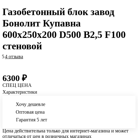
Газобетонный блок завод
Бонолит Купавна
600х250х200 D500 B2,5 F100
стеновой
5
4 отзыва
6300 ₽
СПЕЦ ЦЕНА
Характеристики
Хочу дешевле
Оптовая цена
Гарантия 5 лет
Цена действительна только для интернет-магазина и может
отличаться от цен в розничных магазинах