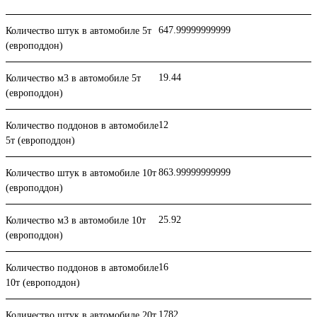
647.99999999999
Количество штук в автомобиле 5т
(европоддон)
19.44
Количество м3 в автомобиле 5т
(европоддон)
12
Количество поддонов в автомобиле
5т (европоддон)
863.99999999999
Количество штук в автомобиле 10т
(европоддон)
25.92
Количество м3 в автомобиле 10т
(европоддон)
16
Количество поддонов в автомобиле
10т (европоддон)
1782
Количество штук в автомобиле 20т