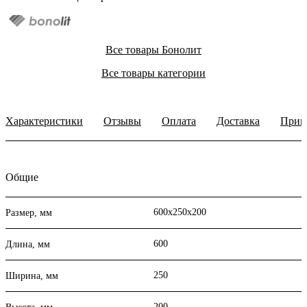
Все товары Бонолит
Все товары категории
Характеристики
Отзывы
Оплата
Доставка
Прим
Общие
600х250х200
Размер, мм
600
Длина, мм
250
Ширина, мм
200