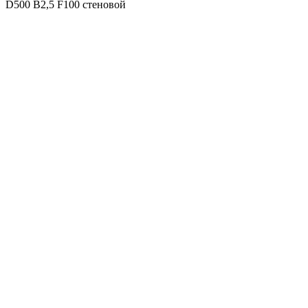
D500 B2,5 F100 стеновой