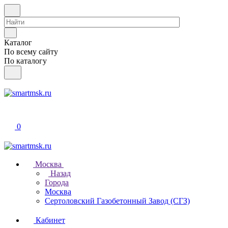
Каталог
По всему сайту
По каталогу
0
Москва
Назад
Города
Москва
Сертоловский Газобетонный Завод (СГЗ)
Кабинет