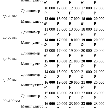
Манипулятор
₽
₽
₽
₽
₽
10 000
12 000
12 000
17 000
17 000
Длинномер
₽
₽
₽
₽
₽
до 20 км
13 000
16 000
17 000
18 000
20 000
Манипулятор
₽
₽
₽
₽
₽
11 000
13 000
13 000
18 000
18 000
Длинномер
₽
₽
₽
₽
₽
до 50 км
14 000
17 000
18 000
19 000
20 000
Манипулятор
₽
₽
₽
₽
₽
13 000
17 000
19 000
20 000
20 000
Длинномер
₽
₽
₽
₽
₽
до 70 км
15 000
18 000
21 000
20 000
23 000
Манипулятор
₽
₽
₽
₽
₽
14 000
15 000
15 000
21 000
21 000
Длинномер
₽
₽
₽
₽
₽
до 80 км
16 000
19 000
20 000
21 000
25 000
Манипулятор
₽
₽
₽
₽
₽
15 000
18 000
20 000
23 000
23 000
Длинномер
₽
₽
₽
₽
₽
90 -100 км
16 000
20 000
23 000
23 000
23 000
Манипулятор