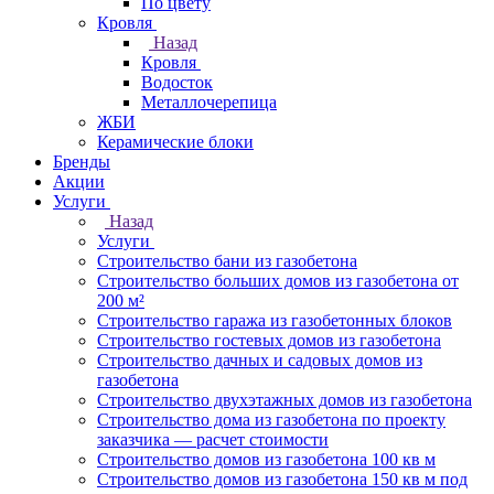
По цвету
Кровля
Назад
Кровля
Водосток
Металлочерепица
ЖБИ
Керамические блоки
Бренды
Акции
Услуги
Назад
Услуги
Строительство бани из газобетона
Строительство больших домов из газобетона от
200 м²
Строительство гаража из газобетонных блоков
Строительство гостевых домов из газобетона
Строительство дачных и садовых домов из
газобетона
Строительство двухэтажных домов из газобетона
Строительство дома из газобетона по проекту
заказчика — расчет стоимости
Строительство домов из газобетона 100 кв м
Строительство домов из газобетона 150 кв м под