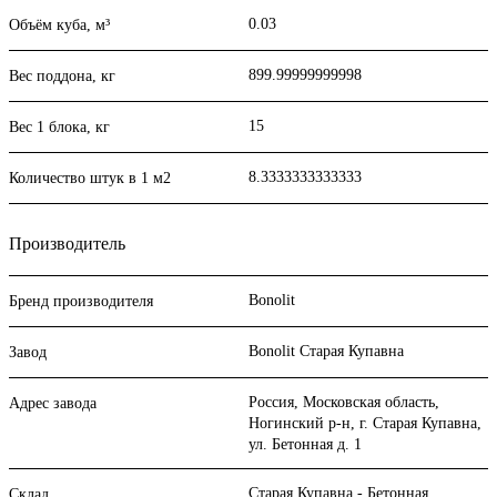
0.03
Объём куба, м³
899.99999999998
Вес поддона, кг
15
Вес 1 блока, кг
8.3333333333333
Количество штук в 1 м2
Производитель
Bonolit
Бренд производителя
Bonolit Старая Купавна
Завод
Россия, Московская область,
Адрес завода
Ногинский р-н, г. Старая Купавна,
ул. Бетонная д. 1
Старая Купавна - Бетонная
Склад