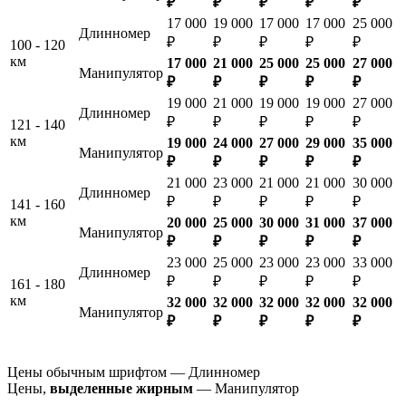
₽
₽
₽
₽
₽
17 000
19 000
17 000
17 000
25 000
Длинномер
₽
₽
₽
₽
₽
100 - 120
км
17 000
21 000
25 000
25 000
27 000
Манипулятор
₽
₽
₽
₽
₽
19 000
21 000
19 000
19 000
27 000
Длинномер
₽
₽
₽
₽
₽
121 - 140
км
19 000
24 000
27 000
29 000
35 000
Манипулятор
₽
₽
₽
₽
₽
21 000
23 000
21 000
21 000
30 000
Длинномер
₽
₽
₽
₽
₽
141 - 160
км
20 000
25 000
30 000
31 000
37 000
Манипулятор
₽
₽
₽
₽
₽
23 000
25 000
23 000
23 000
33 000
Длинномер
₽
₽
₽
₽
₽
161 - 180
км
32 000
32 000
32 000
32 000
32 000
Манипулятор
₽
₽
₽
₽
₽
Цены обычным шрифтом — Длинномер
Цены,
выделенные жирным
— Манипулятор