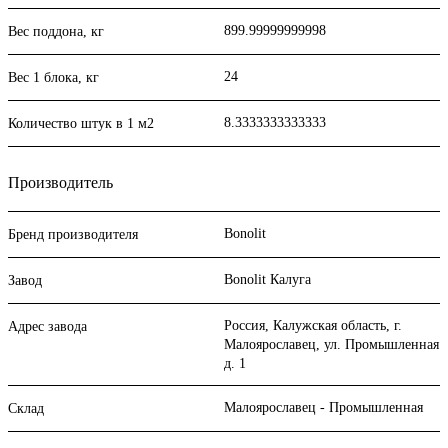
899.99999999998
Вес поддона, кг
24
Вес 1 блока, кг
8.3333333333333
Количество штук в 1 м2
Производитель
Bonolit
Бренд производителя
Bonolit Калуга
Завод
Россия, Калужская область, г.
Адрес завода
Малоярославец, ул. Промышленная
д. 1
Малоярославец - Промышленная
Склад