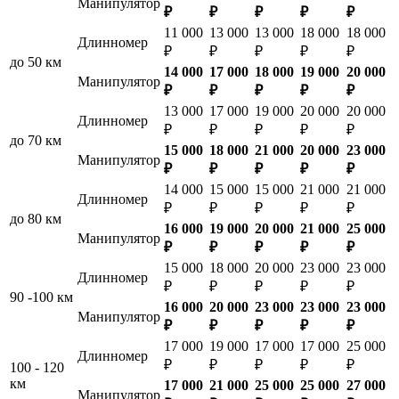
Манипулятор
₽
₽
₽
₽
₽
11 000
13 000
13 000
18 000
18 000
Длинномер
₽
₽
₽
₽
₽
до 50 км
14 000
17 000
18 000
19 000
20 000
Манипулятор
₽
₽
₽
₽
₽
13 000
17 000
19 000
20 000
20 000
Длинномер
₽
₽
₽
₽
₽
до 70 км
15 000
18 000
21 000
20 000
23 000
Манипулятор
₽
₽
₽
₽
₽
14 000
15 000
15 000
21 000
21 000
Длинномер
₽
₽
₽
₽
₽
до 80 км
16 000
19 000
20 000
21 000
25 000
Манипулятор
₽
₽
₽
₽
₽
15 000
18 000
20 000
23 000
23 000
Длинномер
₽
₽
₽
₽
₽
90 -100 км
16 000
20 000
23 000
23 000
23 000
Манипулятор
₽
₽
₽
₽
₽
17 000
19 000
17 000
17 000
25 000
Длинномер
₽
₽
₽
₽
₽
100 - 120
км
17 000
21 000
25 000
25 000
27 000
Манипулятор