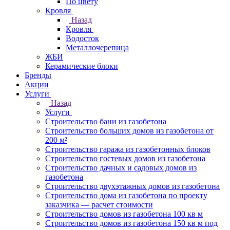
По цвету
Кровля
Назад
Кровля
Водосток
Металлочерепица
ЖБИ
Керамические блоки
Бренды
Акции
Услуги
Назад
Услуги
Строительство бани из газобетона
Строительство больших домов из газобетона от
200 м²
Строительство гаража из газобетонных блоков
Строительство гостевых домов из газобетона
Строительство дачных и садовых домов из
газобетона
Строительство двухэтажных домов из газобетона
Строительство дома из газобетона по проекту
заказчика — расчет стоимости
Строительство домов из газобетона 100 кв м
Строительство домов из газобетона 150 кв м под