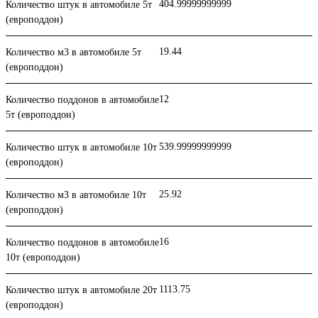
404.99999999999
Количество штук в автомобиле 5т
(европоддон)
19.44
Количество м3 в автомобиле 5т
(европоддон)
12
Количество поддонов в автомобиле
5т (европоддон)
539.99999999999
Количество штук в автомобиле 10т
(европоддон)
25.92
Количество м3 в автомобиле 10т
(европоддон)
16
Количество поддонов в автомобиле
10т (европоддон)
1113.75
Количество штук в автомобиле 20т
(европоддон)