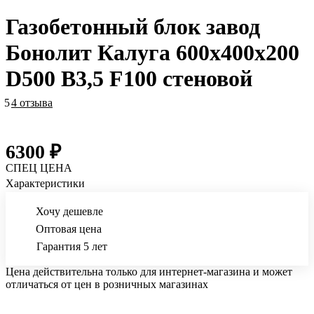
Газобетонный блок завод
Бонолит Калуга 600х400х200
D500 B3,5 F100 стеновой
5
4 отзыва
6300 ₽
СПЕЦ ЦЕНА
Характеристики
Хочу дешевле
Оптовая цена
Гарантия 5 лет
Цена действительна только для интернет-магазина и может
отличаться от цен в розничных магазинах