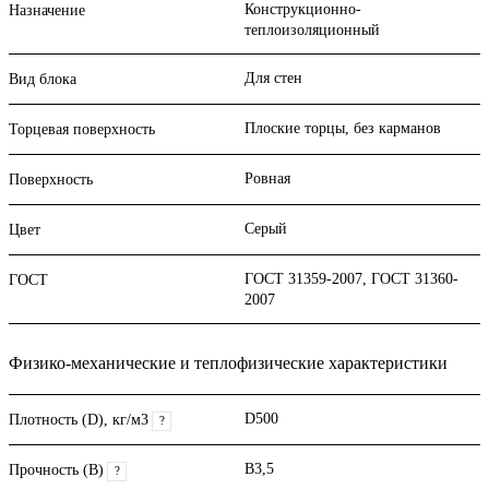
Конструкционно-
Назначение
теплоизоляционный
Для стен
Вид блока
Плоские торцы, без карманов
Торцевая поверхность
Ровная
Поверхность
Серый
Цвет
ГОСТ 31359-2007, ГОСТ 31360-
ГОСТ
2007
Физико-механические и теплофизические характеристики
D500
Плотность (D), кг/м3
?
B3,5
Прочность (В)
?