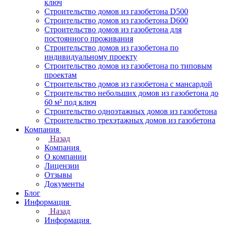
ключ
Строительство домов из газобетона D500
Строительство домов из газобетона D600
Строительство домов из газобетона для
постоянного проживания
Строительство домов из газобетона по
индивидуальному проекту
Строительство домов из газобетона по типовым
проектам
Строительство домов из газобетона с мансардой
Строительство небольших домов из газобетона до
60 м² под ключ
Строительство одноэтажных домов из газобетона
Строительство трехэтажных домов из газобетона
Компания
Назад
Компания
О компании
Лицензии
Отзывы
Документы
Блог
Информация
Назад
Информация