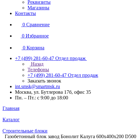
Реквизиты
Магазины
Контакты
0
Сравнение
0
Избранное
0
Корзина
+7 (499) 281-60-47
Отдел продаж
Назад
Телефоны
+7 (499) 281-60-47
Отдел продаж
Заказать звонок
int.smsk@smartmsk.ru
Москва, ул. Бутлерова 17б, офис 35
Пн. – Пт.: с 9:00 до 18:00
Главная
Каталог
Строительные блоки
Газобетонный блок завод Бонолит Калуга 600х400х200 D500