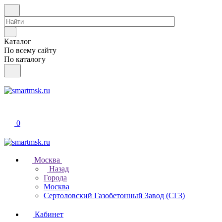
Каталог
По всему сайту
По каталогу
0
Москва
Назад
Города
Москва
Сертоловский Газобетонный Завод (СГЗ)
Кабинет