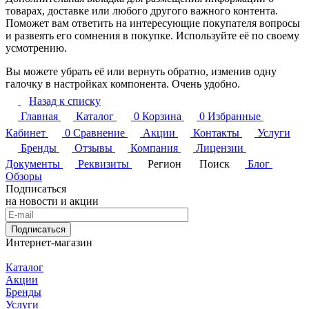
товарах, доставке или любого другого важного контента.
Поможет вам ответить на интересующие покупателя вопросы
и развеять его сомнения в покупке. Используйте её по своему
усмотрению.
Вы можете убрать её или вернуть обратно, изменив одну
галочку в настройках компонента. Очень удобно.
Назад к списку
Главная
Каталог
0
Корзина
0
Избранные
Кабинет
0
Сравнение
Акции
Контакты
Услуги
Бренды
Отзывы
Компания
Лицензии
Документы
Реквизиты
Регион
Поиск
Блог
Обзоры
Подписаться
на новости и акции
Подписаться
Интернет-магазин
Каталог
Акции
Бренды
Услуги