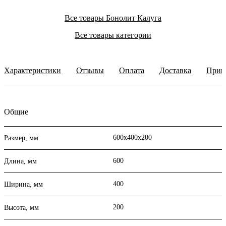
Все товары Бонолит Калуга
Все товары категории
Характеристики
Отзывы
Оплата
Доставка
Прим
Общие
600х400х200
Размер, мм
600
Длина, мм
400
Ширина, мм
200
Высота, мм