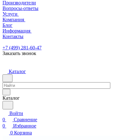
Производители
Вопросы-ответы
Услуги
Компания
Блог
Информация
Контакты
+7 (499) 281-60-47
Заказать звонок
Каталог
Каталог
Войти
0
Сравнение
0
Избранное
0
Корзина