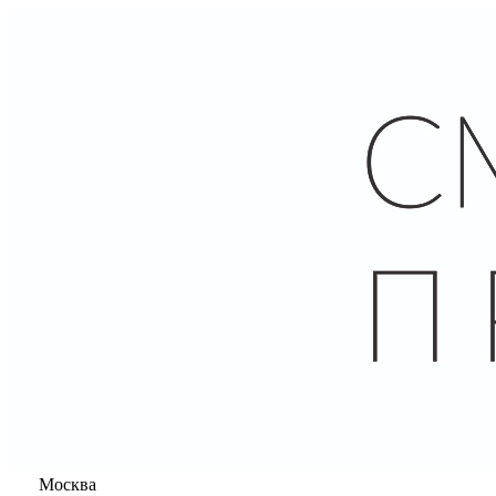
Москва