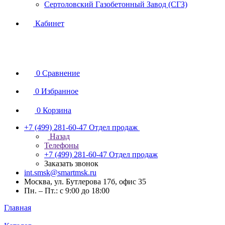
Сертоловский Газобетонный Завод (СГЗ)
Кабинет
0
Сравнение
0
Избранное
0
Корзина
+7 (499) 281-60-47
Отдел продаж
Назад
Телефоны
+7 (499) 281-60-47
Отдел продаж
Заказать звонок
int.smsk@smartmsk.ru
Москва, ул. Бутлерова 17б, офис 35
Пн. – Пт.: с 9:00 до 18:00
Главная