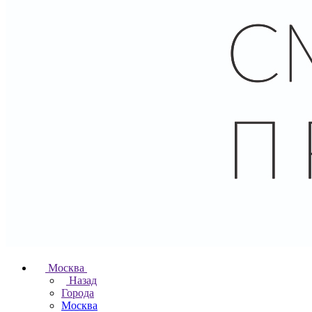
Москва
Назад
Города
Москва