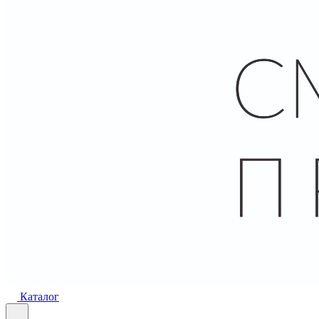
Каталог