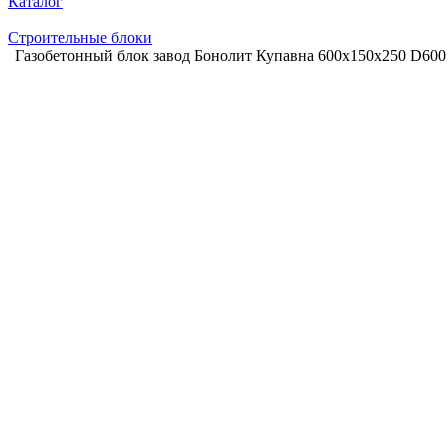
Каталог
Строительные блоки
Газобетонный блок завод Бонолит Купавна 600х150х250 D600