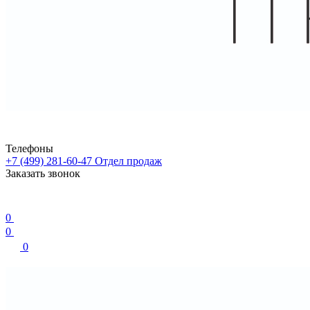
Телефоны
+7 (499) 281-60-47
Отдел продаж
Заказать звонок
0
0
0