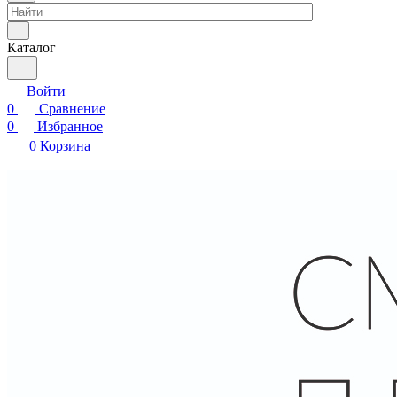
Каталог
Войти
0
Сравнение
0
Избранное
0
Корзина