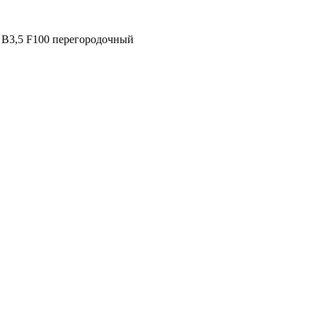
 B3,5 F100 перегородочный