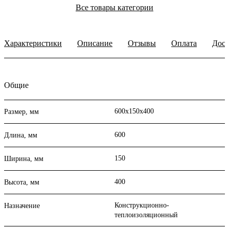
Все товары категории
Характеристики
Описание
Отзывы
Оплата
Дост
Общие
600х150х400
Размер, мм
600
Длина, мм
150
Ширина, мм
400
Высота, мм
Конструкционно-
Назначение
теплоизоляционный