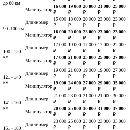
до 80 км
16 000
19 000
20 000
21 000
25 000
Манипулятор
₽
₽
₽
₽
₽
15 000
18 000
20 000
23 000
23 000
Длинномер
₽
₽
₽
₽
₽
90 -100 км
16 000
20 000
23 000
23 000
23 000
Манипулятор
₽
₽
₽
₽
₽
17 000
19 000
17 000
17 000
25 000
Длинномер
₽
₽
₽
₽
₽
100 - 120
км
17 000
21 000
25 000
25 000
27 000
Манипулятор
₽
₽
₽
₽
₽
19 000
21 000
19 000
19 000
27 000
Длинномер
₽
₽
₽
₽
₽
121 - 140
км
19 000
24 000
27 000
29 000
35 000
Манипулятор
₽
₽
₽
₽
₽
21 000
23 000
21 000
21 000
30 000
Длинномер
₽
₽
₽
₽
₽
141 - 160
км
20 000
25 000
30 000
31 000
37 000
Манипулятор
₽
₽
₽
₽
₽
23 000
25 000
23 000
23 000
33 000
Длинномер
₽
₽
₽
₽
₽
161 - 180