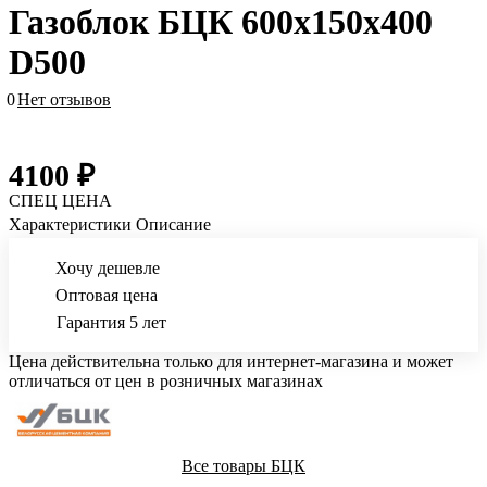
Газоблок БЦК 600х150х400
D500
0
Нет отзывов
4100 ₽
СПЕЦ ЦЕНА
Характеристики
Описание
Хочу дешевле
Оптовая цена
Гарантия 5 лет
Цена действительна только для интернет-магазина и может
отличаться от цен в розничных магазинах
Все товары БЦК