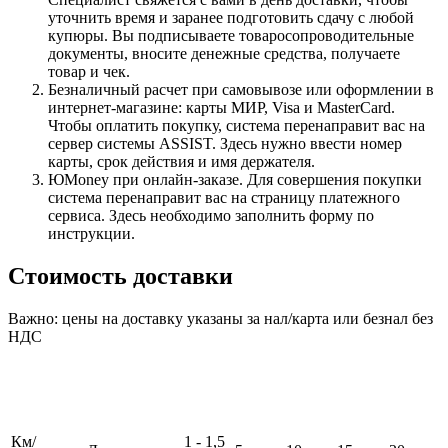
уточнить время и заранее подготовить сдачу с любой
купюры. Вы подписываете товаросопроводительные
документы, вносите денежные средства, получаете
товар и чек.
Безналичный расчет при самовывозе или оформлении в
интернет-магазине: карты МИР, Visa и MasterCard.
Чтобы оплатить покупку, система перенаправит вас на
сервер системы ASSIST. Здесь нужно ввести номер
карты, срок действия и имя держателя.
ЮMoney при онлайн-заказе. Для совершения покупки
система перенаправит вас на страницу платежного
сервиса. Здесь необходимо заполнить форму по
инструкции.
Стоимость доставки
Важно: цены на доставку указаны за нал/карта или безнал без
НДС
Км/
1 - 1,5