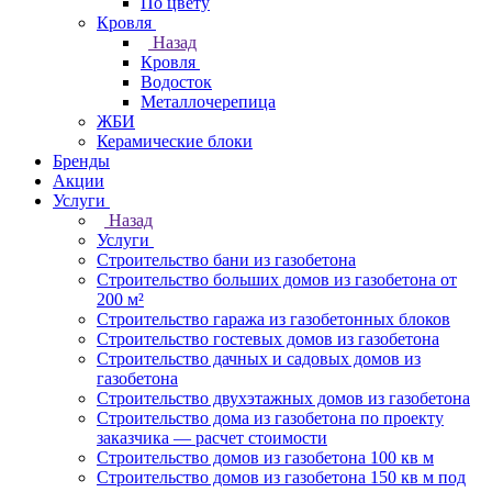
По цвету
Кровля
Назад
Кровля
Водосток
Металлочерепица
ЖБИ
Керамические блоки
Бренды
Акции
Услуги
Назад
Услуги
Строительство бани из газобетона
Строительство больших домов из газобетона от
200 м²
Строительство гаража из газобетонных блоков
Строительство гостевых домов из газобетона
Строительство дачных и садовых домов из
газобетона
Строительство двухэтажных домов из газобетона
Строительство дома из газобетона по проекту
заказчика — расчет стоимости
Строительство домов из газобетона 100 кв м
Строительство домов из газобетона 150 кв м под