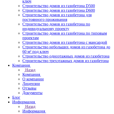
ключ
Строительство домов из газобетона D500
Строительство домов из газобетона D600
Строительство домов из газобетона для
постоянного проживания
Строительство домов из газобетона по
индивидуальному проекту
Строительство домов из газобетона по типовым
проектам
Строительство домов из газобетона с мансардой
Строительство небольших домов из газобетона до
60 м² под ключ
Строительство одноэтажных домов из газобетона
Строительство трехэтажных домов из газобетона
Компания
Назад
Компания
О компании
Лицензии
Отзывы
Документы
Блог
Информация
Назад
Информация