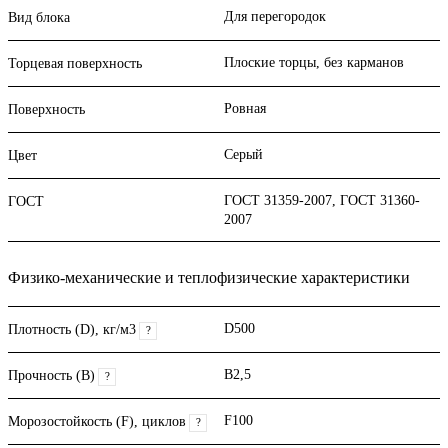
Для перегородок
Вид блока
Плоские торцы, без карманов
Торцевая поверхность
Ровная
Поверхность
Серый
Цвет
ГОСТ 31359-2007, ГОСТ 31360-
ГОСТ
2007
Физико-механические и теплофизические характеристики
D500
Плотность (D), кг/м3
?
B2,5
Прочность (В)
?
F100
Морозостойкость (F), циклов
?