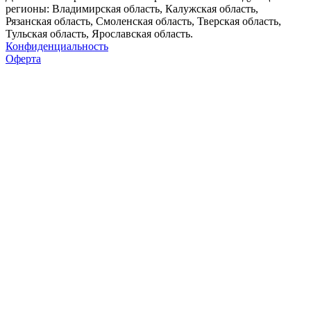
регионы: Владимирская область, Калужская область,
Рязанская область, Смоленская область, Тверская область,
Тульская область, Ярославская область.
Конфиденциальность
Оферта