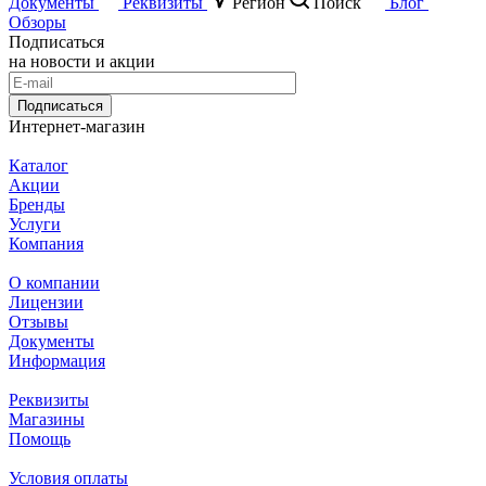
Документы
Реквизиты
Регион
Поиск
Блог
Обзоры
Подписаться
на новости и акции
Подписаться
Интернет-магазин
Каталог
Акции
Бренды
Услуги
Компания
О компании
Лицензии
Отзывы
Документы
Информация
Реквизиты
Магазины
Помощь
Условия оплаты