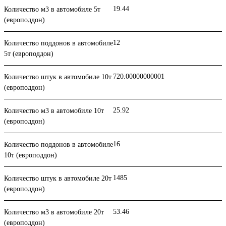
19.44
Количество м3 в автомобиле 5т
(европоддон)
12
Количество поддонов в автомобиле
5т (европоддон)
720.00000000001
Количество штук в автомобиле 10т
(европоддон)
25.92
Количество м3 в автомобиле 10т
(европоддон)
16
Количество поддонов в автомобиле
10т (европоддон)
1485
Количество штук в автомобиле 20т
(европоддон)
53.46
Количество м3 в автомобиле 20т
(европоддон)