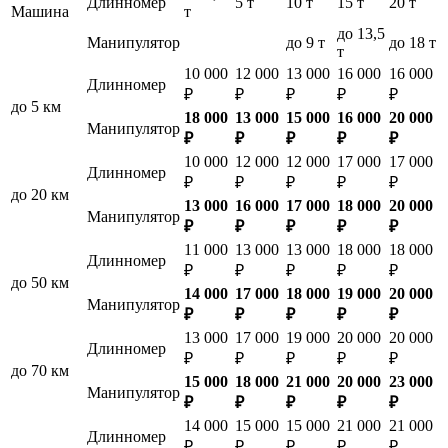
Длинномер
5 т
10 т
15 т
20 т
Машина
т
до 13,5
Манипулятор
до 9 т
до 18 т
т
10 000
12 000
13 000
16 000
16 000
Длинномер
₽
₽
₽
₽
₽
до 5 км
18 000
13 000
15 000
16 000
20 000
Манипулятор
₽
₽
₽
₽
₽
10 000
12 000
12 000
17 000
17 000
Длинномер
₽
₽
₽
₽
₽
до 20 км
13 000
16 000
17 000
18 000
20 000
Манипулятор
₽
₽
₽
₽
₽
11 000
13 000
13 000
18 000
18 000
Длинномер
₽
₽
₽
₽
₽
до 50 км
14 000
17 000
18 000
19 000
20 000
Манипулятор
₽
₽
₽
₽
₽
13 000
17 000
19 000
20 000
20 000
Длинномер
₽
₽
₽
₽
₽
до 70 км
15 000
18 000
21 000
20 000
23 000
Манипулятор
₽
₽
₽
₽
₽
14 000
15 000
15 000
21 000
21 000
Длинномер
₽
₽
₽
₽
₽