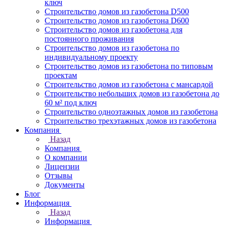
ключ
Строительство домов из газобетона D500
Строительство домов из газобетона D600
Строительство домов из газобетона для
постоянного проживания
Строительство домов из газобетона по
индивидуальному проекту
Строительство домов из газобетона по типовым
проектам
Строительство домов из газобетона с мансардой
Строительство небольших домов из газобетона до
60 м² под ключ
Строительство одноэтажных домов из газобетона
Строительство трехэтажных домов из газобетона
Компания
Назад
Компания
О компании
Лицензии
Отзывы
Документы
Блог
Информация
Назад
Информация