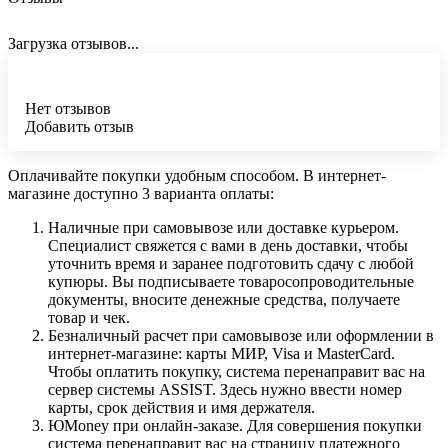
Загрузка отзывов...
Нет отзывов
Добавить отзыв
Оплачивайте покупки удобным способом. В интернет-
магазине доступно 3 варианта оплаты:
Наличные при самовывозе или доставке курьером.
Специалист свяжется с вами в день доставки, чтобы
уточнить время и заранее подготовить сдачу с любой
купюры. Вы подписываете товаросопроводительные
документы, вносите денежные средства, получаете
товар и чек.
Безналичный расчет при самовывозе или оформлении в
интернет-магазине: карты МИР, Visa и MasterCard.
Чтобы оплатить покупку, система перенаправит вас на
сервер системы ASSIST. Здесь нужно ввести номер
карты, срок действия и имя держателя.
ЮMoney при онлайн-заказе. Для совершения покупки
система перенаправит вас на страницу платежного