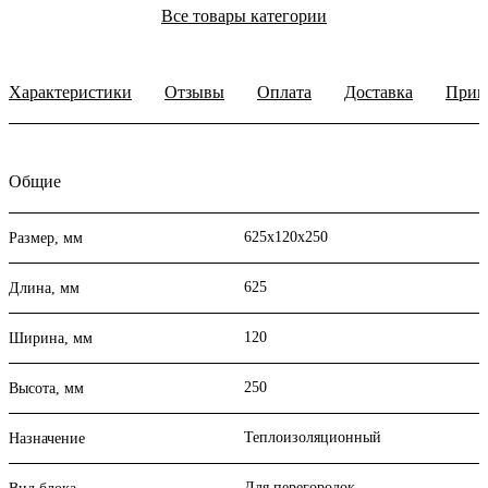
Все товары категории
Характеристики
Отзывы
Оплата
Доставка
Прим
Общие
625х120х250
Размер, мм
625
Длина, мм
120
Ширина, мм
250
Высота, мм
Теплоизоляционный
Назначение
Для перегородок