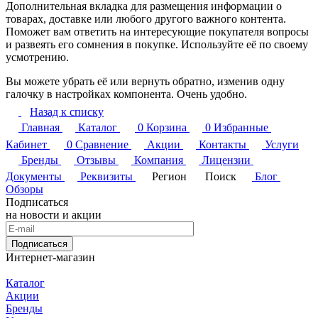
Дополнительная вкладка для размещения информации о
товарах, доставке или любого другого важного контента.
Поможет вам ответить на интересующие покупателя вопросы
и развеять его сомнения в покупке. Используйте её по своему
усмотрению.
Вы можете убрать её или вернуть обратно, изменив одну
галочку в настройках компонента. Очень удобно.
Назад к списку
Главная
Каталог
0
Корзина
0
Избранные
Кабинет
0
Сравнение
Акции
Контакты
Услуги
Бренды
Отзывы
Компания
Лицензии
Документы
Реквизиты
Регион
Поиск
Блог
Обзоры
Подписаться
на новости и акции
Подписаться
Интернет-магазин
Каталог
Акции
Бренды