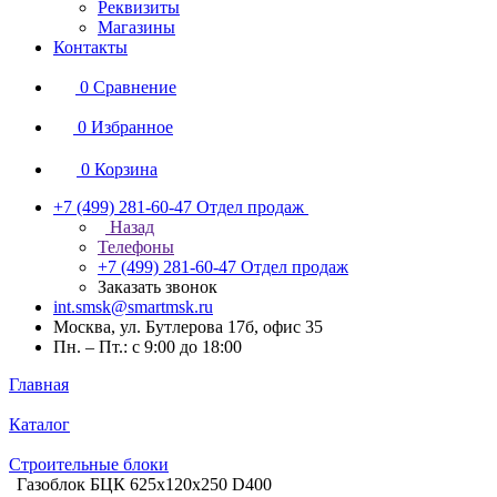
Реквизиты
Магазины
Контакты
0
Сравнение
0
Избранное
0
Корзина
+7 (499) 281-60-47
Отдел продаж
Назад
Телефоны
+7 (499) 281-60-47
Отдел продаж
Заказать звонок
int.smsk@smartmsk.ru
Москва, ул. Бутлерова 17б, офис 35
Пн. – Пт.: с 9:00 до 18:00
Главная
Каталог
Строительные блоки
Газоблок БЦК 625х120х250 D400