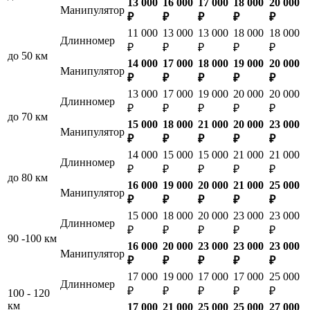
13 000
16 000
17 000
18 000
20 000
Манипулятор
₽
₽
₽
₽
₽
11 000
13 000
13 000
18 000
18 000
Длинномер
₽
₽
₽
₽
₽
до 50 км
14 000
17 000
18 000
19 000
20 000
Манипулятор
₽
₽
₽
₽
₽
13 000
17 000
19 000
20 000
20 000
Длинномер
₽
₽
₽
₽
₽
до 70 км
15 000
18 000
21 000
20 000
23 000
Манипулятор
₽
₽
₽
₽
₽
14 000
15 000
15 000
21 000
21 000
Длинномер
₽
₽
₽
₽
₽
до 80 км
16 000
19 000
20 000
21 000
25 000
Манипулятор
₽
₽
₽
₽
₽
15 000
18 000
20 000
23 000
23 000
Длинномер
₽
₽
₽
₽
₽
90 -100 км
16 000
20 000
23 000
23 000
23 000
Манипулятор
₽
₽
₽
₽
₽
17 000
19 000
17 000
17 000
25 000
Длинномер
₽
₽
₽
₽
₽
100 - 120
км
17 000
21 000
25 000
25 000
27 000