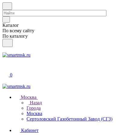
Каталог
По всему сайту
По каталогу
0
Москва
Назад
Города
Москва
Сертоловский Газобетонный Завод (СГЗ)
Кабинет