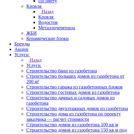
По цвету
Кровля
Назад
Кровля
Водосток
Металлочерепица
ЖБИ
Керамические блоки
Бренды
Акции
Услуги
Назад
Услуги
Строительство бани из газобетона
Строительство больших домов из газобетона от
200 м²
Строительство гаража из газобетонных блоков
Строительство гостевых домов из газобетона
Строительство дачных и садовых домов из
газобетона
Строительство двухэтажных домов из газобетона
Строительство дома из газобетона по проекту
заказчика — расчет стоимости
Строительство домов из газобетона 100 кв м
Строительство домов из газобетона 150 кв м под