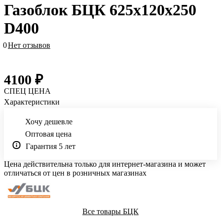
Газоблок БЦК 625х120х250
D400
0
Нет отзывов
4100 ₽
СПЕЦ ЦЕНА
Характеристики
Хочу дешевле
Оптовая цена
Гарантия 5 лет
Цена действительна только для интернет-магазина и может
отличаться от цен в розничных магазинах
Все товары БЦК