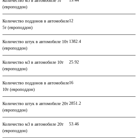
19.44
Количество м3 в автомобиле 5т
(европоддон)
12
Количество поддонов в автомобиле
5т (европоддон)
1382.4
Количество штук в автомобиле 10т
(европоддон)
25.92
Количество м3 в автомобиле 10т
(европоддон)
16
Количество поддонов в автомобиле
10т (европоддон)
2851.2
Количество штук в автомобиле 20т
(европоддон)
53.46
Количество м3 в автомобиле 20т
(европоддон)