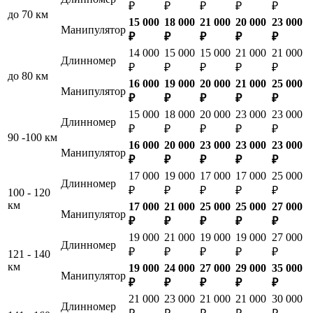
₽
₽
₽
₽
₽
до 70 км
15 000
18 000
21 000
20 000
23 000
Манипулятор
₽
₽
₽
₽
₽
14 000
15 000
15 000
21 000
21 000
Длинномер
₽
₽
₽
₽
₽
до 80 км
16 000
19 000
20 000
21 000
25 000
Манипулятор
₽
₽
₽
₽
₽
15 000
18 000
20 000
23 000
23 000
Длинномер
₽
₽
₽
₽
₽
90 -100 км
16 000
20 000
23 000
23 000
23 000
Манипулятор
₽
₽
₽
₽
₽
17 000
19 000
17 000
17 000
25 000
Длинномер
₽
₽
₽
₽
₽
100 - 120
км
17 000
21 000
25 000
25 000
27 000
Манипулятор
₽
₽
₽
₽
₽
19 000
21 000
19 000
19 000
27 000
Длинномер
₽
₽
₽
₽
₽
121 - 140
км
19 000
24 000
27 000
29 000
35 000
Манипулятор
₽
₽
₽
₽
₽
21 000
23 000
21 000
21 000
30 000
Длинномер