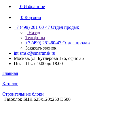
0
Избранное
0
Корзина
+7 (499) 281-60-47
Отдел продаж
Назад
Телефоны
+7 (499) 281-60-47
Отдел продаж
Заказать звонок
int.smsk@smartmsk.ru
Москва, ул. Бутлерова 17б, офис 35
Пн. – Пт.: с 9:00 до 18:00
Главная
Каталог
Строительные блоки
Газоблок БЦК 625х120х250 D500