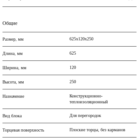
Общие
625х120х250
Размер, мм
625
Длина, мм
120
Ширина, мм
250
Высота, мм
Конструкционно-
Назначение
теплоизоляционный
Для перегородок
Вид блока
Плоские торцы, без карманов
Торцевая поверхность