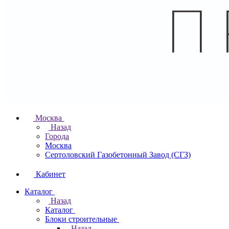
Москва
Назад
Города
Москва
Сертоловский Газобетонный Завод (СГЗ)
Кабинет
Каталог
Назад
Каталог
Блоки строительные
Назад