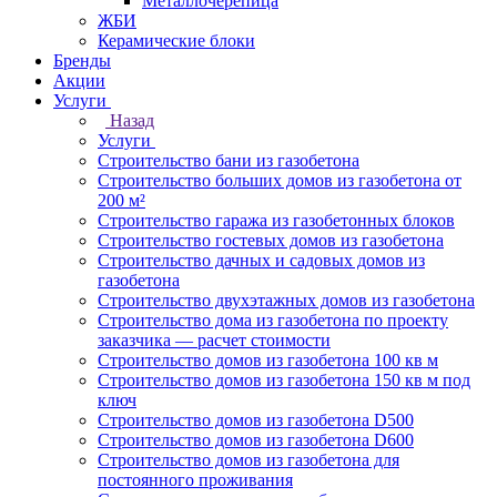
Металлочерепица
ЖБИ
Керамические блоки
Бренды
Акции
Услуги
Назад
Услуги
Строительство бани из газобетона
Строительство больших домов из газобетона от
200 м²
Строительство гаража из газобетонных блоков
Строительство гостевых домов из газобетона
Строительство дачных и садовых домов из
газобетона
Строительство двухэтажных домов из газобетона
Строительство дома из газобетона по проекту
заказчика — расчет стоимости
Строительство домов из газобетона 100 кв м
Строительство домов из газобетона 150 кв м под
ключ
Строительство домов из газобетона D500
Строительство домов из газобетона D600
Строительство домов из газобетона для
постоянного проживания