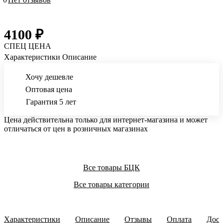
4100 ₽
СПЕЦ ЦЕНА
Характеристики
Описание
Хочу дешевле
Оптовая цена
Гарантия 5 лет
Цена действительна только для интернет-магазина и может
отличаться от цен в розничных магазинах
Все товары БЦК
Все товары категории
Характеристики
Описание
Отзывы
Оплата
Дост