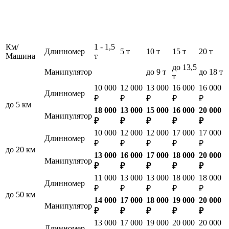
Км/
1 - 1,5
Длинномер
5 т
10 т
15 т
20 т
Машина
т
до 13,5
Манипулятор
до 9 т
до 18 т
т
10 000
12 000
13 000
16 000
16 000
Длинномер
₽
₽
₽
₽
₽
до 5 км
18 000
13 000
15 000
16 000
20 000
Манипулятор
₽
₽
₽
₽
₽
10 000
12 000
12 000
17 000
17 000
Длинномер
₽
₽
₽
₽
₽
до 20 км
13 000
16 000
17 000
18 000
20 000
Манипулятор
₽
₽
₽
₽
₽
11 000
13 000
13 000
18 000
18 000
Длинномер
₽
₽
₽
₽
₽
до 50 км
14 000
17 000
18 000
19 000
20 000
Манипулятор
₽
₽
₽
₽
₽
13 000
17 000
19 000
20 000
20 000
Длинномер