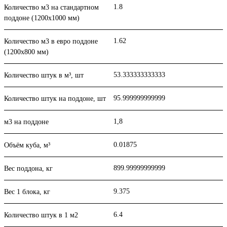
1.8
Количество м3 на стандартном
поддоне (1200x1000 мм)
1.62
Количество м3 в евро поддоне
(1200x800 мм)
53.333333333333
Количество штук в м³, шт
95.999999999999
Количество штук на поддоне, шт
1,8
м3 на поддоне
0.01875
Объём куба, м³
899.99999999999
Вес поддона, кг
9.375
Вес 1 блока, кг
6.4
Количество штук в 1 м2