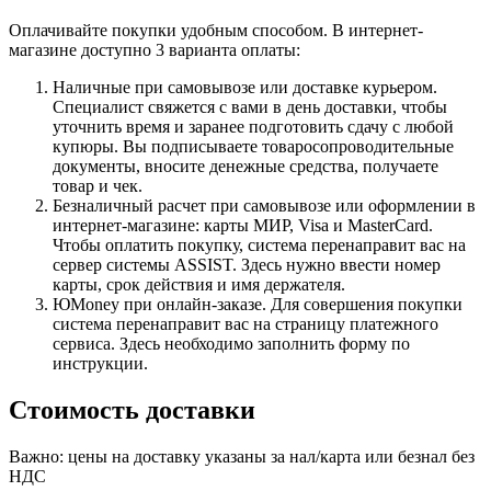
Оплачивайте покупки удобным способом. В интернет-
магазине доступно 3 варианта оплаты:
Наличные при самовывозе или доставке курьером.
Специалист свяжется с вами в день доставки, чтобы
уточнить время и заранее подготовить сдачу с любой
купюры. Вы подписываете товаросопроводительные
документы, вносите денежные средства, получаете
товар и чек.
Безналичный расчет при самовывозе или оформлении в
интернет-магазине: карты МИР, Visa и MasterCard.
Чтобы оплатить покупку, система перенаправит вас на
сервер системы ASSIST. Здесь нужно ввести номер
карты, срок действия и имя держателя.
ЮMoney при онлайн-заказе. Для совершения покупки
система перенаправит вас на страницу платежного
сервиса. Здесь необходимо заполнить форму по
инструкции.
Стоимость доставки
Важно: цены на доставку указаны за нал/карта или безнал без
НДС