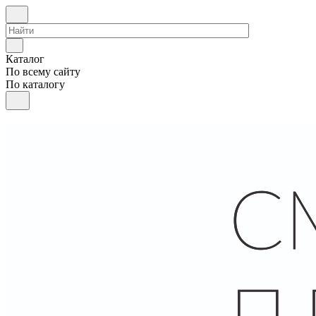
Каталог
По всему сайту
По каталогу