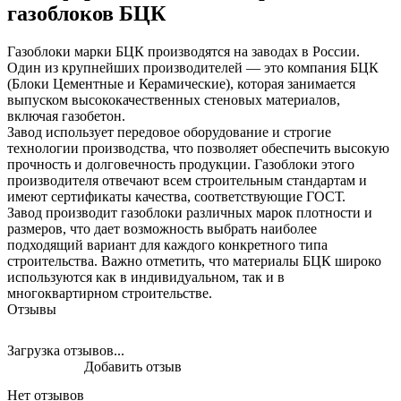
газоблоков БЦК
Газоблоки марки БЦК производятся на заводах в России.
Один из крупнейших производителей — это компания БЦК
(Блоки Цементные и Керамические), которая занимается
выпуском высококачественных стеновых материалов,
включая газобетон.
Завод использует передовое оборудование и строгие
технологии производства, что позволяет обеспечить высокую
прочность и долговечность продукции. Газоблоки этого
производителя отвечают всем строительным стандартам и
имеют сертификаты качества, соответствующие ГОСТ.
Завод производит газоблоки различных марок плотности и
размеров, что дает возможность выбрать наиболее
подходящий вариант для каждого конкретного типа
строительства. Важно отметить, что материалы БЦК широко
используются как в индивидуальном, так и в
многоквартирном строительстве.
Отзывы
Загрузка отзывов...
Добавить отзыв
Нет отзывов