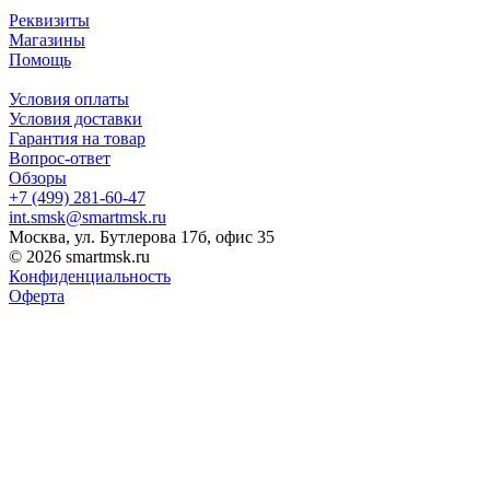
Реквизиты
Магазины
Помощь
Условия оплаты
Условия доставки
Гарантия на товар
Вопрос-ответ
Обзоры
+7 (499) 281-60-47
int.smsk@smartmsk.ru
Москва, ул. Бутлерова 17б, офис 35
© 2026 smartmsk.ru
Конфиденциальность
Оферта