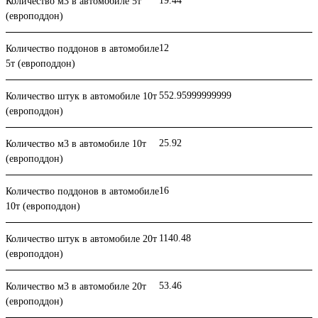
19.44
Количество м3 в автомобиле 5т
(европоддон)
12
Количество поддонов в автомобиле
5т (европоддон)
552.95999999999
Количество штук в автомобиле 10т
(европоддон)
25.92
Количество м3 в автомобиле 10т
(европоддон)
16
Количество поддонов в автомобиле
10т (европоддон)
1140.48
Количество штук в автомобиле 20т
(европоддон)
53.46
Количество м3 в автомобиле 20т
(европоддон)