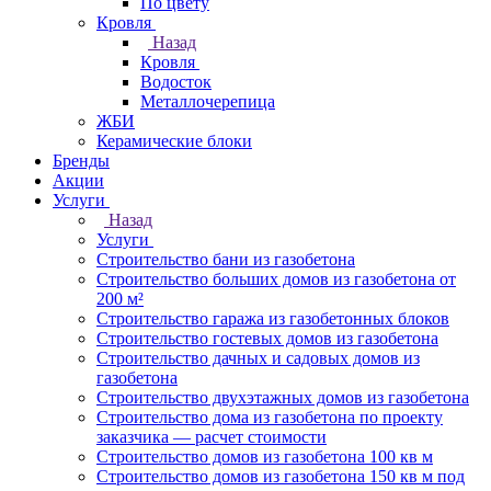
По цвету
Кровля
Назад
Кровля
Водосток
Металлочерепица
ЖБИ
Керамические блоки
Бренды
Акции
Услуги
Назад
Услуги
Строительство бани из газобетона
Строительство больших домов из газобетона от
200 м²
Строительство гаража из газобетонных блоков
Строительство гостевых домов из газобетона
Строительство дачных и садовых домов из
газобетона
Строительство двухэтажных домов из газобетона
Строительство дома из газобетона по проекту
заказчика — расчет стоимости
Строительство домов из газобетона 100 кв м
Строительство домов из газобетона 150 кв м под