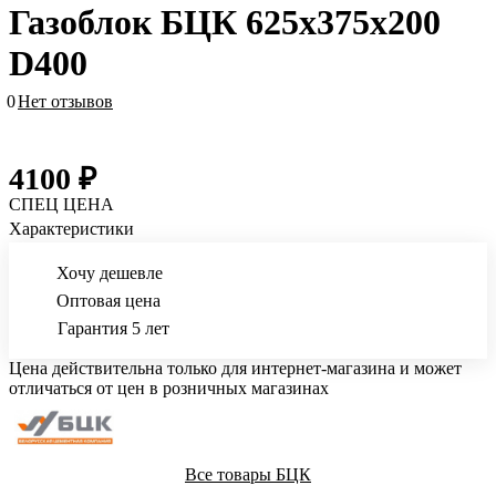
Газоблок БЦК 625х375х200
D400
0
Нет отзывов
4100 ₽
СПЕЦ ЦЕНА
Характеристики
Хочу дешевле
Оптовая цена
Гарантия 5 лет
Цена действительна только для интернет-магазина и может
отличаться от цен в розничных магазинах
Все товары БЦК