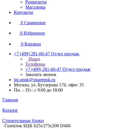
Реквизиты
Магазины
Контакты
0
Сравнение
0
Избранное
0
Корзина
+7 (499) 281-60-47
Отдел продаж
Назад
Телефоны
+7 (499) 281-60-47
Отдел продаж
Заказать звонок
int.smsk@smartmsk.ru
Москва, ул. Бутлерова 17б, офис 35
Пн. – Пт.: с 9:00 до 18:00
Главная
Каталог
Строительные блоки
Газоблок БЦК 625х375х200 D400