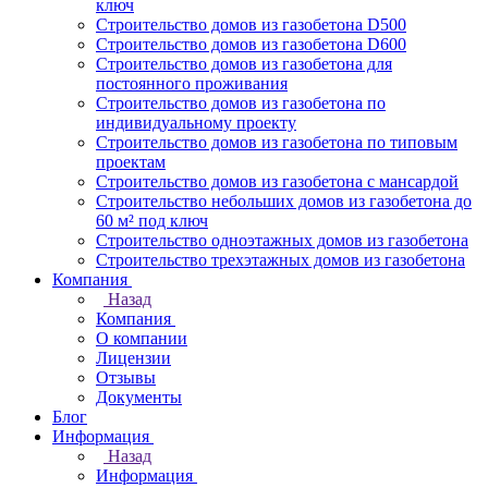
ключ
Строительство домов из газобетона D500
Строительство домов из газобетона D600
Строительство домов из газобетона для
постоянного проживания
Строительство домов из газобетона по
индивидуальному проекту
Строительство домов из газобетона по типовым
проектам
Строительство домов из газобетона с мансардой
Строительство небольших домов из газобетона до
60 м² под ключ
Строительство одноэтажных домов из газобетона
Строительство трехэтажных домов из газобетона
Компания
Назад
Компания
О компании
Лицензии
Отзывы
Документы
Блог
Информация
Назад
Информация