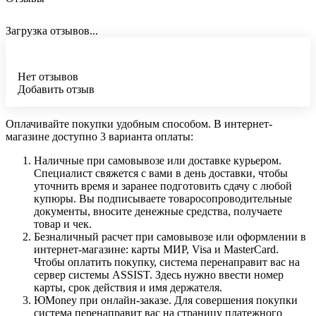
Загрузка отзывов...
Нет отзывов
Добавить отзыв
Оплачивайте покупки удобным способом. В интернет-
магазине доступно 3 варианта оплаты:
Наличные при самовывозе или доставке курьером.
Специалист свяжется с вами в день доставки, чтобы
уточнить время и заранее подготовить сдачу с любой
купюры. Вы подписываете товаросопроводительные
документы, вносите денежные средства, получаете
товар и чек.
Безналичный расчет при самовывозе или оформлении в
интернет-магазине: карты МИР, Visa и MasterCard.
Чтобы оплатить покупку, система перенаправит вас на
сервер системы ASSIST. Здесь нужно ввести номер
карты, срок действия и имя держателя.
ЮMoney при онлайн-заказе. Для совершения покупки
система перенаправит вас на страницу платежного