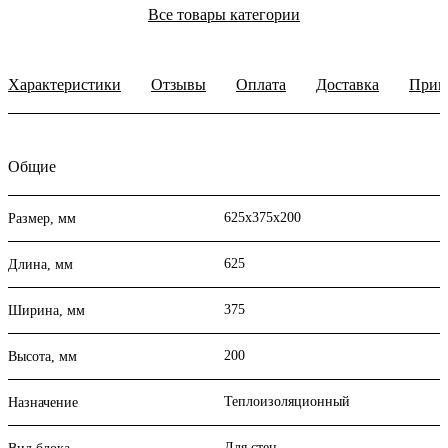
Все товары категории
Характеристики
Отзывы
Оплата
Доставка
Прим
Общие
625х375х200
Размер, мм
625
Длина, мм
375
Ширина, мм
200
Высота, мм
Теплоизоляционный
Назначение
Для стен