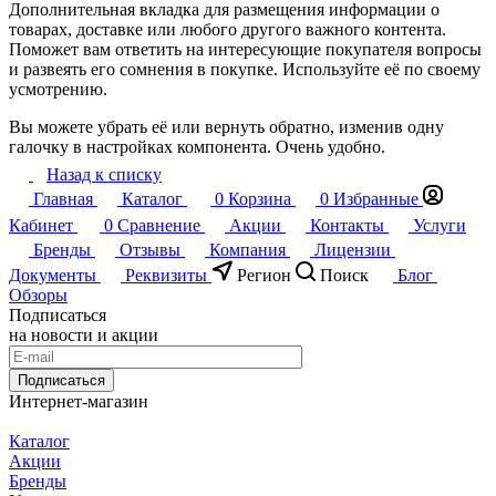
Дополнительная вкладка для размещения информации о
товарах, доставке или любого другого важного контента.
Поможет вам ответить на интересующие покупателя вопросы
и развеять его сомнения в покупке. Используйте её по своему
усмотрению.
Вы можете убрать её или вернуть обратно, изменив одну
галочку в настройках компонента. Очень удобно.
Назад к списку
Главная
Каталог
0
Корзина
0
Избранные
Кабинет
0
Сравнение
Акции
Контакты
Услуги
Бренды
Отзывы
Компания
Лицензии
Документы
Реквизиты
Регион
Поиск
Блог
Обзоры
Подписаться
на новости и акции
Подписаться
Интернет-магазин
Каталог
Акции
Бренды