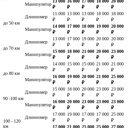
13 000
16 000
17 000
18 000
20 000
Манипулятор
₽
₽
₽
₽
₽
11 000
13 000
13 000
18 000
18 000
Длинномер
₽
₽
₽
₽
₽
до 50 км
14 000
17 000
18 000
19 000
20 000
Манипулятор
₽
₽
₽
₽
₽
13 000
17 000
19 000
20 000
20 000
Длинномер
₽
₽
₽
₽
₽
до 70 км
15 000
18 000
21 000
20 000
23 000
Манипулятор
₽
₽
₽
₽
₽
14 000
15 000
15 000
21 000
21 000
Длинномер
₽
₽
₽
₽
₽
до 80 км
16 000
19 000
20 000
21 000
25 000
Манипулятор
₽
₽
₽
₽
₽
15 000
18 000
20 000
23 000
23 000
Длинномер
₽
₽
₽
₽
₽
90 -100 км
16 000
20 000
23 000
23 000
23 000
Манипулятор
₽
₽
₽
₽
₽
17 000
19 000
17 000
17 000
25 000
Длинномер
₽
₽
₽
₽
₽
100 - 120
км
17 000
21 000
25 000
25 000
27 000