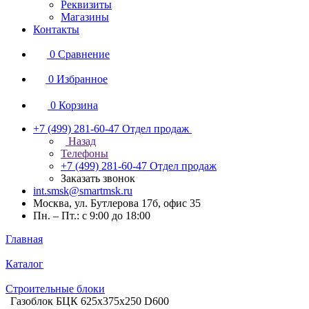
Реквизиты
Магазины
Контакты
0
Сравнение
0
Избранное
0
Корзина
+7 (499) 281-60-47
Отдел продаж
Назад
Телефоны
+7 (499) 281-60-47
Отдел продаж
Заказать звонок
int.smsk@smartmsk.ru
Москва, ул. Бутлерова 17б, офис 35
Пн. – Пт.: с 9:00 до 18:00
Главная
Каталог
Строительные блоки
Газоблок БЦК 625х375х250 D600