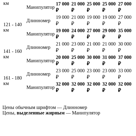
км
17 000
21 000
25 000
25 000
27 000
Манипулятор
₽
₽
₽
₽
₽
19 000
21 000
19 000
19 000
27 000
Длинномер
₽
₽
₽
₽
₽
121 - 140
км
19 000
24 000
27 000
29 000
35 000
Манипулятор
₽
₽
₽
₽
₽
21 000
23 000
21 000
21 000
30 000
Длинномер
₽
₽
₽
₽
₽
141 - 160
км
20 000
25 000
30 000
31 000
37 000
Манипулятор
₽
₽
₽
₽
₽
23 000
25 000
23 000
23 000
33 000
Длинномер
₽
₽
₽
₽
₽
161 - 180
км
32 000
32 000
32 000
32 000
32 000
Манипулятор
₽
₽
₽
₽
₽
Цены обычным шрифтом — Длинномер
Цены,
выделенные жирным
— Манипулятор