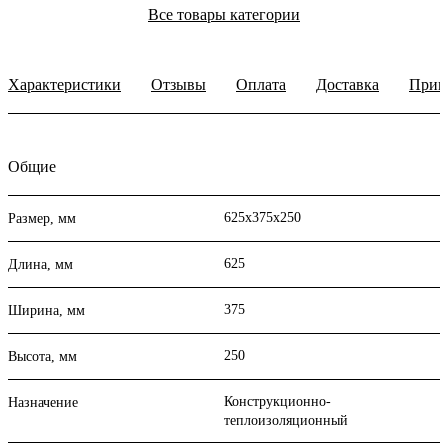
Все товары категории
Характеристики
Отзывы
Оплата
Доставка
Прим
Общие
625х375х250
Размер, мм
625
Длина, мм
375
Ширина, мм
250
Высота, мм
Конструкционно-
Назначение
теплоизоляционный