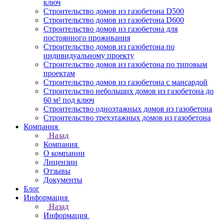
ключ
Строительство домов из газобетона D500
Строительство домов из газобетона D600
Строительство домов из газобетона для
постоянного проживания
Строительство домов из газобетона по
индивидуальному проекту
Строительство домов из газобетона по типовым
проектам
Строительство домов из газобетона с мансардой
Строительство небольших домов из газобетона до
60 м² под ключ
Строительство одноэтажных домов из газобетона
Строительство трехэтажных домов из газобетона
Компания
Назад
Компания
О компании
Лицензии
Отзывы
Документы
Блог
Информация
Назад
Информация