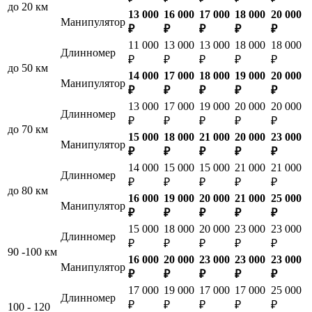
до 20 км
13 000
16 000
17 000
18 000
20 000
Манипулятор
₽
₽
₽
₽
₽
11 000
13 000
13 000
18 000
18 000
Длинномер
₽
₽
₽
₽
₽
до 50 км
14 000
17 000
18 000
19 000
20 000
Манипулятор
₽
₽
₽
₽
₽
13 000
17 000
19 000
20 000
20 000
Длинномер
₽
₽
₽
₽
₽
до 70 км
15 000
18 000
21 000
20 000
23 000
Манипулятор
₽
₽
₽
₽
₽
14 000
15 000
15 000
21 000
21 000
Длинномер
₽
₽
₽
₽
₽
до 80 км
16 000
19 000
20 000
21 000
25 000
Манипулятор
₽
₽
₽
₽
₽
15 000
18 000
20 000
23 000
23 000
Длинномер
₽
₽
₽
₽
₽
90 -100 км
16 000
20 000
23 000
23 000
23 000
Манипулятор
₽
₽
₽
₽
₽
17 000
19 000
17 000
17 000
25 000
Длинномер
₽
₽
₽
₽
₽
100 - 120