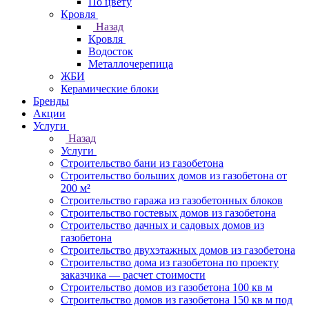
По цвету
Кровля
Назад
Кровля
Водосток
Металлочерепица
ЖБИ
Керамические блоки
Бренды
Акции
Услуги
Назад
Услуги
Строительство бани из газобетона
Строительство больших домов из газобетона от
200 м²
Строительство гаража из газобетонных блоков
Строительство гостевых домов из газобетона
Строительство дачных и садовых домов из
газобетона
Строительство двухэтажных домов из газобетона
Строительство дома из газобетона по проекту
заказчика — расчет стоимости
Строительство домов из газобетона 100 кв м
Строительство домов из газобетона 150 кв м под