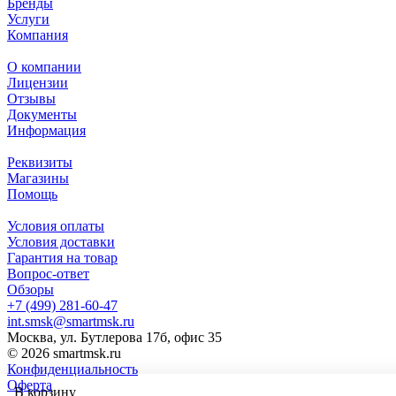
Бренды
Услуги
Компания
О компании
Лицензии
Отзывы
Документы
Информация
Реквизиты
Магазины
Помощь
Условия оплаты
Условия доставки
Гарантия на товар
Вопрос-ответ
Обзоры
+7 (499) 281-60-47
int.smsk@smartmsk.ru
Москва, ул. Бутлерова 17б, офис 35
© 2026 smartmsk.ru
Конфиденциальность
Оферта
В корзину