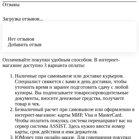
Отзывы
Загрузка отзывов...
Нет отзывов
Добавить отзыв
Оплачивайте покупки удобным способом. В интернет-
магазине доступно 3 варианта оплаты:
Наличные при самовывозе или доставке курьером.
Специалист свяжется с вами в день доставки, чтобы
уточнить время и заранее подготовить сдачу с любой
купюры. Вы подписываете товаросопроводительные
документы, вносите денежные средства, получаете
товар и чек.
Безналичный расчет при самовывозе или оформлении в
интернет-магазине: карты МИР, Visa и MasterCard.
Чтобы оплатить покупку, система перенаправит вас на
сервер системы ASSIST. Здесь нужно ввести номер
карты, срок действия и имя держателя.
ЮMoney при онлайн-заказе. Для совершения покупки