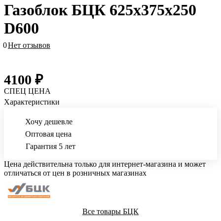
Газоблок БЦК 625х375х250
D600
0
Нет отзывов
4100 ₽
СПЕЦ ЦЕНА
Характеристики
Хочу дешевле
Оптовая цена
Гарантия 5 лет
Цена действительна только для интернет-магазина и может
отличаться от цен в розничных магазинах
Все товары БЦК