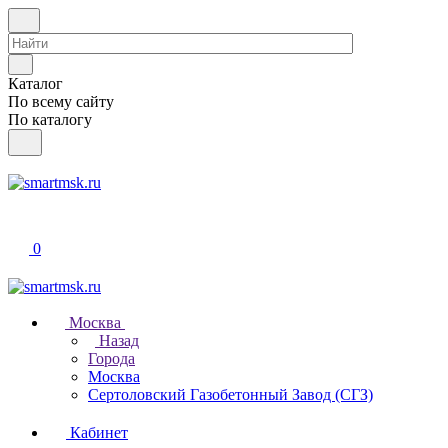
Каталог
По всему сайту
По каталогу
0
Москва
Назад
Города
Москва
Сертоловский Газобетонный Завод (СГЗ)
Кабинет