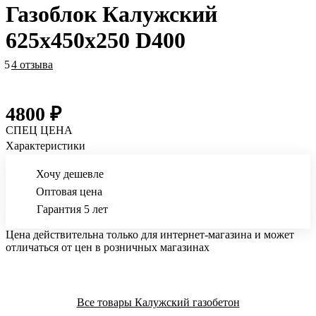
Газоблок Калужский
625х450х250 D400
5
4 отзыва
4800 ₽
СПЕЦ ЦЕНА
Характеристики
Хочу дешевле
Оптовая цена
Гарантия 5 лет
Цена действительна только для интернет-магазина и может
отличаться от цен в розничных магазинах
Все товары Калужский газобетон