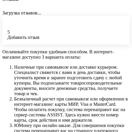
Загрузка отзывов...
5
Добавить отзыв
Оплачивайте покупки удобным способом. В интернет-
магазине доступно 3 варианта оплаты:
Наличные при самовывозе или доставке курьером.
Специалист свяжется с вами в день доставки, чтобы
уточнить время и заранее подготовить сдачу с любой
купюры. Вы подписываете товаросопроводительные
документы, вносите денежные средства, получаете
товар и чек.
Безналичный расчет при самовывозе или оформлении в
интернет-магазине: карты МИР, Visa и MasterCard.
Чтобы оплатить покупку, система перенаправит вас на
сервер системы ASSIST. Здесь нужно ввести номер
карты, срок действия и имя держателя.
ЮMoney при онлайн-заказе. Для совершения покупки
система перенаправит вас на страницу платежного