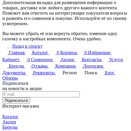
Дополнительная вкладка для размещения информации о
товарах, доставке или любого другого важного контента.
Поможет вам ответить на интересующие покупателя вопросы
и развеять его сомнения в покупке. Используйте её по своему
усмотрению.
Вы можете убрать её или вернуть обратно, изменив одну
галочку в настройках компонента. Очень удобно.
Назад к списку
Главная
Каталог
0
Корзина
0
Избранные
Кабинет
0
Сравнение
Акции
Контакты
Услуги
Бренды
Отзывы
Компания
Лицензии
Документы
Реквизиты
Регион
Поиск
Блог
Обзоры
Подписаться
на новости и акции
Подписаться
Интернет-магазин
Каталог
Акции
Бренды