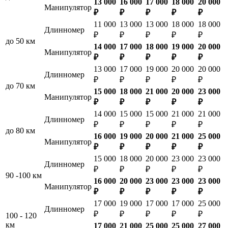
13 000
16 000
17 000
18 000
20 000
Манипулятор
₽
₽
₽
₽
₽
11 000
13 000
13 000
18 000
18 000
Длинномер
₽
₽
₽
₽
₽
до 50 км
14 000
17 000
18 000
19 000
20 000
Манипулятор
₽
₽
₽
₽
₽
13 000
17 000
19 000
20 000
20 000
Длинномер
₽
₽
₽
₽
₽
до 70 км
15 000
18 000
21 000
20 000
23 000
Манипулятор
₽
₽
₽
₽
₽
14 000
15 000
15 000
21 000
21 000
Длинномер
₽
₽
₽
₽
₽
до 80 км
16 000
19 000
20 000
21 000
25 000
Манипулятор
₽
₽
₽
₽
₽
15 000
18 000
20 000
23 000
23 000
Длинномер
₽
₽
₽
₽
₽
90 -100 км
16 000
20 000
23 000
23 000
23 000
Манипулятор
₽
₽
₽
₽
₽
17 000
19 000
17 000
17 000
25 000
Длинномер
₽
₽
₽
₽
₽
100 - 120
км
17 000
21 000
25 000
25 000
27 000