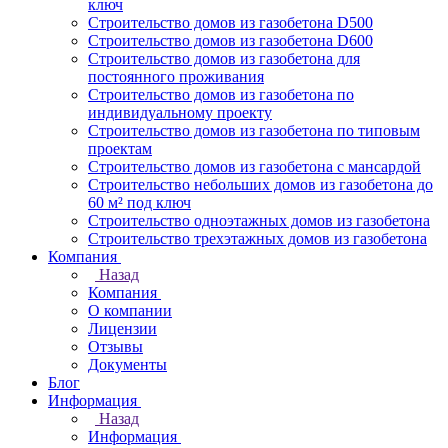
ключ
Строительство домов из газобетона D500
Строительство домов из газобетона D600
Строительство домов из газобетона для
постоянного проживания
Строительство домов из газобетона по
индивидуальному проекту
Строительство домов из газобетона по типовым
проектам
Строительство домов из газобетона с мансардой
Строительство небольших домов из газобетона до
60 м² под ключ
Строительство одноэтажных домов из газобетона
Строительство трехэтажных домов из газобетона
Компания
Назад
Компания
О компании
Лицензии
Отзывы
Документы
Блог
Информация
Назад
Информация