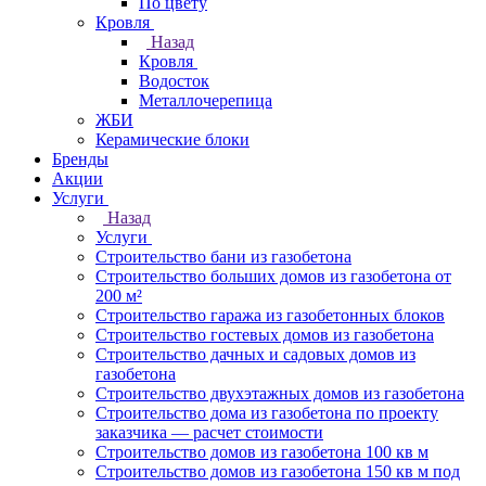
По цвету
Кровля
Назад
Кровля
Водосток
Металлочерепица
ЖБИ
Керамические блоки
Бренды
Акции
Услуги
Назад
Услуги
Строительство бани из газобетона
Строительство больших домов из газобетона от
200 м²
Строительство гаража из газобетонных блоков
Строительство гостевых домов из газобетона
Строительство дачных и садовых домов из
газобетона
Строительство двухэтажных домов из газобетона
Строительство дома из газобетона по проекту
заказчика — расчет стоимости
Строительство домов из газобетона 100 кв м
Строительство домов из газобетона 150 кв м под