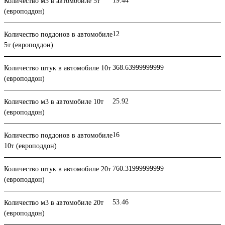
19.44
Количество м3 в автомобиле 5т
(европоддон)
12
Количество поддонов в автомобиле
5т (европоддон)
368.63999999999
Количество штук в автомобиле 10т
(европоддон)
25.92
Количество м3 в автомобиле 10т
(европоддон)
16
Количество поддонов в автомобиле
10т (европоддон)
760.31999999999
Количество штук в автомобиле 20т
(европоддон)
53.46
Количество м3 в автомобиле 20т
(европоддон)