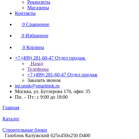
Реквизиты
Магазины
Контакты
0
Сравнение
0
Избранное
0
Корзина
+7 (499) 281-60-47
Отдел продаж
Назад
Телефоны
+7 (499) 281-60-47
Отдел продаж
Заказать звонок
int.smsk@smartmsk.ru
Москва, ул. Бутлерова 17б, офис 35
Пн. – Пт.: с 9:00 до 18:00
Главная
Каталог
Строительные блоки
Газоблок Калужский 625х450х250 D400