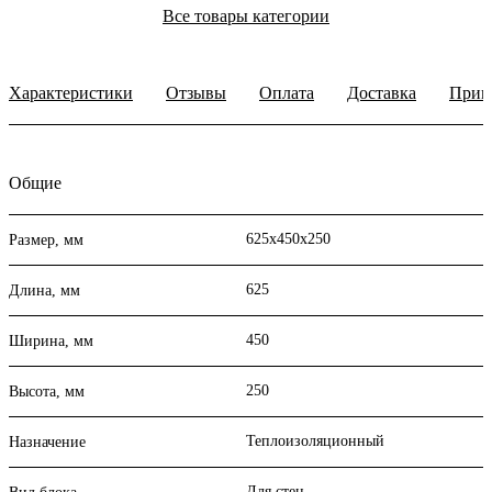
Все товары категории
Характеристики
Отзывы
Оплата
Доставка
Прим
Общие
625х450х250
Размер, мм
625
Длина, мм
450
Ширина, мм
250
Высота, мм
Теплоизоляционный
Назначение
Для стен