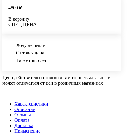
4800 ₽
В корзину
СПЕЦ ЦЕНА
Хочу дешевле
Оптовая цена
Гарантия 5 лет
Цена действительна только для интернет-магазина и
может отличаться от цен в розничных магазинах
Характеристики
Описание
Отзывы
Оплата
Доставка
Применение