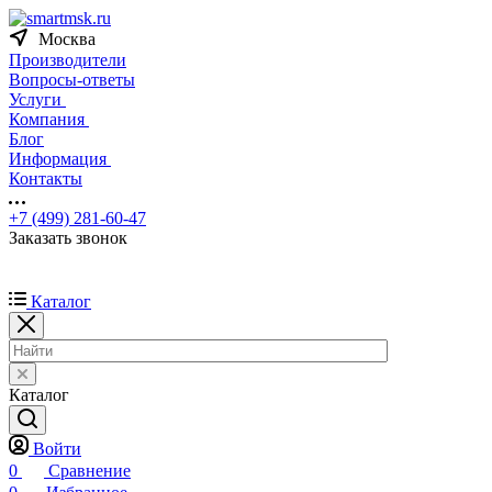
Москва
Производители
Вопросы-ответы
Услуги
Компания
Блог
Информация
Контакты
+7 (499) 281-60-47
Заказать звонок
Каталог
Каталог
Войти
0
Сравнение