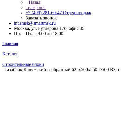
Назад
Телефоны
+7 (499) 281-60-47
Отдел продаж
Заказать звонок
int.smsk@smartmsk.ru
Москва, ул. Бутлерова 17б, офис 35
Пн. – Пт.: с 9:00 до 18:00
Главная
Каталог
Строительные блоки
Газоблок Калужский п-образный 625х500х250 D500 B3,5