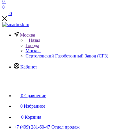
0
0
0
Москва
Назад
Города
Москва
Сертоловский Газобетонный Завод (СГЗ)
Кабинет
0
Сравнение
0
Избранное
0
Корзина
+7 (499) 281-60-47
Отдел продаж