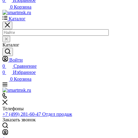
0
Избранное
0
Корзина
Каталог
Каталог
Войти
0
Сравнение
0
Избранное
0
Корзина
Телефоны
+7 (499) 281-60-47
Отдел продаж
Заказать звонок