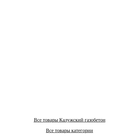
Все товары Калужский газобетон
Все товары категории