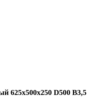
ый 625х500х250 D500 B3,5