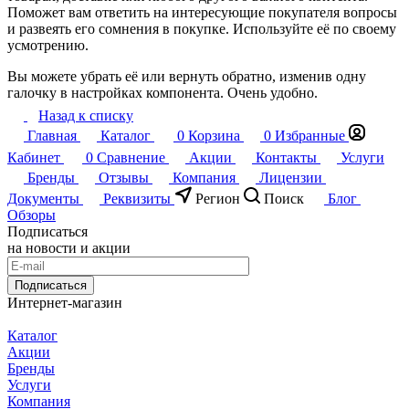
Поможет вам ответить на интересующие покупателя вопросы
и развеять его сомнения в покупке. Используйте её по своему
усмотрению.
Вы можете убрать её или вернуть обратно, изменив одну
галочку в настройках компонента. Очень удобно.
Назад к списку
Главная
Каталог
0
Корзина
0
Избранные
Кабинет
0
Сравнение
Акции
Контакты
Услуги
Бренды
Отзывы
Компания
Лицензии
Документы
Реквизиты
Регион
Поиск
Блог
Обзоры
Подписаться
на новости и акции
Подписаться
Интернет-магазин
Каталог
Акции
Бренды
Услуги
Компания