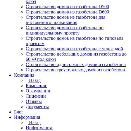
ключ
Строительство домов из газобетона D500
Строительство домов из газобетона D600
Строительство домов из газобетона для
постоянного проживания
Строительство домов из газобетона по
индивидуальному проекту
Строительство домов из газобетона по типовым
проектам
Строительство домов из газобетона с мансардой
Строительство небольших домов из газобетона до
60 м² под ключ
Строительство одноэтажных домов из газобетона
Строительство трехэтажных домов из газобетона
Компания
Назад
Компания
О компании
Лицензии
Отзывы
Документы
Блог
Информация
Назад
Информация