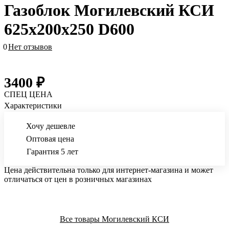
Газоблок Могилевский КСИ
625х200х250 D600
0
Нет отзывов
3400 ₽
СПЕЦ ЦЕНА
Характеристики
Хочу дешевле
Оптовая цена
Гарантия 5 лет
Цена действительна только для интернет-магазина и может
отличаться от цен в розничных магазинах
Все товары Могилевский КСИ