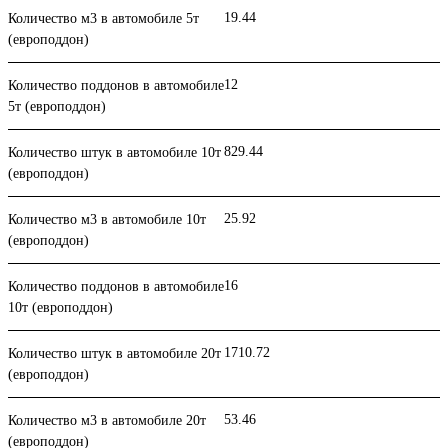
19.44
Количество м3 в автомобиле 5т
(европоддон)
12
Количество поддонов в автомобиле
5т (европоддон)
829.44
Количество штук в автомобиле 10т
(европоддон)
25.92
Количество м3 в автомобиле 10т
(европоддон)
16
Количество поддонов в автомобиле
10т (европоддон)
1710.72
Количество штук в автомобиле 20т
(европоддон)
53.46
Количество м3 в автомобиле 20т
(европоддон)