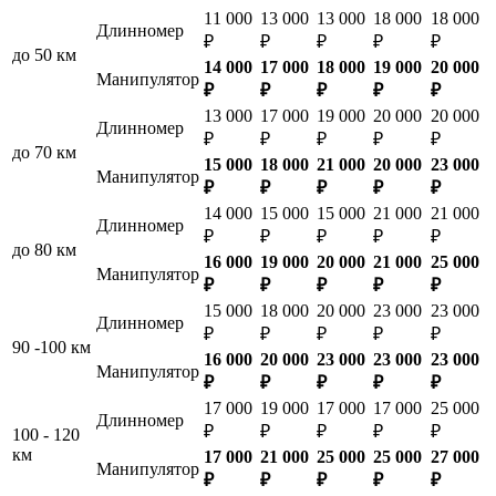
11 000
13 000
13 000
18 000
18 000
Длинномер
₽
₽
₽
₽
₽
до 50 км
14 000
17 000
18 000
19 000
20 000
Манипулятор
₽
₽
₽
₽
₽
13 000
17 000
19 000
20 000
20 000
Длинномер
₽
₽
₽
₽
₽
до 70 км
15 000
18 000
21 000
20 000
23 000
Манипулятор
₽
₽
₽
₽
₽
14 000
15 000
15 000
21 000
21 000
Длинномер
₽
₽
₽
₽
₽
до 80 км
16 000
19 000
20 000
21 000
25 000
Манипулятор
₽
₽
₽
₽
₽
15 000
18 000
20 000
23 000
23 000
Длинномер
₽
₽
₽
₽
₽
90 -100 км
16 000
20 000
23 000
23 000
23 000
Манипулятор
₽
₽
₽
₽
₽
17 000
19 000
17 000
17 000
25 000
Длинномер
₽
₽
₽
₽
₽
100 - 120
км
17 000
21 000
25 000
25 000
27 000
Манипулятор
₽
₽
₽
₽
₽