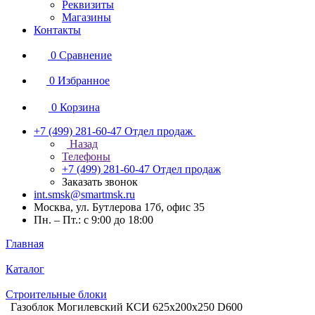
Реквизиты
Магазины
Контакты
0
Сравнение
0
Избранное
0
Корзина
+7 (499) 281-60-47
Отдел продаж
Назад
Телефоны
+7 (499) 281-60-47
Отдел продаж
Заказать звонок
int.smsk@smartmsk.ru
Москва, ул. Бутлерова 17б, офис 35
Пн. – Пт.: с 9:00 до 18:00
Главная
Каталог
Строительные блоки
Газоблок Могилевский КСИ 625х200х250 D600