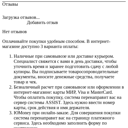
Отзывы
Загрузка отзывов...
Добавить отзыв
Нет отзывов
Оплачивайте покупки удобным способом. В интернет-
магазине доступно 3 варианта оплаты:
Наличные при самовывозе или доставке курьером.
Специалист свяжется с вами в день доставки, чтобы
уточнить время и заранее подготовить сдачу с любой
купюры. Вы подписываете товаросопроводительные
документы, вносите денежные средства, получаете
товар и чек.
Безналичный расчет при самовывозе или оформлении в
интернет-магазине: карты МИР, Visa и MasterCard.
Чтобы оплатить покупку, система перенаправит вас на
сервер системы ASSIST. Здесь нужно ввести номер
карты, срок действия и имя держателя.
ЮMoney при онлайн-заказе. Для совершения покупки
система перенаправит вас на страницу платежного
сервиса. Здесь необходимо заполнить форму по