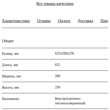
Все товары категории
Характеристики
Отзывы
Оплата
Доставка
Прим
Общие
625х200х250
Размер, мм
625
Длина, мм
200
Ширина, мм
250
Высота, мм
Конструкционно-
Назначение
теплоизоляционный