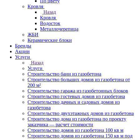
По цвету
Кровля
Назад
Кровля
Водосток
Металлочерепица
ЖБИ
Керамические блоки
Бренды
Акции
Услуги
Назад
Услуги
Строительство бани из газобетона
Строительство больших домов из газобетона от
200 м²
Строительство гаража из газобетонных блоков
Строительство гостевых домов из газобетона
Строительство дачных и садовых домов из
газобетона
Строительство двухэтажных домов из газобетона
Строительство дома из газобетона по проекту
заказчика — расчет стоимости
Строительство домов из газобетона 100 кв м
Строительство домов из газобетона 150 кв м под