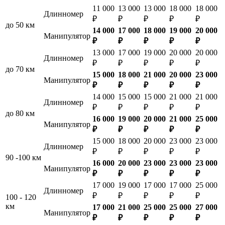
11 000
13 000
13 000
18 000
18 000
Длинномер
₽
₽
₽
₽
₽
до 50 км
14 000
17 000
18 000
19 000
20 000
Манипулятор
₽
₽
₽
₽
₽
13 000
17 000
19 000
20 000
20 000
Длинномер
₽
₽
₽
₽
₽
до 70 км
15 000
18 000
21 000
20 000
23 000
Манипулятор
₽
₽
₽
₽
₽
14 000
15 000
15 000
21 000
21 000
Длинномер
₽
₽
₽
₽
₽
до 80 км
16 000
19 000
20 000
21 000
25 000
Манипулятор
₽
₽
₽
₽
₽
15 000
18 000
20 000
23 000
23 000
Длинномер
₽
₽
₽
₽
₽
90 -100 км
16 000
20 000
23 000
23 000
23 000
Манипулятор
₽
₽
₽
₽
₽
17 000
19 000
17 000
17 000
25 000
Длинномер
₽
₽
₽
₽
₽
100 - 120
км
17 000
21 000
25 000
25 000
27 000
Манипулятор
₽
₽
₽
₽
₽