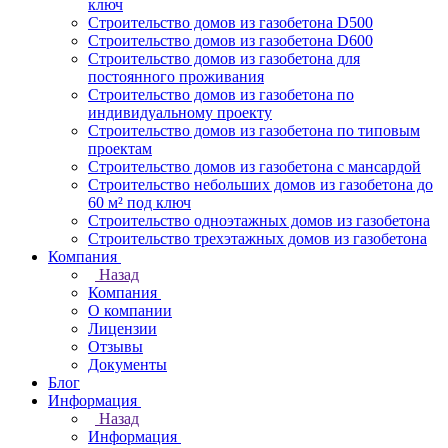
ключ
Строительство домов из газобетона D500
Строительство домов из газобетона D600
Строительство домов из газобетона для
постоянного проживания
Строительство домов из газобетона по
индивидуальному проекту
Строительство домов из газобетона по типовым
проектам
Строительство домов из газобетона с мансардой
Строительство небольших домов из газобетона до
60 м² под ключ
Строительство одноэтажных домов из газобетона
Строительство трехэтажных домов из газобетона
Компания
Назад
Компания
О компании
Лицензии
Отзывы
Документы
Блог
Информация
Назад
Информация