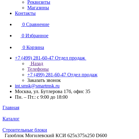
Реквизиты
Магазины
Контакты
0
Сравнение
0
Избранное
0
Корзина
+7 (499) 281-60-47
Отдел продаж
Назад
Телефоны
+7 (499) 281-60-47
Отдел продаж
Заказать звонок
int.smsk@smartmsk.ru
Москва, ул. Бутлерова 17б, офис 35
Пн. – Пт.: с 9:00 до 18:00
Главная
Каталог
Строительные блоки
Газоблок Могилевский КСИ 625х375х250 D600