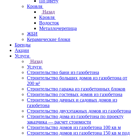
По цвету
Кровля
Назад
Кровля
Водосток
Металлочерепица
ЖБИ
Керамические блоки
Бренды
Акции
Услуги
Назад
Услуги
Строительство бани из газобетона
Строительство больших домов из газобетона от
200 м²
Строительство гаража из газобетонных блоков
Строительство гостевых домов из газобетона
Строительство дачных и садовых домов из
газобетона
Строительство двухэтажных домов из газобетона
Строительство дома из газобетона по проекту
заказчика — расчет стоимости
Строительство домов из газобетона 100 кв м
Строительство домов из газобетона 150 кв м под