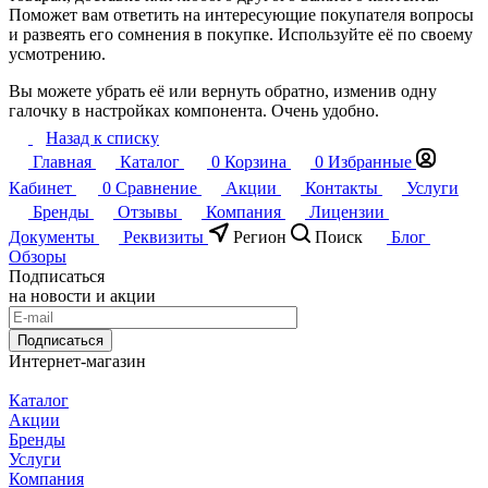
Поможет вам ответить на интересующие покупателя вопросы
и развеять его сомнения в покупке. Используйте её по своему
усмотрению.
Вы можете убрать её или вернуть обратно, изменив одну
галочку в настройках компонента. Очень удобно.
Назад к списку
Главная
Каталог
0
Корзина
0
Избранные
Кабинет
0
Сравнение
Акции
Контакты
Услуги
Бренды
Отзывы
Компания
Лицензии
Документы
Реквизиты
Регион
Поиск
Блог
Обзоры
Подписаться
на новости и акции
Подписаться
Интернет-магазин
Каталог
Акции
Бренды
Услуги
Компания