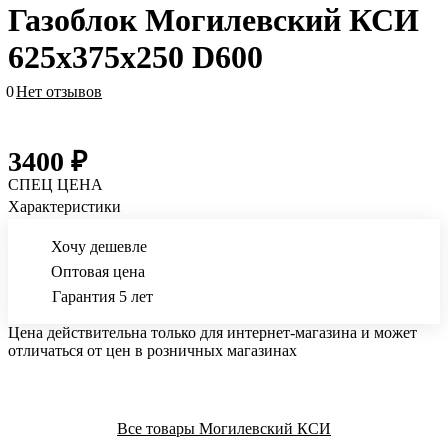
Газоблок Могилевский КСИ
625х375х250 D600
0
Нет отзывов
3400 ₽
СПЕЦ ЦЕНА
Характеристики
Хочу дешевле
Оптовая цена
Гарантия 5 лет
Цена действительна только для интернет-магазина и может
отличаться от цен в розничных магазинах
Все товары Могилевский КСИ