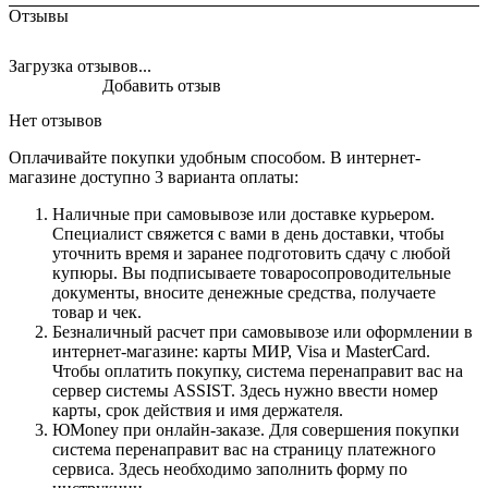
Отзывы
Загрузка отзывов...
Добавить отзыв
Нет отзывов
Оплачивайте покупки удобным способом. В интернет-
магазине доступно 3 варианта оплаты:
Наличные при самовывозе или доставке курьером.
Специалист свяжется с вами в день доставки, чтобы
уточнить время и заранее подготовить сдачу с любой
купюры. Вы подписываете товаросопроводительные
документы, вносите денежные средства, получаете
товар и чек.
Безналичный расчет при самовывозе или оформлении в
интернет-магазине: карты МИР, Visa и MasterCard.
Чтобы оплатить покупку, система перенаправит вас на
сервер системы ASSIST. Здесь нужно ввести номер
карты, срок действия и имя держателя.
ЮMoney при онлайн-заказе. Для совершения покупки
система перенаправит вас на страницу платежного
сервиса. Здесь необходимо заполнить форму по