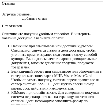
Отзывы
Загрузка отзывов...
Добавить отзыв
Нет отзывов
Оплачивайте покупки удобным способом. В интернет-
магазине доступно 3 варианта оплаты:
Наличные при самовывозе или доставке курьером.
Специалист свяжется с вами в день доставки, чтобы
уточнить время и заранее подготовить сдачу с любой
купюры. Вы подписываете товаросопроводительные
документы, вносите денежные средства, получаете
товар и чек.
Безналичный расчет при самовывозе или оформлении в
интернет-магазине: карты МИР, Visa и MasterCard.
Чтобы оплатить покупку, система перенаправит вас на
сервер системы ASSIST. Здесь нужно ввести номер
карты, срок действия и имя держателя.
ЮMoney при онлайн-заказе. Для совершения покупки
система перенаправит вас на страницу платежного
сервиса. Здесь необходимо заполнить форму по