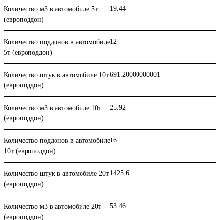
19.44
Количество м3 в автомобиле 5т
(европоддон)
12
Количество поддонов в автомобиле
5т (европоддон)
691.20000000001
Количество штук в автомобиле 10т
(европоддон)
25.92
Количество м3 в автомобиле 10т
(европоддон)
16
Количество поддонов в автомобиле
10т (европоддон)
1425.6
Количество штук в автомобиле 20т
(европоддон)
53.46
Количество м3 в автомобиле 20т
(европоддон)