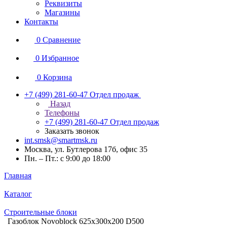
Реквизиты
Магазины
Контакты
0
Сравнение
0
Избранное
0
Корзина
+7 (499) 281-60-47
Отдел продаж
Назад
Телефоны
+7 (499) 281-60-47
Отдел продаж
Заказать звонок
int.smsk@smartmsk.ru
Москва, ул. Бутлерова 17б, офис 35
Пн. – Пт.: с 9:00 до 18:00
Главная
Каталог
Строительные блоки
Газоблок Novoblock 625х300х200 D500