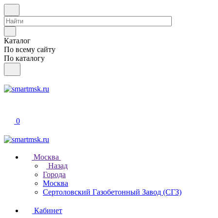
Каталог
По всему сайту
По каталогу
0
Москва
Назад
Города
Москва
Сертоловский Газобетонный Завод (СГЗ)
Кабинет