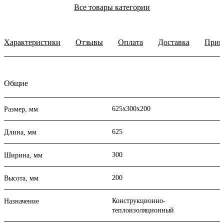
Все товары категории
Характеристики
Отзывы
Оплата
Доставка
Прим
Общие
625х300х200
Размер, мм
625
Длина, мм
300
Ширина, мм
200
Высота, мм
Конструкционно-
Назначение
теплоизоляционный