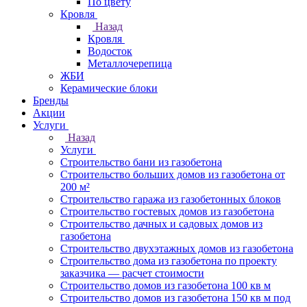
По цвету
Кровля
Назад
Кровля
Водосток
Металлочерепица
ЖБИ
Керамические блоки
Бренды
Акции
Услуги
Назад
Услуги
Строительство бани из газобетона
Строительство больших домов из газобетона от
200 м²
Строительство гаража из газобетонных блоков
Строительство гостевых домов из газобетона
Строительство дачных и садовых домов из
газобетона
Строительство двухэтажных домов из газобетона
Строительство дома из газобетона по проекту
заказчика — расчет стоимости
Строительство домов из газобетона 100 кв м
Строительство домов из газобетона 150 кв м под