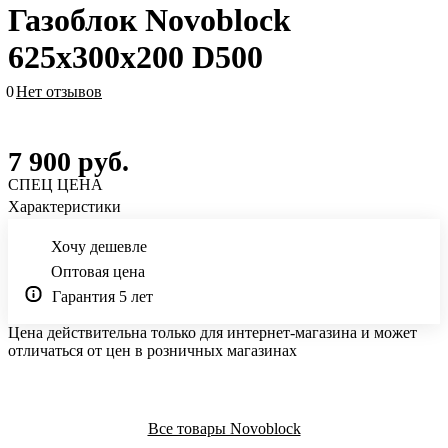
Газоблок Novoblock
625х300х200 D500
0
Нет отзывов
7 900
руб.
СПЕЦ ЦЕНА
Характеристики
Хочу дешевле
Оптовая цена
Гарантия 5 лет
Цена действительна только для интернет-магазина и может
отличаться от цен в розничных магазинах
Все товары Novoblock