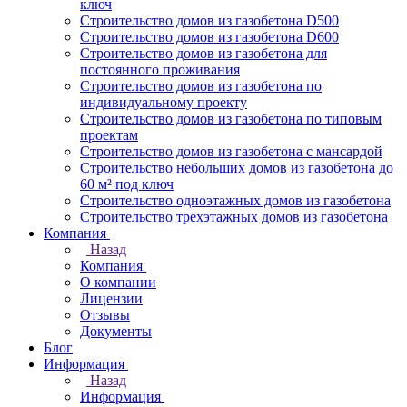
ключ
Строительство домов из газобетона D500
Строительство домов из газобетона D600
Строительство домов из газобетона для
постоянного проживания
Строительство домов из газобетона по
индивидуальному проекту
Строительство домов из газобетона по типовым
проектам
Строительство домов из газобетона с мансардой
Строительство небольших домов из газобетона до
60 м² под ключ
Строительство одноэтажных домов из газобетона
Строительство трехэтажных домов из газобетона
Компания
Назад
Компания
О компании
Лицензии
Отзывы
Документы
Блог
Информация
Назад
Информация