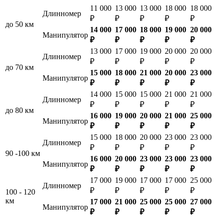
11 000
13 000
13 000
18 000
18 000
Длинномер
₽
₽
₽
₽
₽
до 50 км
14 000
17 000
18 000
19 000
20 000
Манипулятор
₽
₽
₽
₽
₽
13 000
17 000
19 000
20 000
20 000
Длинномер
₽
₽
₽
₽
₽
до 70 км
15 000
18 000
21 000
20 000
23 000
Манипулятор
₽
₽
₽
₽
₽
14 000
15 000
15 000
21 000
21 000
Длинномер
₽
₽
₽
₽
₽
до 80 км
16 000
19 000
20 000
21 000
25 000
Манипулятор
₽
₽
₽
₽
₽
15 000
18 000
20 000
23 000
23 000
Длинномер
₽
₽
₽
₽
₽
90 -100 км
16 000
20 000
23 000
23 000
23 000
Манипулятор
₽
₽
₽
₽
₽
17 000
19 000
17 000
17 000
25 000
Длинномер
₽
₽
₽
₽
₽
100 - 120
км
17 000
21 000
25 000
25 000
27 000
Манипулятор
₽
₽
₽
₽
₽