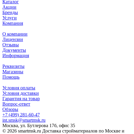
Каталог
Акции
Бренды
Услуги
Компания
О компании
Лицензии
Отзывы
Документы
Информация
Реквизиты
Магазины
Помощь
Условия оплаты
Условия доставки
Гарантия на товар
Вопрос-ответ
Обзоры
+7 (499) 281-60-47
int.smsk@smartmsk.ru
Москва, ул. Бутлерова 17б, офис 35
© 2026 smartmsk.ru Доставка стройматериалов по Москве и