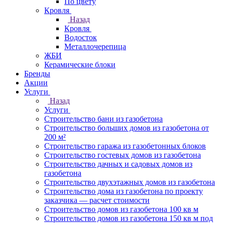
По цвету
Кровля
Назад
Кровля
Водосток
Металлочерепица
ЖБИ
Керамические блоки
Бренды
Акции
Услуги
Назад
Услуги
Строительство бани из газобетона
Строительство больших домов из газобетона от
200 м²
Строительство гаража из газобетонных блоков
Строительство гостевых домов из газобетона
Строительство дачных и садовых домов из
газобетона
Строительство двухэтажных домов из газобетона
Строительство дома из газобетона по проекту
заказчика — расчет стоимости
Строительство домов из газобетона 100 кв м
Строительство домов из газобетона 150 кв м под