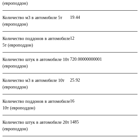
(европоддон)
19.44
Количество м3 в автомобиле 5т
(европоддон)
12
Количество поддонов в автомобиле
5т (европоддон)
720.00000000001
Количество штук в автомобиле 10т
(европоддон)
25.92
Количество м3 в автомобиле 10т
(европоддон)
16
Количество поддонов в автомобиле
10т (европоддон)
1485
Количество штук в автомобиле 20т
(европоддон)