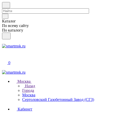
Каталог
По всему сайту
По каталогу
0
Москва
Назад
Города
Москва
Сертоловский Газобетонный Завод (СГЗ)
Кабинет