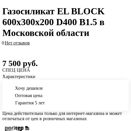
Газосиликат EL BLOCK
600х300х200 D400 В1.5 в
Московской области
0
Нет отзывов
7 500
руб.
СПЕЦ ЦЕНА
Характеристики
Хочу дешевле
Оптовая цена
Гарантия 5 лет
Цена действительна только для интернет-магазина и может
отличаться от цен в розничных магазинах