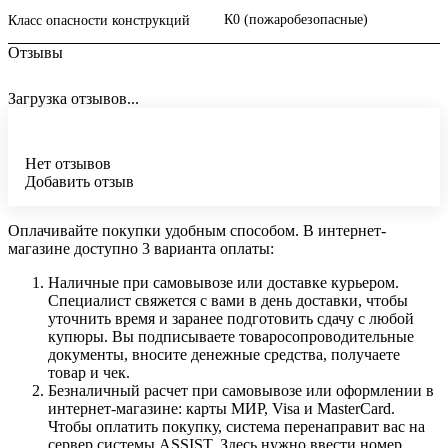
К0 (пожаробезопасные)
Класс опасности конструкций
Отзывы
Загрузка отзывов...
Нет отзывов
Добавить отзыв
Оплачивайте покупки удобным способом. В интернет-
магазине доступно 3 варианта оплаты:
Наличные при самовывозе или доставке курьером.
Специалист свяжется с вами в день доставки, чтобы
уточнить время и заранее подготовить сдачу с любой
купюры. Вы подписываете товаросопроводительные
документы, вносите денежные средства, получаете
товар и чек.
Безналичный расчет при самовывозе или оформлении в
интернет-магазине: карты МИР, Visa и MasterCard.
Чтобы оплатить покупку, система перенаправит вас на
сервер системы ASSIST. Здесь нужно ввести номер