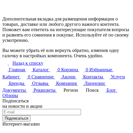
Дополнительная вкладка для размещения информации о
товарах, доставке или любого другого важного контента.
Поможет вам ответить на интересующие покупателя вопросы
и развеять его сомнения в покупке. Используйте её по своему
усмотрению.
Вы можете убрать её или вернуть обратно, изменив одну
галочку в настройках компонента. Очень удобно.
Назад к списку
Главная
Каталог
0
Корзина
0
Избранные
Кабинет
0
Сравнение
Акции
Контакты
Услуги
Бренды
Отзывы
Компания
Лицензии
Документы
Реквизиты
Регион
Поиск
Блог
Обзоры
Подписаться
на новости и акции
Подписаться
Интернет-магазин