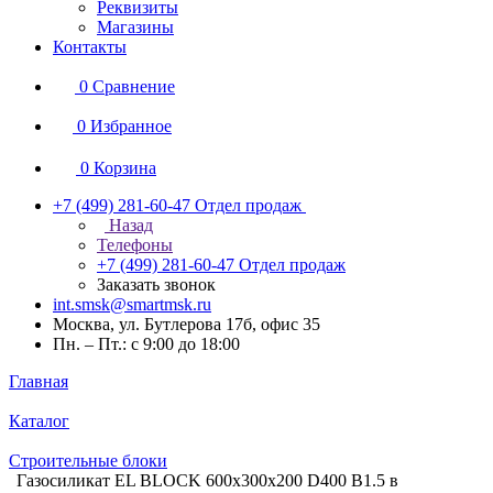
Реквизиты
Магазины
Контакты
0
Сравнение
0
Избранное
0
Корзина
+7 (499) 281-60-47
Отдел продаж
Назад
Телефоны
+7 (499) 281-60-47
Отдел продаж
Заказать звонок
int.smsk@smartmsk.ru
Москва, ул. Бутлерова 17б, офис 35
Пн. – Пт.: с 9:00 до 18:00
Главная
Каталог
Строительные блоки
Газосиликат EL BLOCK 600х300х200 D400 В1.5 в