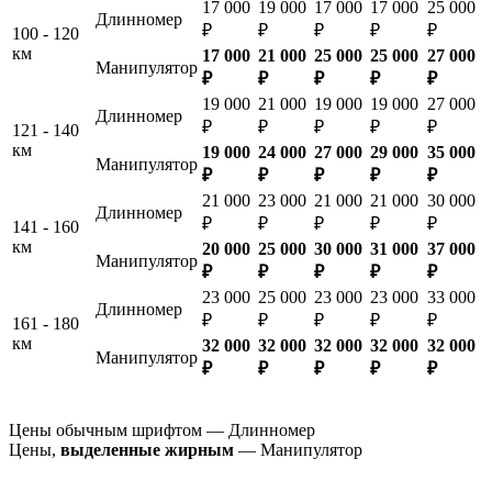
17 000
19 000
17 000
17 000
25 000
Длинномер
₽
₽
₽
₽
₽
100 - 120
км
17 000
21 000
25 000
25 000
27 000
Манипулятор
₽
₽
₽
₽
₽
19 000
21 000
19 000
19 000
27 000
Длинномер
₽
₽
₽
₽
₽
121 - 140
км
19 000
24 000
27 000
29 000
35 000
Манипулятор
₽
₽
₽
₽
₽
21 000
23 000
21 000
21 000
30 000
Длинномер
₽
₽
₽
₽
₽
141 - 160
км
20 000
25 000
30 000
31 000
37 000
Манипулятор
₽
₽
₽
₽
₽
23 000
25 000
23 000
23 000
33 000
Длинномер
₽
₽
₽
₽
₽
161 - 180
км
32 000
32 000
32 000
32 000
32 000
Манипулятор
₽
₽
₽
₽
₽
Цены обычным шрифтом — Длинномер
Цены,
выделенные жирным
— Манипулятор