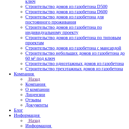
ключ
Строительство домов из газобетона D500
Строительство домов из газобетона D600
Строительство домов из газобетона для
постоянного проживания
Строительство домов из газобетона по
индивидуальному проекту
Строительство домов из газобетона по типовым
проектам
Строительство домов из газобетона с мансардой
Строительство небольших домов из газобетона до
60 м² под ключ
Строительство одноэтажных домов из газобетона
Строительство трехэтажных домов из газобетона
Компания
Назад
Компания
О компании
Лицензии
Отзывы
Документы
Блог
Информация
Назад
Информация