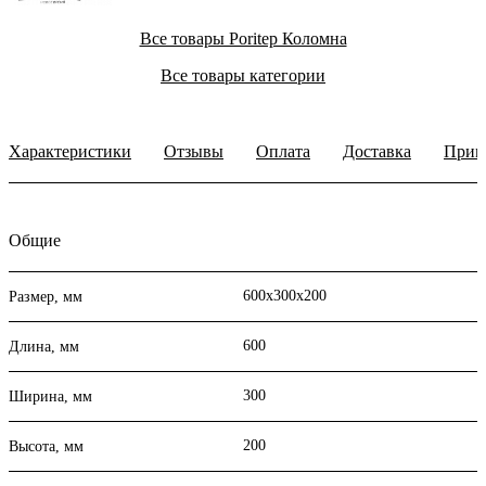
Все товары Poritep Коломна
Все товары категории
Характеристики
Отзывы
Оплата
Доставка
Прим
Общие
600х300х200
Размер, мм
600
Длина, мм
300
Ширина, мм
200
Высота, мм