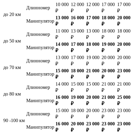
10 000
12 000
12 000
17 000
17 000
Длинномер
₽
₽
₽
₽
₽
до 20 км
13 000
16 000
17 000
18 000
20 000
Манипулятор
₽
₽
₽
₽
₽
11 000
13 000
13 000
18 000
18 000
Длинномер
₽
₽
₽
₽
₽
до 50 км
14 000
17 000
18 000
19 000
20 000
Манипулятор
₽
₽
₽
₽
₽
13 000
17 000
19 000
20 000
20 000
Длинномер
₽
₽
₽
₽
₽
до 70 км
15 000
18 000
21 000
20 000
23 000
Манипулятор
₽
₽
₽
₽
₽
14 000
15 000
15 000
21 000
21 000
Длинномер
₽
₽
₽
₽
₽
до 80 км
16 000
19 000
20 000
21 000
25 000
Манипулятор
₽
₽
₽
₽
₽
15 000
18 000
20 000
23 000
23 000
Длинномер
₽
₽
₽
₽
₽
90 -100 км
16 000
20 000
23 000
23 000
23 000
Манипулятор
₽
₽
₽
₽
₽