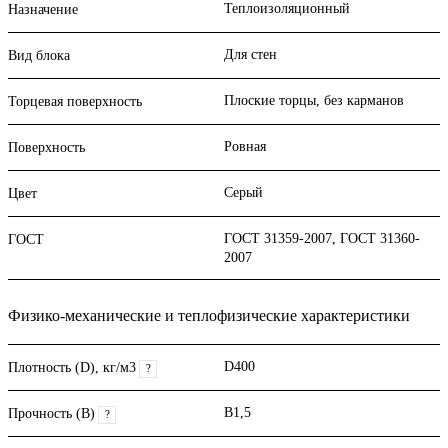
Теплоизоляционный
Назначение
Для стен
Вид блока
Плоские торцы, без карманов
Торцевая поверхность
Ровная
Поверхность
Серый
Цвет
ГОСТ 31359-2007, ГОСТ 31360-
ГОСТ
2007
Физико-механические и теплофизические характеристики
D400
Плотность (D), кг/м3
?
B1,5
Прочность (В)
?