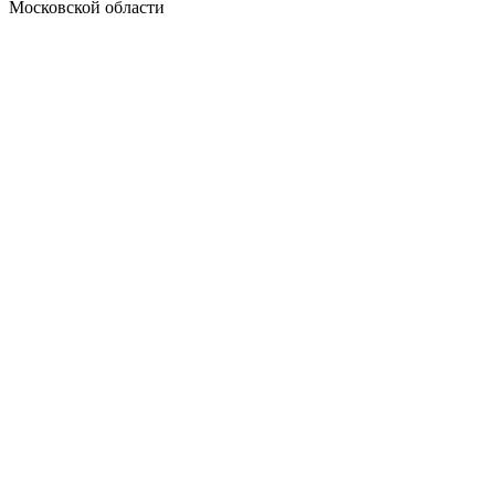
Московской области