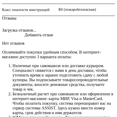
К0 (пожаробезопасные)
Класс опасности конструкций
Отзывы
Загрузка отзывов...
Добавить отзыв
Нет отзывов
Оплачивайте покупки удобным способом. В интернет-
магазине доступно 3 варианта оплаты:
Наличные при самовывозе или доставке курьером.
Специалист свяжется с вами в день доставки, чтобы
уточнить время и заранее подготовить сдачу с любой
купюры. Вы подписываете товаросопроводительные
документы, вносите денежные средства, получаете
товар и чек.
Безналичный расчет при самовывозе или оформлении в
интернет-магазине: карты МИР, Visa и MasterCard.
Чтобы оплатить покупку, система перенаправит вас на
сервер системы ASSIST. Здесь нужно ввести номер
карты, срок действия и имя держателя.