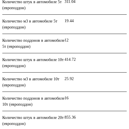
311.04
Количество штук в автомобиле 5т
(европоддон)
19.44
Количество м3 в автомобиле 5т
(европоддон)
12
Количество поддонов в автомобиле
5т (европоддон)
414.72
Количество штук в автомобиле 10т
(европоддон)
25.92
Количество м3 в автомобиле 10т
(европоддон)
16
Количество поддонов в автомобиле
10т (европоддон)
855.36
Количество штук в автомобиле 20т
(европоддон)