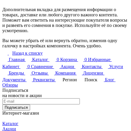
Дополнительная вкладка для размещения информации о
товарах, доставке или любого другого важного контента.
Поможет вам ответить на интересующие покупателя вопросы
и развеять его сомнения в покупке. Используйте её по своему
усмотрению.
Вы можете убрать её или вернуть обратно, изменив одну
галочку в настройках компонента. Очень удобно.
Назад к списку
Главная
Каталог
0
Корзина
0
Избранные
Кабинет
0
Сравнение
Акции
Контакты
Услуги
Бренды
Отзывы
Компания
Лицензии
Документы
Реквизиты
Регион
Поиск
Блог
Обзоры
Подписаться
на новости и акции
Подписаться
Интернет-магазин
Каталог
Акции