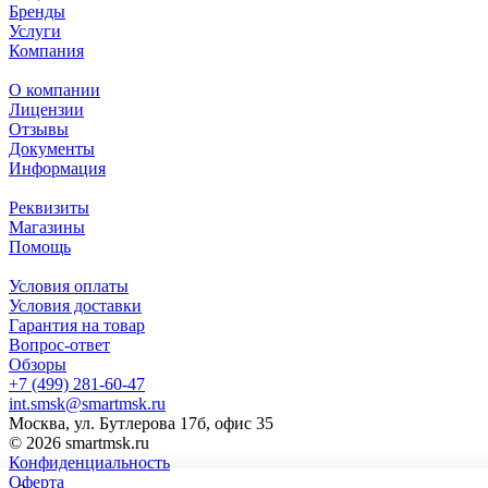
Бренды
Услуги
Компания
О компании
Лицензии
Отзывы
Документы
Информация
Реквизиты
Магазины
Помощь
Условия оплаты
Условия доставки
Гарантия на товар
Вопрос-ответ
Обзоры
+7 (499) 281-60-47
int.smsk@smartmsk.ru
Москва, ул. Бутлерова 17б, офис 35
© 2026 smartmsk.ru
Конфиденциальность
Оферта