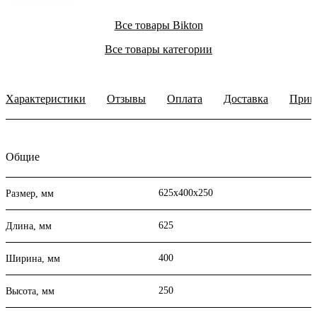
Все товары Bikton
Все товары категории
Характеристики
Отзывы
Оплата
Доставка
Прим
Общие
625х400х250
Размер, мм
625
Длина, мм
400
Ширина, мм
250
Высота, мм