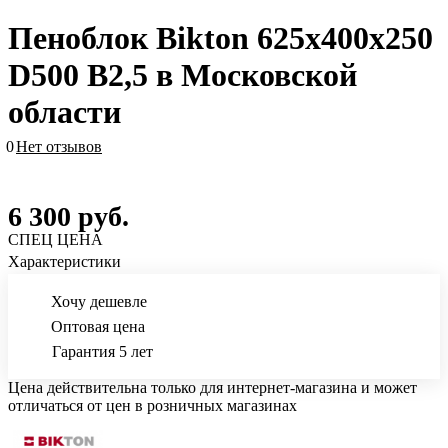
Пеноблок Bikton 625х400х250
D500 В2,5 в Московской
области
0
Нет отзывов
6 300
руб.
СПЕЦ ЦЕНА
Характеристики
Хочу дешевле
Оптовая цена
Гарантия 5 лет
Цена действительна только для интернет-магазина и может
отличаться от цен в розничных магазинах