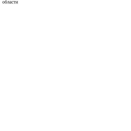
области