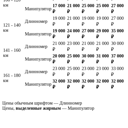
км
17 000
21 000
25 000
25 000
27 000
Манипулятор
₽
₽
₽
₽
₽
19 000
21 000
19 000
19 000
27 000
Длинномер
₽
₽
₽
₽
₽
121 - 140
км
19 000
24 000
27 000
29 000
35 000
Манипулятор
₽
₽
₽
₽
₽
21 000
23 000
21 000
21 000
30 000
Длинномер
₽
₽
₽
₽
₽
141 - 160
км
20 000
25 000
30 000
31 000
37 000
Манипулятор
₽
₽
₽
₽
₽
23 000
25 000
23 000
23 000
33 000
Длинномер
₽
₽
₽
₽
₽
161 - 180
км
32 000
32 000
32 000
32 000
32 000
Манипулятор
₽
₽
₽
₽
₽
Цены обычным шрифтом — Длинномер
Цены,
выделенные жирным
— Манипулятор