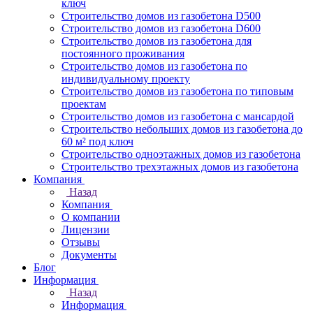
ключ
Строительство домов из газобетона D500
Строительство домов из газобетона D600
Строительство домов из газобетона для
постоянного проживания
Строительство домов из газобетона по
индивидуальному проекту
Строительство домов из газобетона по типовым
проектам
Строительство домов из газобетона с мансардой
Строительство небольших домов из газобетона до
60 м² под ключ
Строительство одноэтажных домов из газобетона
Строительство трехэтажных домов из газобетона
Компания
Назад
Компания
О компании
Лицензии
Отзывы
Документы
Блог
Информация
Назад
Информация