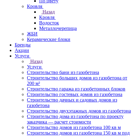
По цвету
Кровля
Назад
Кровля
Водосток
Металлочерепица
ЖБИ
Керамические блоки
Бренды
Акции
Услуги
Назад
Услуги
Строительство бани из газобетона
Строительство больших домов из газобетона от
200 м²
Строительство гаража из газобетонных блоков
Строительство гостевых домов из газобетона
Строительство дачных и садовых домов из
газобетона
Строительство двухэтажных домов из газобетона
Строительство дома из газобетона по проекту
заказчика — расчет стоимости
Строительство домов из газобетона 100 кв м
Строительство домов из газобетона 150 кв м под