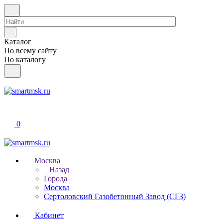
Каталог
По всему сайту
По каталогу
0
Москва
Назад
Города
Москва
Сертоловский Газобетонный Завод (СГЗ)
Кабинет