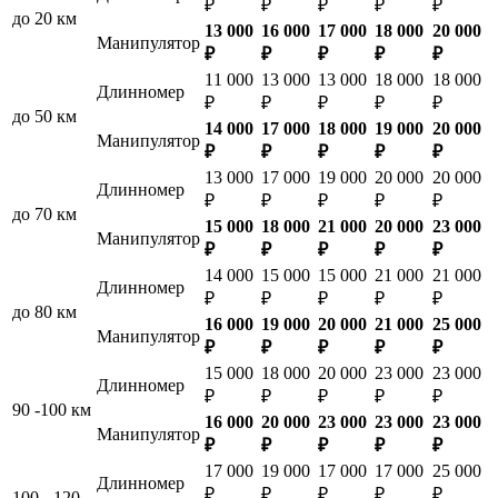
₽
₽
₽
₽
₽
до 20 км
13 000
16 000
17 000
18 000
20 000
Манипулятор
₽
₽
₽
₽
₽
11 000
13 000
13 000
18 000
18 000
Длинномер
₽
₽
₽
₽
₽
до 50 км
14 000
17 000
18 000
19 000
20 000
Манипулятор
₽
₽
₽
₽
₽
13 000
17 000
19 000
20 000
20 000
Длинномер
₽
₽
₽
₽
₽
до 70 км
15 000
18 000
21 000
20 000
23 000
Манипулятор
₽
₽
₽
₽
₽
14 000
15 000
15 000
21 000
21 000
Длинномер
₽
₽
₽
₽
₽
до 80 км
16 000
19 000
20 000
21 000
25 000
Манипулятор
₽
₽
₽
₽
₽
15 000
18 000
20 000
23 000
23 000
Длинномер
₽
₽
₽
₽
₽
90 -100 км
16 000
20 000
23 000
23 000
23 000
Манипулятор
₽
₽
₽
₽
₽
17 000
19 000
17 000
17 000
25 000
Длинномер
₽
₽
₽
₽
₽
100 - 120