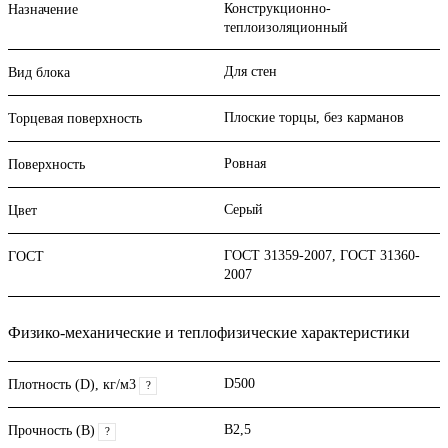
Конструкционно-
Назначение
теплоизоляционный
Для стен
Вид блока
Плоские торцы, без карманов
Торцевая поверхность
Ровная
Поверхность
Серый
Цвет
ГОСТ 31359-2007, ГОСТ 31360-
ГОСТ
2007
Физико-механические и теплофизические характеристики
D500
Плотность (D), кг/м3
?
B2,5
Прочность (В)
?