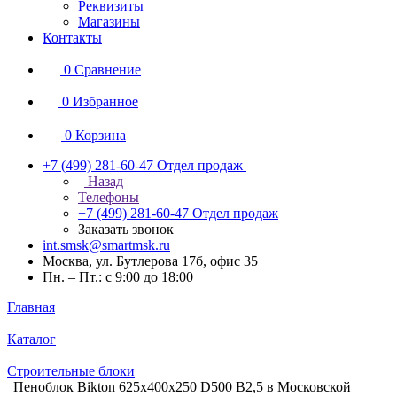
Реквизиты
Магазины
Контакты
0
Сравнение
0
Избранное
0
Корзина
+7 (499) 281-60-47
Отдел продаж
Назад
Телефоны
+7 (499) 281-60-47
Отдел продаж
Заказать звонок
int.smsk@smartmsk.ru
Москва, ул. Бутлерова 17б, офис 35
Пн. – Пт.: с 9:00 до 18:00
Главная
Каталог
Строительные блоки
Пеноблок Bikton 625х400х250 D500 В2,5 в Московской