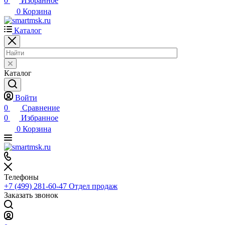
0
Избранное
0
Корзина
Каталог
Каталог
Войти
0
Сравнение
0
Избранное
0
Корзина
Телефоны
+7 (499) 281-60-47
Отдел продаж
Заказать звонок