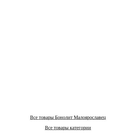
Все товары Бонолит Малоярославец
Все товары категории