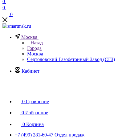
0
0
0
Москва
Назад
Города
Москва
Сертоловский Газобетонный Завод (СГЗ)
Кабинет
0
Сравнение
0
Избранное
0
Корзина
+7 (499) 281-60-47
Отдел продаж