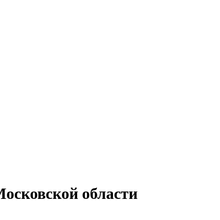
Московской области