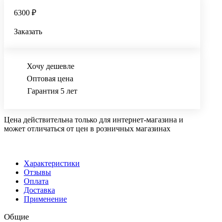
6300 ₽
Заказать
Хочу дешевле
Оптовая цена
Гарантия 5 лет
Цена действительна только для интернет-магазина и
может отличаться от цен в розничных магазинах
Характеристики
Отзывы
Оплата
Доставка
Применение
Общие