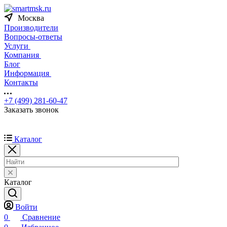
Москва
Производители
Вопросы-ответы
Услуги
Компания
Блог
Информация
Контакты
+7 (499) 281-60-47
Заказать звонок
Каталог
Каталог
Войти
0
Сравнение