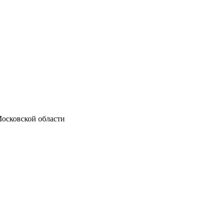
осковской области