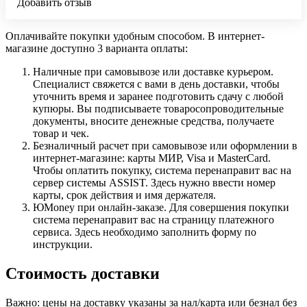
Добавить отзыв
Оплачивайте покупки удобным способом. В интернет-
магазине доступно 3 варианта оплаты:
Наличные при самовывозе или доставке курьером.
Специалист свяжется с вами в день доставки, чтобы
уточнить время и заранее подготовить сдачу с любой
купюры. Вы подписываете товаросопроводительные
документы, вносите денежные средства, получаете
товар и чек.
Безналичный расчет при самовывозе или оформлении в
интернет-магазине: карты МИР, Visa и MasterCard.
Чтобы оплатить покупку, система перенаправит вас на
сервер системы ASSIST. Здесь нужно ввести номер
карты, срок действия и имя держателя.
ЮMoney при онлайн-заказе. Для совершения покупки
система перенаправит вас на страницу платежного
сервиса. Здесь необходимо заполнить форму по
инструкции.
Стоимость доставки
Важно: цены на доставку указаны за нал/карта или безнал без