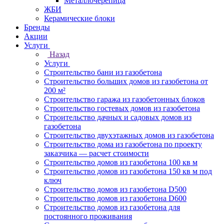
Металлочерепица
ЖБИ
Керамические блоки
Бренды
Акции
Услуги
Назад
Услуги
Строительство бани из газобетона
Строительство больших домов из газобетона от
200 м²
Строительство гаража из газобетонных блоков
Строительство гостевых домов из газобетона
Строительство дачных и садовых домов из
газобетона
Строительство двухэтажных домов из газобетона
Строительство дома из газобетона по проекту
заказчика — расчет стоимости
Строительство домов из газобетона 100 кв м
Строительство домов из газобетона 150 кв м под
ключ
Строительство домов из газобетона D500
Строительство домов из газобетона D600
Строительство домов из газобетона для
постоянного проживания