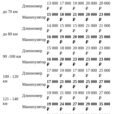
13 000
17 000
19 000
20 000
20 000
Длинномер
₽
₽
₽
₽
₽
до 70 км
15 000
18 000
21 000
20 000
23 000
Манипулятор
₽
₽
₽
₽
₽
14 000
15 000
15 000
21 000
21 000
Длинномер
₽
₽
₽
₽
₽
до 80 км
16 000
19 000
20 000
21 000
25 000
Манипулятор
₽
₽
₽
₽
₽
15 000
18 000
20 000
23 000
23 000
Длинномер
₽
₽
₽
₽
₽
90 -100 км
16 000
20 000
23 000
23 000
23 000
Манипулятор
₽
₽
₽
₽
₽
17 000
19 000
17 000
17 000
25 000
Длинномер
₽
₽
₽
₽
₽
100 - 120
км
17 000
21 000
25 000
25 000
27 000
Манипулятор
₽
₽
₽
₽
₽
19 000
21 000
19 000
19 000
27 000
Длинномер
₽
₽
₽
₽
₽
121 - 140
км
19 000
24 000
27 000
29 000
35 000
Манипулятор
₽
₽
₽
₽
₽