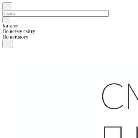
Каталог
По всему сайту
По каталогу