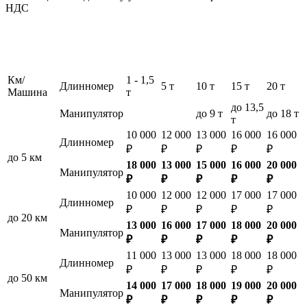
НДС
Км/
1 - 1,5
Длинномер
5 т
10 т
15 т
20 т
Машина
т
до 13,5
Манипулятор
до 9 т
до 18 т
т
10 000
12 000
13 000
16 000
16 000
Длинномер
₽
₽
₽
₽
₽
до 5 км
18 000
13 000
15 000
16 000
20 000
Манипулятор
₽
₽
₽
₽
₽
10 000
12 000
12 000
17 000
17 000
Длинномер
₽
₽
₽
₽
₽
до 20 км
13 000
16 000
17 000
18 000
20 000
Манипулятор
₽
₽
₽
₽
₽
11 000
13 000
13 000
18 000
18 000
Длинномер
₽
₽
₽
₽
₽
до 50 км
14 000
17 000
18 000
19 000
20 000
Манипулятор
₽
₽
₽
₽
₽