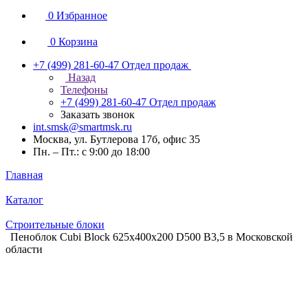
0
Избранное
0
Корзина
+7 (499) 281-60-47
Отдел продаж
Назад
Телефоны
+7 (499) 281-60-47
Отдел продаж
Заказать звонок
int.smsk@smartmsk.ru
Москва, ул. Бутлерова 17б, офис 35
Пн. – Пт.: с 9:00 до 18:00
Главная
Каталог
Строительные блоки
Пеноблок Cubi Block 625х400х200 D500 В3,5 в Московской
области