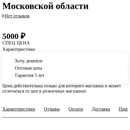
Московской области
0
Нет отзывов
5000 ₽
СПЕЦ ЦЕНА
Характеристики
Хочу дешевле
Оптовая цена
Гарантия 5 лет
Цена действительна только для интернет-магазина и может
отличаться от цен в розничных магазинах
Характеристики
Отзывы
Оплата
Доставка
Прим