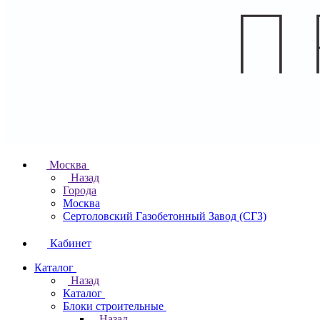
Москва
Назад
Города
Москва
Сертоловский Газобетонный Завод (СГЗ)
Кабинет
Каталог
Назад
Каталог
Блоки строительные
Назад