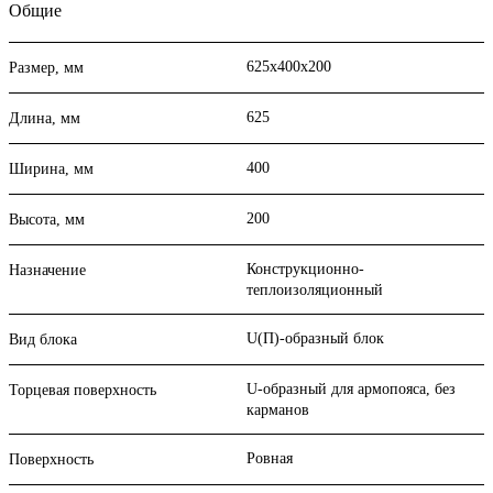
Общие
625х400х200
Размер, мм
625
Длина, мм
400
Ширина, мм
200
Высота, мм
Конструкционно-
Назначение
теплоизоляционный
U(П)-образный блок
Вид блока
U-образный для армопояса, без
Торцевая поверхность
карманов
Ровная
Поверхность