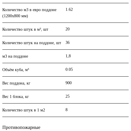
1.62
Количество м3 в евро поддоне
(1200x800 мм)
20
Количество штук в м³, шт
36
Количество штук на поддоне, шт
1,8
м3 на поддоне
0.05
Объём куба, м³
900
Вес поддона, кг
25
Вес 1 блока, кг
8
Количество штук в 1 м2
Противопожарные