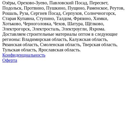
Озёры, Орехово-Зуево, Павловский Посад, Пересвет,
Подольск, Протвино, Пушкино, Пущино, Раменское, Реутов,
Рошаль, Руза, Сергиев Посад, Серпухов, Солнечногорск,
Старая Купавна, Ступино, Талдом, Фрязино, Химки,
Хотьково, Черноголовка, Чехов, Шатура, Щёлково,
Электрогорск, Электросталь, Электроугли, Яхрома.
Доставляем строительные материалы оптом в следующие
регионы: Владимирская область, Калужская область,
Рязанская область, Смоленская область, Тверская область,
Тульская область, Ярославская область.
Конфиденциальность
Оферта