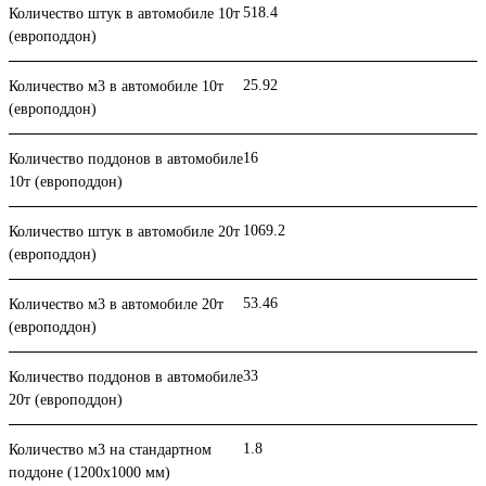
518.4
Количество штук в автомобиле 10т
(европоддон)
25.92
Количество м3 в автомобиле 10т
(европоддон)
16
Количество поддонов в автомобиле
10т (европоддон)
1069.2
Количество штук в автомобиле 20т
(европоддон)
53.46
Количество м3 в автомобиле 20т
(европоддон)
33
Количество поддонов в автомобиле
20т (европоддон)
1.8
Количество м3 на стандартном
поддоне (1200x1000 мм)