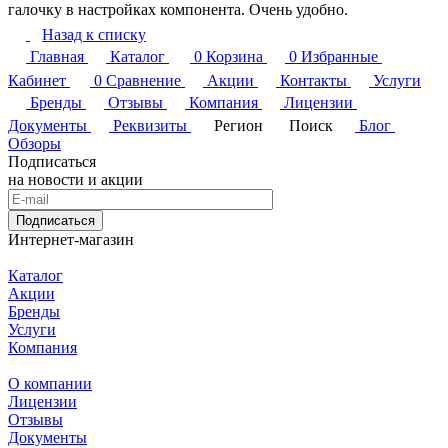
галочку в настройках компонента. Очень удобно.
Назад к списку
Главная
Каталог
0
Корзина
0
Избранные
Кабинет
0
Сравнение
Акции
Контакты
Услуги
Бренды
Отзывы
Компания
Лицензии
Документы
Реквизиты
Регион
Поиск
Блог
Обзоры
Подписаться
на новости и акции
Подписаться
Интернет-магазин
Каталог
Акции
Бренды
Услуги
Компания
О компании
Лицензии
Отзывы
Документы