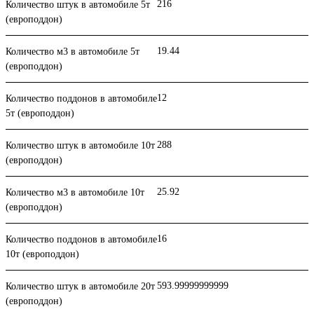
216
Количество штук в автомобиле 5т
(европоддон)
19.44
Количество м3 в автомобиле 5т
(европоддон)
12
Количество поддонов в автомобиле
5т (европоддон)
288
Количество штук в автомобиле 10т
(европоддон)
25.92
Количество м3 в автомобиле 10т
(европоддон)
16
Количество поддонов в автомобиле
10т (европоддон)
593.99999999999
Количество штук в автомобиле 20т
(европоддон)