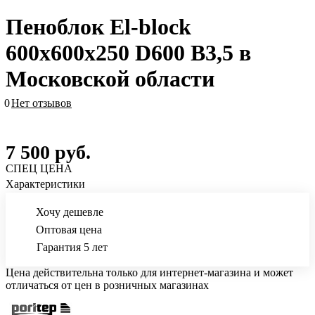
Пеноблок El-block
600х600х250 D600 В3,5 в
Московской области
0
Нет отзывов
7 500
руб.
СПЕЦ ЦЕНА
Характеристики
Хочу дешевле
Оптовая цена
Гарантия 5 лет
Цена действительна только для интернет-магазина и может
отличаться от цен в розничных магазинах