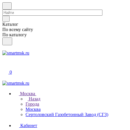
Каталог
По всему сайту
По каталогу
0
Москва
Назад
Города
Москва
Сертоловский Газобетонный Завод (СГЗ)
Кабинет