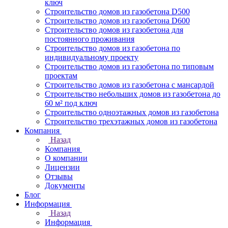
ключ
Строительство домов из газобетона D500
Строительство домов из газобетона D600
Строительство домов из газобетона для
постоянного проживания
Строительство домов из газобетона по
индивидуальному проекту
Строительство домов из газобетона по типовым
проектам
Строительство домов из газобетона с мансардой
Строительство небольших домов из газобетона до
60 м² под ключ
Строительство одноэтажных домов из газобетона
Строительство трехэтажных домов из газобетона
Компания
Назад
Компания
О компании
Лицензии
Отзывы
Документы
Блог
Информация
Назад
Информация