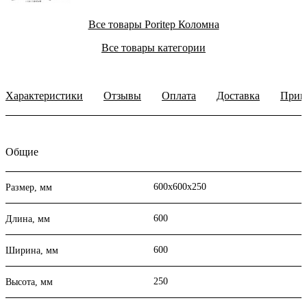
Все товары Poritep Коломна
Все товары категории
Характеристики
Отзывы
Оплата
Доставка
Прим
Общие
600х600х250
Размер, мм
600
Длина, мм
600
Ширина, мм
250
Высота, мм