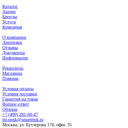
Каталог
Акции
Бренды
Услуги
Компания
О компании
Лицензии
Отзывы
Документы
Информация
Реквизиты
Магазины
Помощь
Условия оплаты
Условия доставки
Гарантия на товар
Вопрос-ответ
Обзоры
+7 (499) 281-60-47
int.smsk@smartmsk.ru
Москва, ул. Бутлерова 17б, офис 35