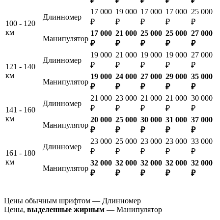
₽
₽
₽
₽
₽
17 000
19 000
17 000
17 000
25 000
Длинномер
₽
₽
₽
₽
₽
100 - 120
км
17 000
21 000
25 000
25 000
27 000
Манипулятор
₽
₽
₽
₽
₽
19 000
21 000
19 000
19 000
27 000
Длинномер
₽
₽
₽
₽
₽
121 - 140
км
19 000
24 000
27 000
29 000
35 000
Манипулятор
₽
₽
₽
₽
₽
21 000
23 000
21 000
21 000
30 000
Длинномер
₽
₽
₽
₽
₽
141 - 160
км
20 000
25 000
30 000
31 000
37 000
Манипулятор
₽
₽
₽
₽
₽
23 000
25 000
23 000
23 000
33 000
Длинномер
₽
₽
₽
₽
₽
161 - 180
км
32 000
32 000
32 000
32 000
32 000
Манипулятор
₽
₽
₽
₽
₽
Цены обычным шрифтом — Длинномер
Цены,
выделенные жирным
— Манипулятор