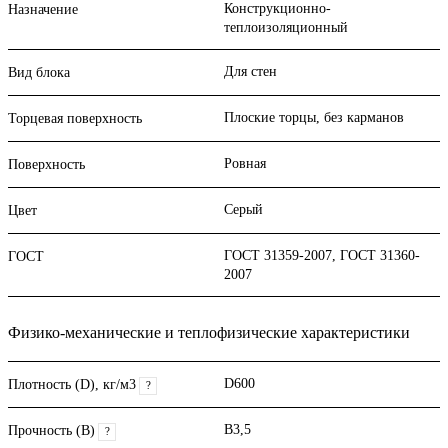
Конструкционно-
Назначение
теплоизоляционный
Для стен
Вид блока
Плоские торцы, без карманов
Торцевая поверхность
Ровная
Поверхность
Серый
Цвет
ГОСТ 31359-2007, ГОСТ 31360-
ГОСТ
2007
Физико-механические и теплофизические характеристики
D600
Плотность (D), кг/м3
?
B3,5
Прочность (В)
?