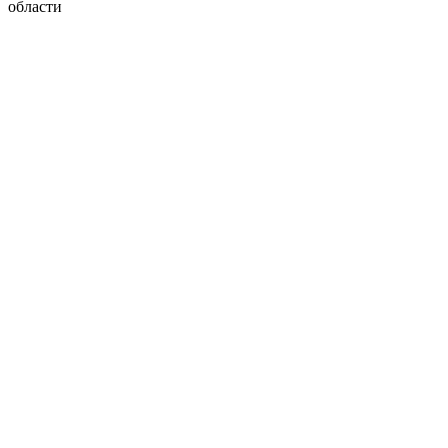
области