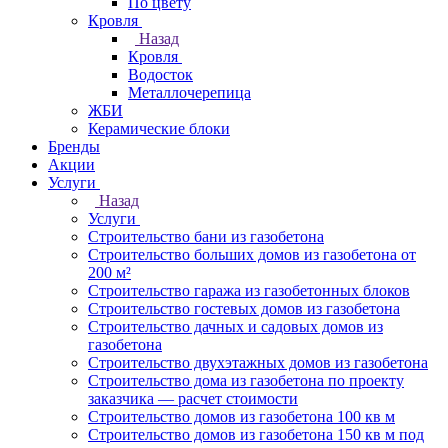
По цвету
Кровля
Назад
Кровля
Водосток
Металлочерепица
ЖБИ
Керамические блоки
Бренды
Акции
Услуги
Назад
Услуги
Строительство бани из газобетона
Строительство больших домов из газобетона от
200 м²
Строительство гаража из газобетонных блоков
Строительство гостевых домов из газобетона
Строительство дачных и садовых домов из
газобетона
Строительство двухэтажных домов из газобетона
Строительство дома из газобетона по проекту
заказчика — расчет стоимости
Строительство домов из газобетона 100 кв м
Строительство домов из газобетона 150 кв м под