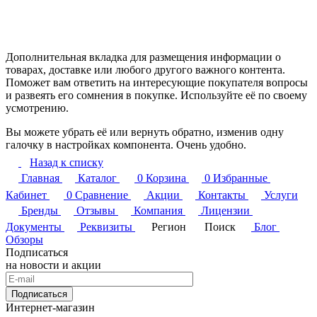
Дополнительная вкладка для размещения информации о
товарах, доставке или любого другого важного контента.
Поможет вам ответить на интересующие покупателя вопросы
и развеять его сомнения в покупке. Используйте её по своему
усмотрению.
Вы можете убрать её или вернуть обратно, изменив одну
галочку в настройках компонента. Очень удобно.
Назад к списку
Главная
Каталог
0
Корзина
0
Избранные
Кабинет
0
Сравнение
Акции
Контакты
Услуги
Бренды
Отзывы
Компания
Лицензии
Документы
Реквизиты
Регион
Поиск
Блог
Обзоры
Подписаться
на новости и акции
Подписаться
Интернет-магазин