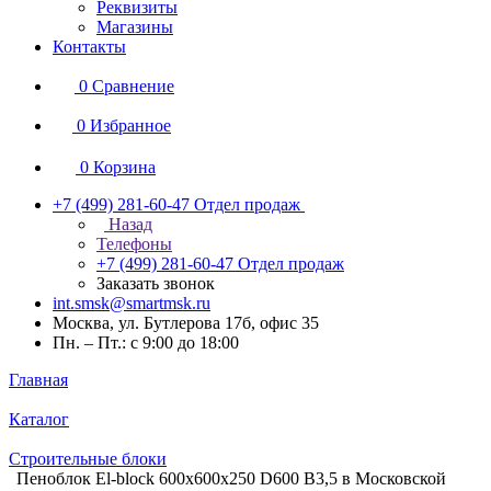
Реквизиты
Магазины
Контакты
0
Сравнение
0
Избранное
0
Корзина
+7 (499) 281-60-47
Отдел продаж
Назад
Телефоны
+7 (499) 281-60-47
Отдел продаж
Заказать звонок
int.smsk@smartmsk.ru
Москва, ул. Бутлерова 17б, офис 35
Пн. – Пт.: с 9:00 до 18:00
Главная
Каталог
Строительные блоки
Пеноблок El-block 600х600х250 D600 В3,5 в Московской