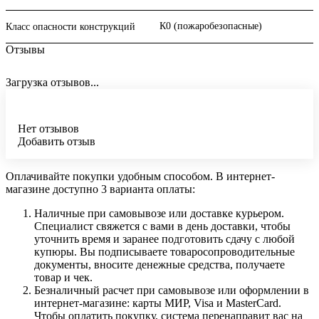
К0 (пожаробезопасные)
Класс опасности конструкций
Отзывы
Загрузка отзывов...
Нет отзывов
Добавить отзыв
Оплачивайте покупки удобным способом. В интернет-
магазине доступно 3 варианта оплаты:
Наличные при самовывозе или доставке курьером.
Специалист свяжется с вами в день доставки, чтобы
уточнить время и заранее подготовить сдачу с любой
купюры. Вы подписываете товаросопроводительные
документы, вносите денежные средства, получаете
товар и чек.
Безналичный расчет при самовывозе или оформлении в
интернет-магазине: карты МИР, Visa и MasterCard.
Чтобы оплатить покупку, система перенаправит вас на