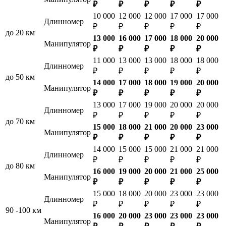
₽
₽
₽
₽
₽
10 000
12 000
12 000
17 000
17 000
Длинномер
₽
₽
₽
₽
₽
до 20 км
13 000
16 000
17 000
18 000
20 000
Манипулятор
₽
₽
₽
₽
₽
11 000
13 000
13 000
18 000
18 000
Длинномер
₽
₽
₽
₽
₽
до 50 км
14 000
17 000
18 000
19 000
20 000
Манипулятор
₽
₽
₽
₽
₽
13 000
17 000
19 000
20 000
20 000
Длинномер
₽
₽
₽
₽
₽
до 70 км
15 000
18 000
21 000
20 000
23 000
Манипулятор
₽
₽
₽
₽
₽
14 000
15 000
15 000
21 000
21 000
Длинномер
₽
₽
₽
₽
₽
до 80 км
16 000
19 000
20 000
21 000
25 000
Манипулятор
₽
₽
₽
₽
₽
15 000
18 000
20 000
23 000
23 000
Длинномер
₽
₽
₽
₽
₽
90 -100 км
16 000
20 000
23 000
23 000
23 000
Манипулятор