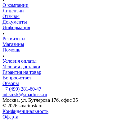
О компании
Лицензии
Отзывы
Документы
Информация
Реквизиты
Магазины
Помощь
Условия оплаты
Условия доставки
Гарантия на товар
Вопрос-ответ
Обзоры
+7 (499) 281-60-47
int.smsk@smartmsk.ru
Москва, ул. Бутлерова 17б, офис 35
© 2026 smartmsk.ru
Конфиденциальность
Оферта