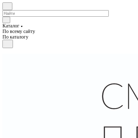
Каталог
По всему сайту
По каталогу