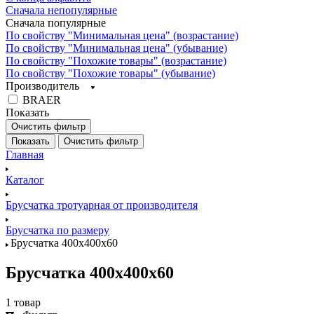
Сначала непопулярные
Сначала популярные
По свойству "Минимальная цена" (возрастание)
По свойству "Минимальная цена" (убывание)
По свойству "Похожие товары" (возрастание)
По свойству "Похожие товары" (убывание)
Производитель
BRAER
Показать
Очистить фильтр
Показать
Очистить фильтр
Главная
Каталог
Брусчатка тротуарная от производителя
Брусчатка по размеру
Брусчатка 400х400х60
Брусчатка 400х400х60
1 товар