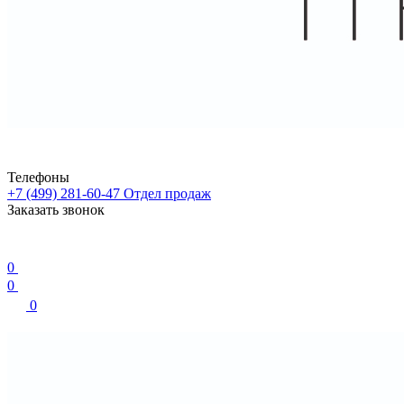
Телефоны
+7 (499) 281-60-47
Отдел продаж
Заказать звонок
0
0
0