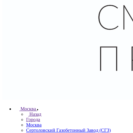
Москва
Назад
Города
Москва
Сертоловский Газобетонный Завод (СГЗ)