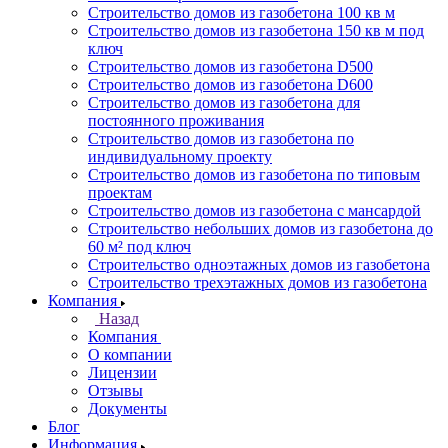
Строительство домов из газобетона 100 кв м
Строительство домов из газобетона 150 кв м под
ключ
Строительство домов из газобетона D500
Строительство домов из газобетона D600
Строительство домов из газобетона для
постоянного проживания
Строительство домов из газобетона по
индивидуальному проекту
Строительство домов из газобетона по типовым
проектам
Строительство домов из газобетона с мансардой
Строительство небольших домов из газобетона до
60 м² под ключ
Строительство одноэтажных домов из газобетона
Строительство трехэтажных домов из газобетона
Компания
Назад
Компания
О компании
Лицензии
Отзывы
Документы
Блог
Информация