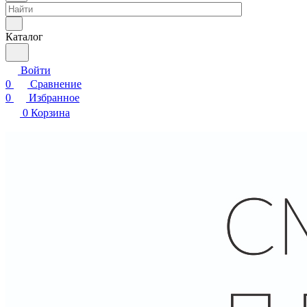
Каталог
Войти
0
Сравнение
0
Избранное
0
Корзина