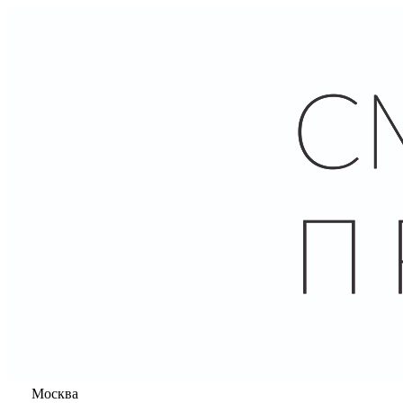
Москва