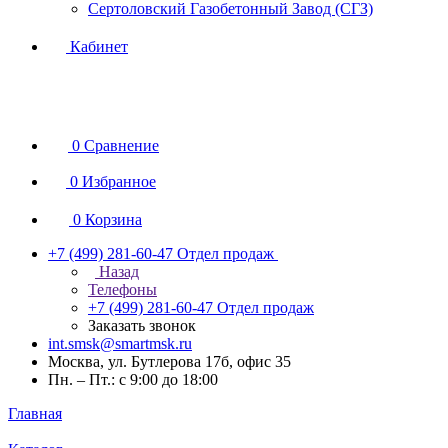
Сертоловский Газобетонный Завод (СГЗ)
Кабинет
0
Сравнение
0
Избранное
0
Корзина
+7 (499) 281-60-47
Отдел продаж
Назад
Телефоны
+7 (499) 281-60-47
Отдел продаж
Заказать звонок
int.smsk@smartmsk.ru
Москва, ул. Бутлерова 17б, офис 35
Пн. – Пт.: с 9:00 до 18:00
Главная