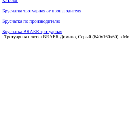
Каталог
Брусчатка тротуарная от производителя
Брусчатка по производителю
Брусчатка BRAER тротуарная
Тротуарная плитка BRAER Домино, Серый (640х160х60) в Мо