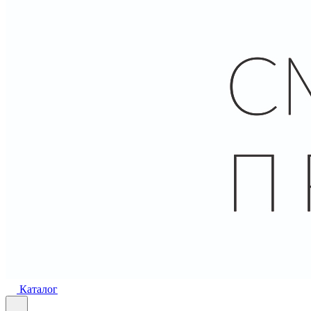
Каталог