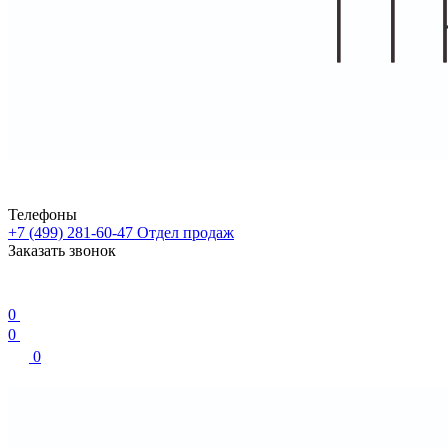
Телефоны
+7 (499) 281-60-47
Отдел продаж
Заказать звонок
0
0
0