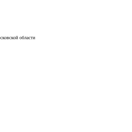
сковской области