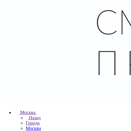
Москва
Назад
Города
Москва