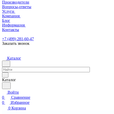
Производители
Вопросы-ответы
Услуги
Компания
Блог
Информация
Контакты
+7 (499) 281-60-47
Заказать звонок
Каталог
Каталог
Войти
0
Сравнение
0
Избранное
0
Корзина