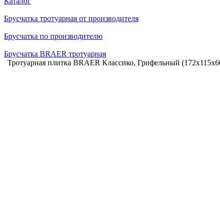
Каталог
Брусчатка тротуарная от производителя
Брусчатка по производителю
Брусчатка BRAER тротуарная
Тротуарная плитка BRAER Классико, Грифельный (172х115х60