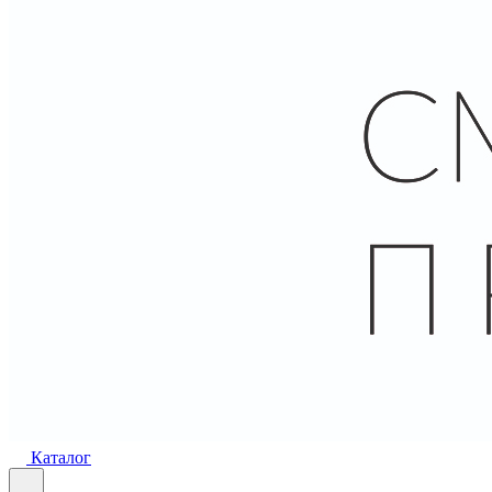
Каталог