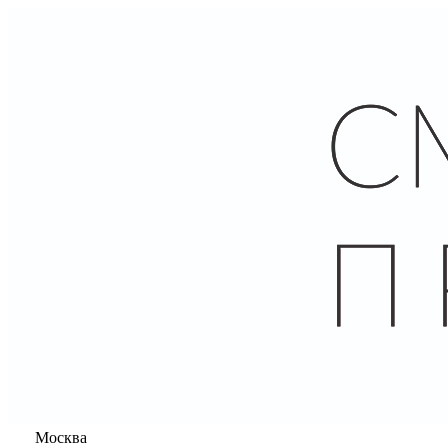
Москва