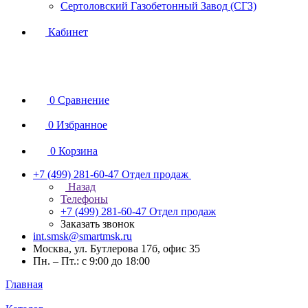
Сертоловский Газобетонный Завод (СГЗ)
Кабинет
0
Сравнение
0
Избранное
0
Корзина
+7 (499) 281-60-47
Отдел продаж
Назад
Телефоны
+7 (499) 281-60-47
Отдел продаж
Заказать звонок
int.smsk@smartmsk.ru
Москва, ул. Бутлерова 17б, офис 35
Пн. – Пт.: с 9:00 до 18:00
Главная