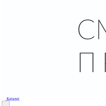
Каталог