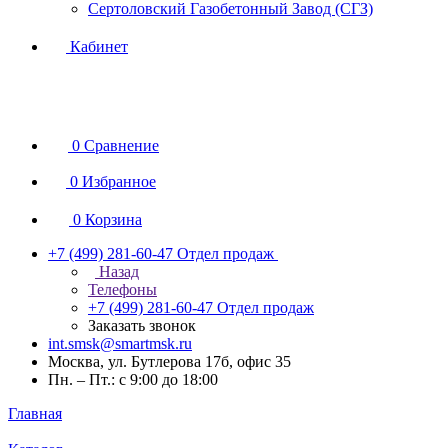
Сертоловский Газобетонный Завод (СГЗ)
Кабинет
0
Сравнение
0
Избранное
0
Корзина
+7 (499) 281-60-47
Отдел продаж
Назад
Телефоны
+7 (499) 281-60-47
Отдел продаж
Заказать звонок
int.smsk@smartmsk.ru
Москва, ул. Бутлерова 17б, офис 35
Пн. – Пт.: с 9:00 до 18:00
Главная