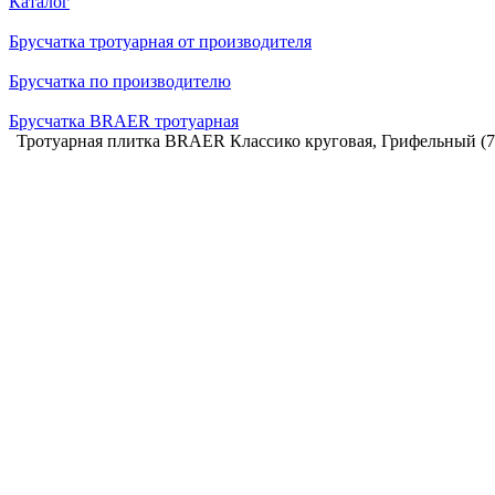
Каталог
Брусчатка тротуарная от производителя
Брусчатка по производителю
Брусчатка BRAER тротуарная
Тротуарная плитка BRAER Классико круговая, Грифельный (7