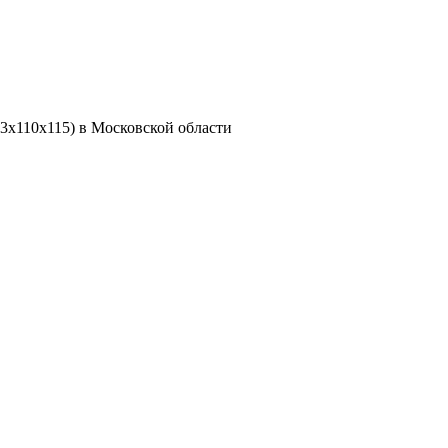
3х110х115) в Московской области