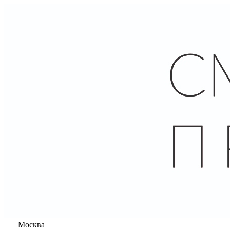
Москва