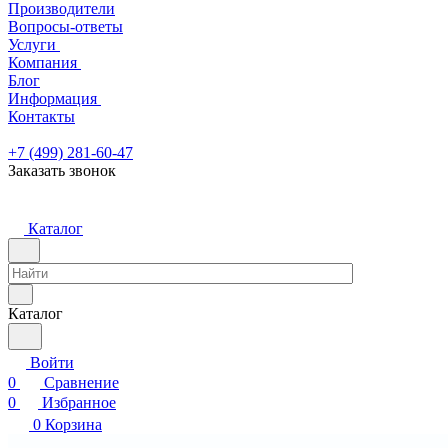
Производители
Вопросы-ответы
Услуги
Компания
Блог
Информация
Контакты
+7 (499) 281-60-47
Заказать звонок
Каталог
Каталог
Войти
0
Сравнение
0
Избранное
0
Корзина