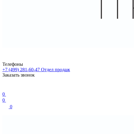
Телефоны
+7 (499) 281-60-47
Отдел продаж
Заказать звонок
0
0
0