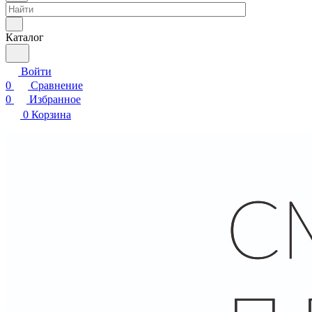
Каталог
Войти
0
Сравнение
0
Избранное
0
Корзина