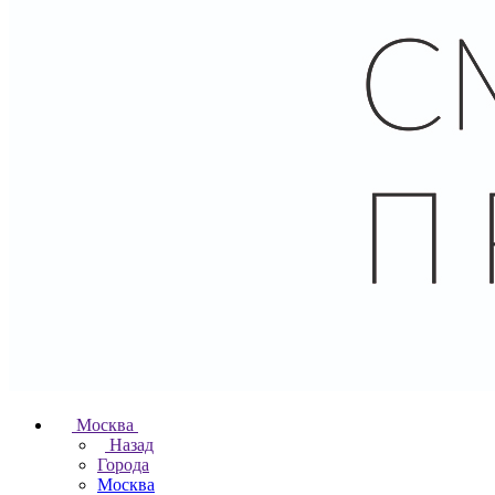
Москва
Назад
Города
Москва