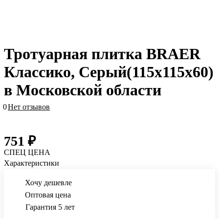
Тротуарная плитка BRAER
Классико, Серый(115х115х60)
в Московской области
0
Нет отзывов
751 ₽
СПЕЦ ЦЕНА
Характеристики
Хочу дешевле
Оптовая цена
Гарантия 5 лет