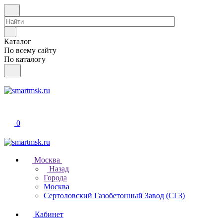
Каталог
По всему сайту
По каталогу
0
Москва
Назад
Города
Москва
Сертоловский Газобетонный Завод (СГЗ)
Кабинет