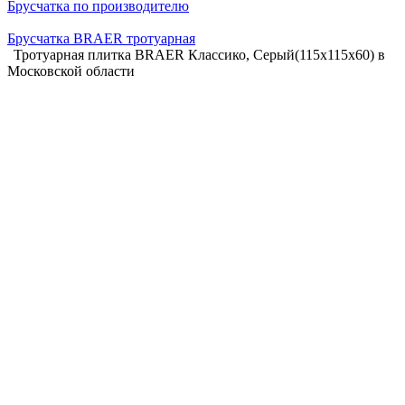
Брусчатка по производителю
Брусчатка BRAER тротуарная
Тротуарная плитка BRAER Классико, Серый(115х115х60) в
Московской области