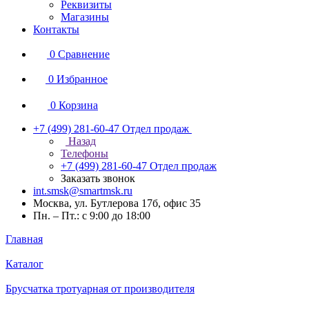
Реквизиты
Магазины
Контакты
0
Сравнение
0
Избранное
0
Корзина
+7 (499) 281-60-47
Отдел продаж
Назад
Телефоны
+7 (499) 281-60-47
Отдел продаж
Заказать звонок
int.smsk@smartmsk.ru
Москва, ул. Бутлерова 17б, офис 35
Пн. – Пт.: с 9:00 до 18:00
Главная
Каталог
Брусчатка тротуарная от производителя