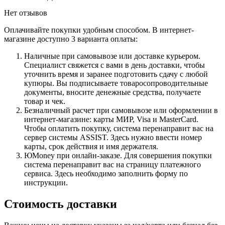
Нет отзывов
Оплачивайте покупки удобным способом. В интернет-
магазине доступно 3 варианта оплаты:
Наличные при самовывозе или доставке курьером.
Специалист свяжется с вами в день доставки, чтобы
уточнить время и заранее подготовить сдачу с любой
купюры. Вы подписываете товаросопроводительные
документы, вносите денежные средства, получаете
товар и чек.
Безналичный расчет при самовывозе или оформлении в
интернет-магазине: карты МИР, Visa и MasterCard.
Чтобы оплатить покупку, система перенаправит вас на
сервер системы ASSIST. Здесь нужно ввести номер
карты, срок действия и имя держателя.
ЮMoney при онлайн-заказе. Для совершения покупки
система перенаправит вас на страницу платежного
сервиса. Здесь необходимо заполнить форму по
инструкции.
Стоимость доставки