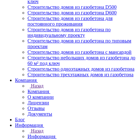
ключ
Строительство домов из газобетона D500
Строительство домов из газобетона D600
Строительство домов из газобетона для
постоянного проживания
Строительство домов из газобетона по
индивидуальному проекту
Строительство домов из газобетона по типовым
проектам
Строительство домов из газобетона с мансардой
Строительство небольших домов из газобетона до
60 м² под ключ
Строительство одноэтажных домов из газобетона
Строительство трехэтажных домов из газобетона
Компания
Назад
Компания
О компании
Лицензии
Отзывы
Документы
Блог
Информация
Назад
Информация