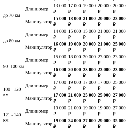
13 000
17 000
19 000
20 000
20 000
Длинномер
₽
₽
₽
₽
₽
до 70 км
15 000
18 000
21 000
20 000
23 000
Манипулятор
₽
₽
₽
₽
₽
14 000
15 000
15 000
21 000
21 000
Длинномер
₽
₽
₽
₽
₽
до 80 км
16 000
19 000
20 000
21 000
25 000
Манипулятор
₽
₽
₽
₽
₽
15 000
18 000
20 000
23 000
23 000
Длинномер
₽
₽
₽
₽
₽
90 -100 км
16 000
20 000
23 000
23 000
23 000
Манипулятор
₽
₽
₽
₽
₽
17 000
19 000
17 000
17 000
25 000
Длинномер
₽
₽
₽
₽
₽
100 - 120
км
17 000
21 000
25 000
25 000
27 000
Манипулятор
₽
₽
₽
₽
₽
19 000
21 000
19 000
19 000
27 000
Длинномер
₽
₽
₽
₽
₽
121 - 140
км
19 000
24 000
27 000
29 000
35 000
Манипулятор
₽
₽
₽
₽
₽