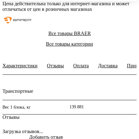
Цена действительна только для интернет-магазина и может
отличаться от цен в розничных магазинах
Все товары BRAER
Все товары категории
Характеристики
Отзывы
Оплата
Доставка
Прим
Транспортные
139.881
Вес 1 блока, кг
Отзывы
Загрузка отзывов...
Добавить отзыв