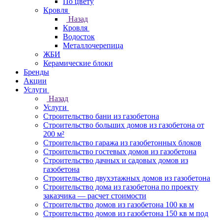
По цвету
Кровля
Назад
Кровля
Водосток
Металлочерепица
ЖБИ
Керамические блоки
Бренды
Акции
Услуги
Назад
Услуги
Строительство бани из газобетона
Строительство больших домов из газобетона от
200 м²
Строительство гаража из газобетонных блоков
Строительство гостевых домов из газобетона
Строительство дачных и садовых домов из
газобетона
Строительство двухэтажных домов из газобетона
Строительство дома из газобетона по проекту
заказчика — расчет стоимости
Строительство домов из газобетона 100 кв м
Строительство домов из газобетона 150 кв м под