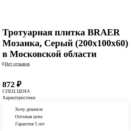
Тротуарная плитка BRAER
Мозаика, Серый (200x100x60)
в Московской области
0
Нет отзывов
872 ₽
СПЕЦ ЦЕНА
Характеристики
Хочу дешевле
Оптовая цена
Гарантия 5 лет