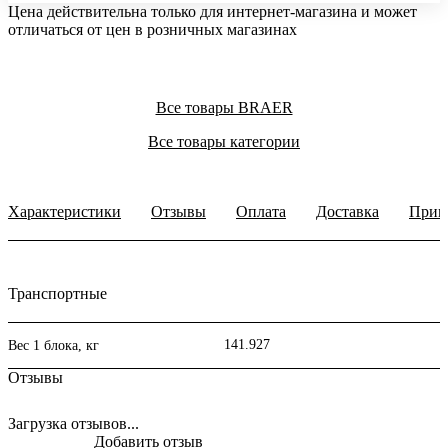
Цена действительна только для интернет-магазина и может
отличаться от цен в розничных магазинах
Все товары BRAER
Все товары категории
Характеристики
Отзывы
Оплата
Доставка
Прим
Транспортные
141.927
Вес 1 блока, кг
Отзывы
Загрузка отзывов...
Добавить отзыв