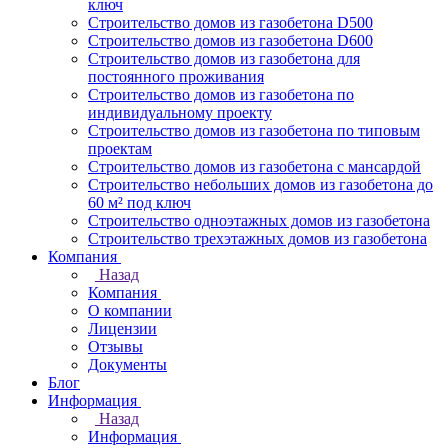
ключ
Строительство домов из газобетона D500
Строительство домов из газобетона D600
Строительство домов из газобетона для
постоянного проживания
Строительство домов из газобетона по
индивидуальному проекту
Строительство домов из газобетона по типовым
проектам
Строительство домов из газобетона с мансардой
Строительство небольших домов из газобетона до
60 м² под ключ
Строительство одноэтажных домов из газобетона
Строительство трехэтажных домов из газобетона
Компания
Назад
Компания
О компании
Лицензии
Отзывы
Документы
Блог
Информация
Назад
Информация