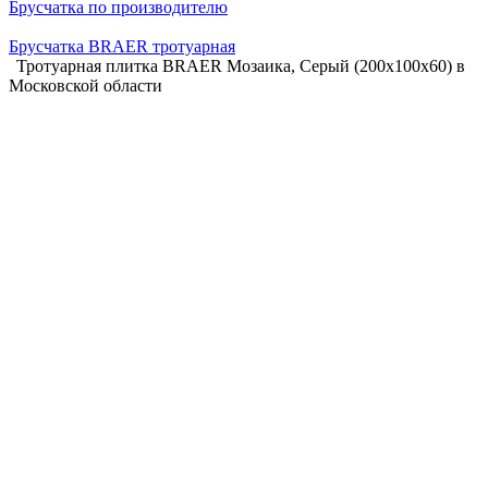
Брусчатка по производителю
Брусчатка BRAER тротуарная
Тротуарная плитка BRAER Мозаика, Серый (200x100x60) в
Московской области