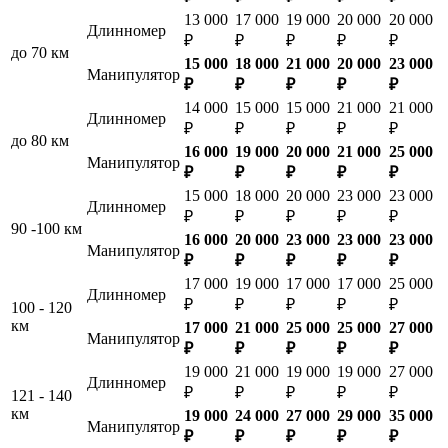
13 000
17 000
19 000
20 000
20 000
Длинномер
₽
₽
₽
₽
₽
до 70 км
15 000
18 000
21 000
20 000
23 000
Манипулятор
₽
₽
₽
₽
₽
14 000
15 000
15 000
21 000
21 000
Длинномер
₽
₽
₽
₽
₽
до 80 км
16 000
19 000
20 000
21 000
25 000
Манипулятор
₽
₽
₽
₽
₽
15 000
18 000
20 000
23 000
23 000
Длинномер
₽
₽
₽
₽
₽
90 -100 км
16 000
20 000
23 000
23 000
23 000
Манипулятор
₽
₽
₽
₽
₽
17 000
19 000
17 000
17 000
25 000
Длинномер
₽
₽
₽
₽
₽
100 - 120
км
17 000
21 000
25 000
25 000
27 000
Манипулятор
₽
₽
₽
₽
₽
19 000
21 000
19 000
19 000
27 000
Длинномер
₽
₽
₽
₽
₽
121 - 140
км
19 000
24 000
27 000
29 000
35 000
Манипулятор
₽
₽
₽
₽
₽