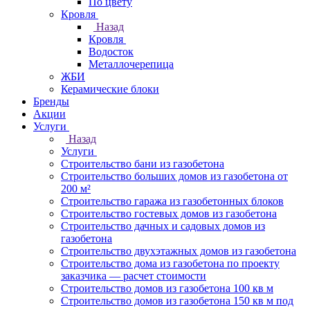
По цвету
Кровля
Назад
Кровля
Водосток
Металлочерепица
ЖБИ
Керамические блоки
Бренды
Акции
Услуги
Назад
Услуги
Строительство бани из газобетона
Строительство больших домов из газобетона от
200 м²
Строительство гаража из газобетонных блоков
Строительство гостевых домов из газобетона
Строительство дачных и садовых домов из
газобетона
Строительство двухэтажных домов из газобетона
Строительство дома из газобетона по проекту
заказчика — расчет стоимости
Строительство домов из газобетона 100 кв м
Строительство домов из газобетона 150 кв м под