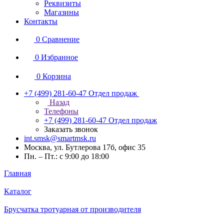
Реквизиты
Магазины
Контакты
0
Сравнение
0
Избранное
0
Корзина
+7 (499) 281-60-47
Отдел продаж
Назад
Телефоны
+7 (499) 281-60-47
Отдел продаж
Заказать звонок
int.smsk@smartmsk.ru
Москва, ул. Бутлерова 17б, офис 35
Пн. – Пт.: с 9:00 до 18:00
Главная
Каталог
Брусчатка тротуарная от производителя