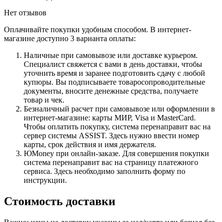
Нет отзывов
Оплачивайте покупки удобным способом. В интернет-
магазине доступно 3 варианта оплаты:
Наличные при самовывозе или доставке курьером.
Специалист свяжется с вами в день доставки, чтобы
уточнить время и заранее подготовить сдачу с любой
купюры. Вы подписываете товаросопроводительные
документы, вносите денежные средства, получаете
товар и чек.
Безналичный расчет при самовывозе или оформлении в
интернет-магазине: карты МИР, Visa и MasterCard.
Чтобы оплатить покупку, система перенаправит вас на
сервер системы ASSIST. Здесь нужно ввести номер
карты, срок действия и имя держателя.
ЮMoney при онлайн-заказе. Для совершения покупки
система перенаправит вас на страницу платежного
сервиса. Здесь необходимо заполнить форму по
инструкции.
Стоимость доставки