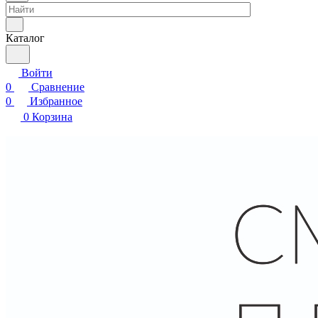
Каталог
Войти
0
Сравнение
0
Избранное
0
Корзина