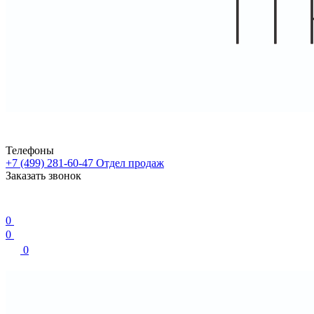
Телефоны
+7 (499) 281-60-47
Отдел продаж
Заказать звонок
0
0
0