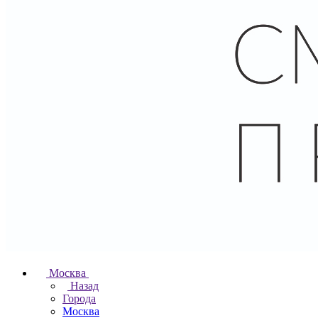
Москва
Назад
Города
Москва