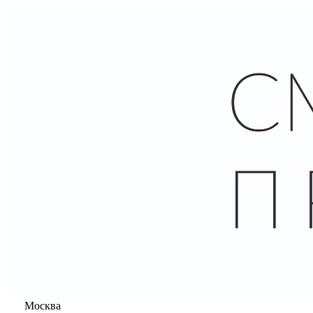
Москва