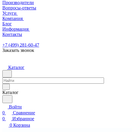
Производители
Вопросы-ответы
Услуги
Компания
Блог
Информация
Контакты
+7 (499) 281-60-47
Заказать звонок
Каталог
Каталог
Войти
0
Сравнение
0
Избранное
0
Корзина