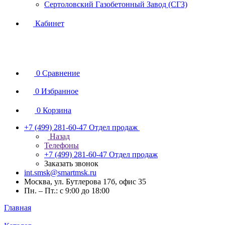
Сертоловский Газобетонный Завод (СГЗ)
Кабинет
0
Сравнение
0
Избранное
0
Корзина
+7 (499) 281-60-47
Отдел продаж
Назад
Телефоны
+7 (499) 281-60-47
Отдел продаж
Заказать звонок
int.smsk@smartmsk.ru
Москва, ул. Бутлерова 17б, офис 35
Пн. – Пт.: с 9:00 до 18:00
Главная