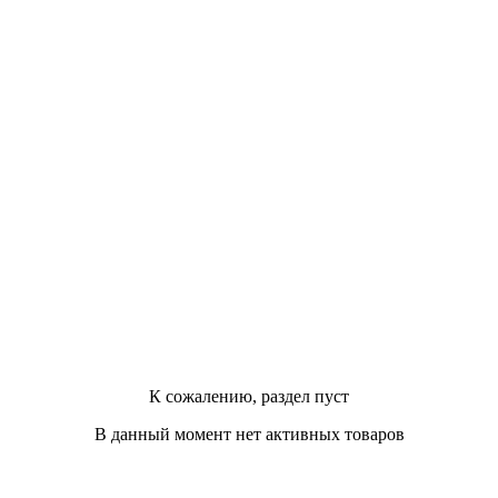
К сожалению, раздел пуст
В данный момент нет активных товаров