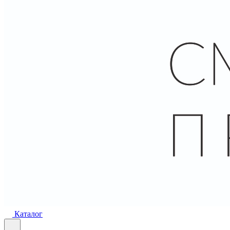
Каталог