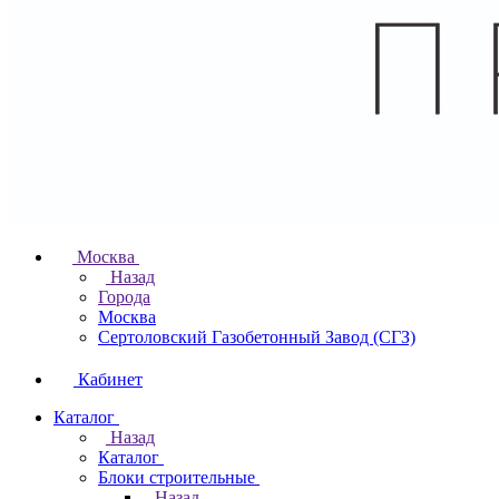
Москва
Назад
Города
Москва
Сертоловский Газобетонный Завод (СГЗ)
Кабинет
Каталог
Назад
Каталог
Блоки строительные
Назад