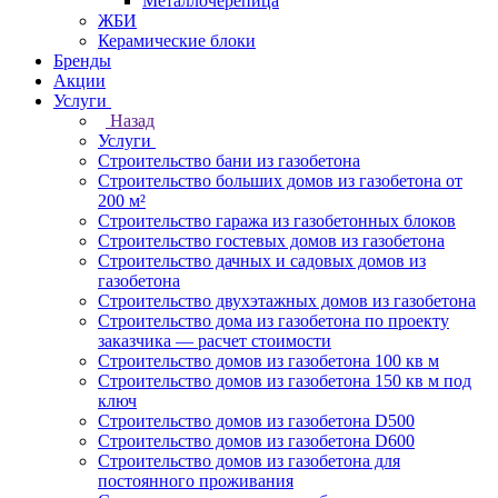
Металлочерепица
ЖБИ
Керамические блоки
Бренды
Акции
Услуги
Назад
Услуги
Строительство бани из газобетона
Строительство больших домов из газобетона от
200 м²
Строительство гаража из газобетонных блоков
Строительство гостевых домов из газобетона
Строительство дачных и садовых домов из
газобетона
Строительство двухэтажных домов из газобетона
Строительство дома из газобетона по проекту
заказчика — расчет стоимости
Строительство домов из газобетона 100 кв м
Строительство домов из газобетона 150 кв м под
ключ
Строительство домов из газобетона D500
Строительство домов из газобетона D600
Строительство домов из газобетона для
постоянного проживания