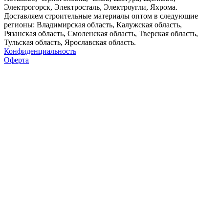
Электрогорск, Электросталь, Электроугли, Яхрома.
Доставляем строительные материалы оптом в следующие
регионы: Владимирская область, Калужская область,
Рязанская область, Смоленская область, Тверская область,
Тульская область, Ярославская область.
Конфиденциальность
Оферта