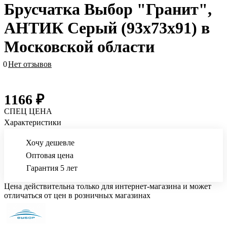
Брусчатка Выбор "Гранит",
АНТИК Серый (93х73х91) в
Московской области
0
Нет отзывов
1166 ₽
СПЕЦ ЦЕНА
Характеристики
Хочу дешевле
Оптовая цена
Гарантия 5 лет
Цена действительна только для интернет-магазина и может
отличаться от цен в розничных магазинах