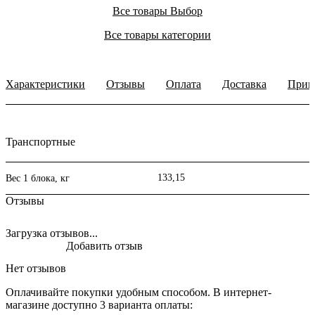
Все товары Выбор
Все товары категории
Характеристики
Отзывы
Оплата
Доставка
Прим
Транспортные
133,15
Вес 1 блока, кг
Отзывы
Загрузка отзывов...
Добавить отзыв
Нет отзывов
Оплачивайте покупки удобным способом. В интернет-
магазине доступно 3 варианта оплаты: