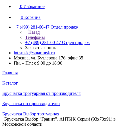
0
Избранное
0
Корзина
+7 (499) 281-60-47
Отдел продаж
Назад
Телефоны
+7 (499) 281-60-47
Отдел продаж
Заказать звонок
int.smsk@smartmsk.ru
Москва, ул. Бутлерова 17б, офис 35
Пн. – Пт.: с 9:00 до 18:00
Главная
Каталог
Брусчатка тротуарная от производителя
Брусчатка по производителю
Брусчатка Выбор тротуарная
Брусчатка Выбор "Гранит", АНТИК Серый (93х73х91) в
Московской области