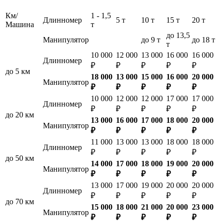
Км/
1 - 1,5
Длинномер
5 т
10 т
15 т
20 т
Машина
т
до 13,5
Манипулятор
до 9 т
до 18 т
т
10 000
12 000
13 000
16 000
16 000
Длинномер
₽
₽
₽
₽
₽
до 5 км
18 000
13 000
15 000
16 000
20 000
Манипулятор
₽
₽
₽
₽
₽
10 000
12 000
12 000
17 000
17 000
Длинномер
₽
₽
₽
₽
₽
до 20 км
13 000
16 000
17 000
18 000
20 000
Манипулятор
₽
₽
₽
₽
₽
11 000
13 000
13 000
18 000
18 000
Длинномер
₽
₽
₽
₽
₽
до 50 км
14 000
17 000
18 000
19 000
20 000
Манипулятор
₽
₽
₽
₽
₽
13 000
17 000
19 000
20 000
20 000
Длинномер
₽
₽
₽
₽
₽
до 70 км
15 000
18 000
21 000
20 000
23 000
Манипулятор
₽
₽
₽
₽
₽