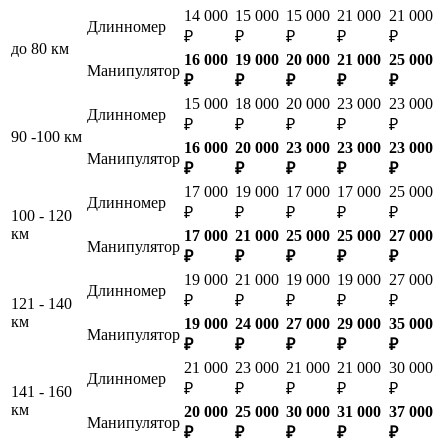
14 000
15 000
15 000
21 000
21 000
Длинномер
₽
₽
₽
₽
₽
до 80 км
16 000
19 000
20 000
21 000
25 000
Манипулятор
₽
₽
₽
₽
₽
15 000
18 000
20 000
23 000
23 000
Длинномер
₽
₽
₽
₽
₽
90 -100 км
16 000
20 000
23 000
23 000
23 000
Манипулятор
₽
₽
₽
₽
₽
17 000
19 000
17 000
17 000
25 000
Длинномер
₽
₽
₽
₽
₽
100 - 120
км
17 000
21 000
25 000
25 000
27 000
Манипулятор
₽
₽
₽
₽
₽
19 000
21 000
19 000
19 000
27 000
Длинномер
₽
₽
₽
₽
₽
121 - 140
км
19 000
24 000
27 000
29 000
35 000
Манипулятор
₽
₽
₽
₽
₽
21 000
23 000
21 000
21 000
30 000
Длинномер
₽
₽
₽
₽
₽
141 - 160
км
20 000
25 000
30 000
31 000
37 000
Манипулятор
₽
₽
₽
₽
₽