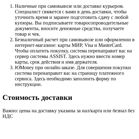
Наличные при самовывозе или доставке курьером.
Специалист свяжется с вами в день доставки, чтобы
уточнить время и заранее подготовить сдачу с любой
купюры. Вы подписываете товаросопроводительные
документы, вносите денежные средства, получаете
товар и чек.
Безналичный расчет при самовывозе или оформлении в
интернет-магазине: карты МИР, Visa и MasterCard.
Чтобы оплатить покупку, система перенаправит вас на
сервер системы ASSIST. Здесь нужно ввести номер
карты, срок действия и имя держателя.
ЮMoney при онлайн-заказе. Для совершения покупки
система перенаправит вас на страницу платежного
сервиса. Здесь необходимо заполнить форму по
инструкции.
Стоимость доставки
Важно: цены на доставку указаны за нал/карта или безнал без
НДС