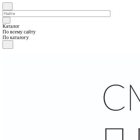
Каталог
По всему сайту
По каталогу