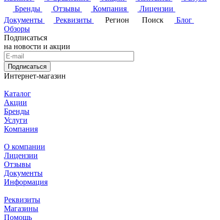
Бренды
Отзывы
Компания
Лицензии
Документы
Реквизиты
Регион
Поиск
Блог
Обзоры
Подписаться
на новости и акции
Подписаться
Интернет-магазин
Каталог
Акции
Бренды
Услуги
Компания
О компании
Лицензии
Отзывы
Документы
Информация
Реквизиты
Магазины
Помощь