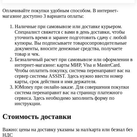
Оплачивайте покупки удобным способом. В интернет-
магазине доступно 3 варианта оплаты:
Наличные при самовывозе или доставке курьером.
Специалист свяжется с вами в день доставки, чтобы
уточнить время и заранее подготовить сдачу с любой
купюры. Вы подписываете товаросопроводительные
документы, вносите денежные средства, получаете
товар и чек.
Безналичный расчет при самовывозе или оформлении в
интернет-магазине: карты МИР, Visa и MasterCard.
Чтобы оплатить покупку, система перенаправит вас на
сервер системы ASSIST. Здесь нужно ввести номер
карты, срок действия и имя держателя.
ЮMoney при онлайн-заказе. Для совершения покупки
система перенаправит вас на страницу платежного
сервиса. Здесь необходимо заполнить форму по
инструкции.
Стоимость доставки
Важно: цены на доставку указаны за нал/карта или безнал без
НДС