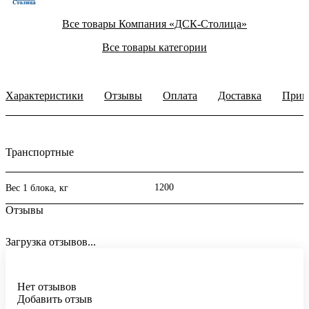
Все товары Компания «ДСК-Столица»
Все товары категории
Характеристики
Отзывы
Оплата
Доставка
Прим
Транспортные
1200
Вес 1 блока, кг
Отзывы
Загрузка отзывов...
Нет отзывов
Добавить отзыв