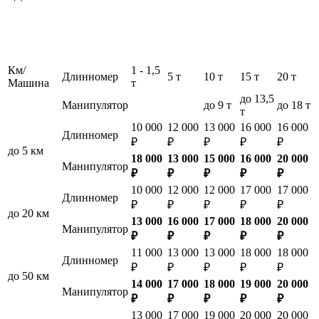
Км/
1 - 1,5
Длинномер
5 т
10 т
15 т
20 т
Машина
т
до 13,5
Манипулятор
до 9 т
до 18 т
т
10 000
12 000
13 000
16 000
16 000
Длинномер
₽
₽
₽
₽
₽
до 5 км
18 000
13 000
15 000
16 000
20 000
Манипулятор
₽
₽
₽
₽
₽
10 000
12 000
12 000
17 000
17 000
Длинномер
₽
₽
₽
₽
₽
до 20 км
13 000
16 000
17 000
18 000
20 000
Манипулятор
₽
₽
₽
₽
₽
11 000
13 000
13 000
18 000
18 000
Длинномер
₽
₽
₽
₽
₽
до 50 км
14 000
17 000
18 000
19 000
20 000
Манипулятор
₽
₽
₽
₽
₽
13 000
17 000
19 000
20 000
20 000