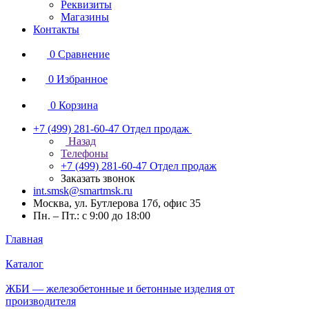
Реквизиты
Магазины
Контакты
0
Сравнение
0
Избранное
0
Корзина
+7 (499) 281-60-47
Отдел продаж
Назад
Телефоны
+7 (499) 281-60-47
Отдел продаж
Заказать звонок
int.smsk@smartmsk.ru
Москва, ул. Бутлерова 17б, офис 35
Пн. – Пт.: с 9:00 до 18:00
Главная
Каталог
ЖБИ — железобетонные и бетонные изделия от
производителя