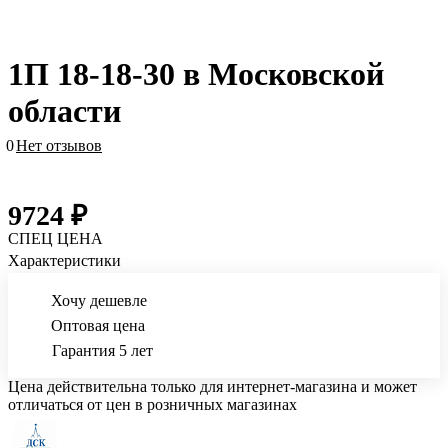
1П 18-18-30 в Московской
области
0
Нет отзывов
9724 ₽
СПЕЦ ЦЕНА
Характеристики
Хочу дешевле
Оптовая цена
Гарантия 5 лет
Цена действительна только для интернет-магазина и может
отличаться от цен в розничных магазинах