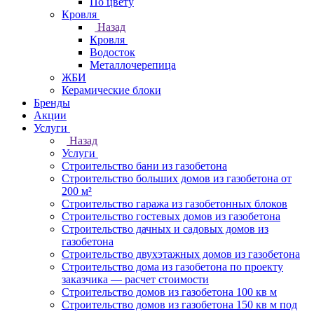
По цвету
Кровля
Назад
Кровля
Водосток
Металлочерепица
ЖБИ
Керамические блоки
Бренды
Акции
Услуги
Назад
Услуги
Строительство бани из газобетона
Строительство больших домов из газобетона от
200 м²
Строительство гаража из газобетонных блоков
Строительство гостевых домов из газобетона
Строительство дачных и садовых домов из
газобетона
Строительство двухэтажных домов из газобетона
Строительство дома из газобетона по проекту
заказчика — расчет стоимости
Строительство домов из газобетона 100 кв м
Строительство домов из газобетона 150 кв м под