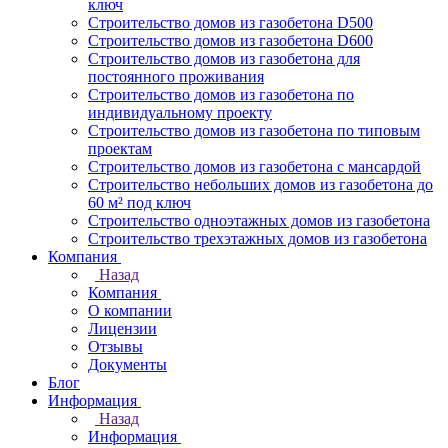
ключ
Строительство домов из газобетона D500
Строительство домов из газобетона D600
Строительство домов из газобетона для
постоянного проживания
Строительство домов из газобетона по
индивидуальному проекту
Строительство домов из газобетона по типовым
проектам
Строительство домов из газобетона с мансардой
Строительство небольших домов из газобетона до
60 м² под ключ
Строительство одноэтажных домов из газобетона
Строительство трехэтажных домов из газобетона
Компания
Назад
Компания
О компании
Лицензии
Отзывы
Документы
Блог
Информация
Назад
Информация