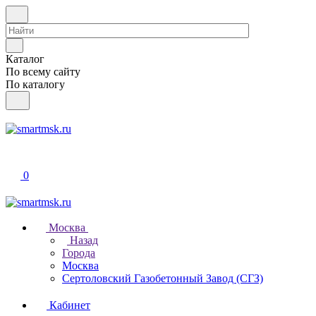
Каталог
По всему сайту
По каталогу
0
Москва
Назад
Города
Москва
Сертоловский Газобетонный Завод (СГЗ)
Кабинет