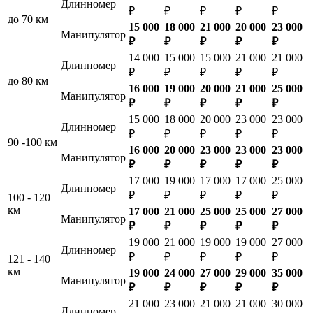
Длинномер
₽
₽
₽
₽
₽
до 70 км
15 000
18 000
21 000
20 000
23 000
Манипулятор
₽
₽
₽
₽
₽
14 000
15 000
15 000
21 000
21 000
Длинномер
₽
₽
₽
₽
₽
до 80 км
16 000
19 000
20 000
21 000
25 000
Манипулятор
₽
₽
₽
₽
₽
15 000
18 000
20 000
23 000
23 000
Длинномер
₽
₽
₽
₽
₽
90 -100 км
16 000
20 000
23 000
23 000
23 000
Манипулятор
₽
₽
₽
₽
₽
17 000
19 000
17 000
17 000
25 000
Длинномер
₽
₽
₽
₽
₽
100 - 120
км
17 000
21 000
25 000
25 000
27 000
Манипулятор
₽
₽
₽
₽
₽
19 000
21 000
19 000
19 000
27 000
Длинномер
₽
₽
₽
₽
₽
121 - 140
км
19 000
24 000
27 000
29 000
35 000
Манипулятор
₽
₽
₽
₽
₽
21 000
23 000
21 000
21 000
30 000
Длинномер