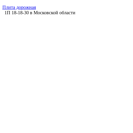
Плита дорожная
1П 18-18-30 в Московской области