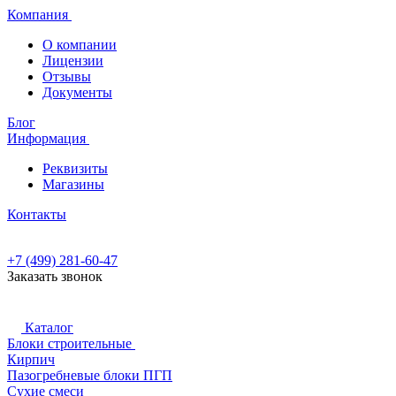
Компания
О компании
Лицензии
Отзывы
Документы
Блог
Информация
Реквизиты
Магазины
Контакты
+7 (499) 281-60-47
Заказать звонок
Каталог
Блоки строительные
Кирпич
Пазогребневые блоки ПГП
Сухие смеси