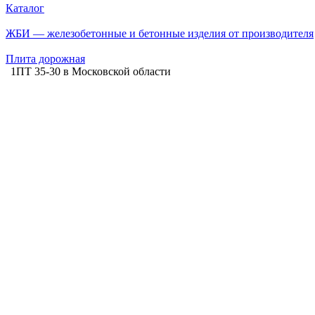
Каталог
ЖБИ — железобетонные и бетонные изделия от производителя
Плита дорожная
1ПТ 35-30 в Московской области