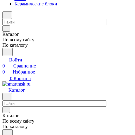
Керамические блоки
Каталог
По всему сайту
По каталогу
Войти
0
Сравнение
0
Избранное
0
Корзина
Каталог
Каталог
По всему сайту
По каталогу