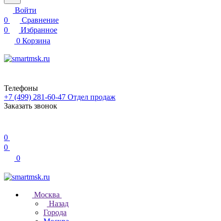
Войти
0
Сравнение
0
Избранное
0
Корзина
Телефоны
+7 (499) 281-60-47
Отдел продаж
Заказать звонок
0
0
0
Москва
Назад
Города