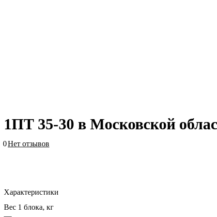
1ПТ 35-30 в Московской обла
0
Нет отзывов
Характеристики
Вес 1 блока, кг
—