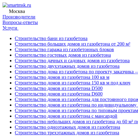
Москва
Производители
Вопросы-ответы
Услуги
Строительство бани из газобетона
Строительство больших домов из газобетона от 200 м²
Строительство гаража из газобетонных блоков
Строительство гостевых домов из газобетона
Строительство дачных и садовых домов из газобетона
Строительство двухэтажных домов из газобетона
Строительство дома из газобетона по проекту заказчика 
Строительство домов из газобетона 100 кв м
Строительство домов из газобетона 150 кв м под ключ
Строительство домов из газобетона D500
Строительство домов из газобетона D600
Строительство домов из газобетона для постоянного про
Строительство домов из газобетона по индивидуальному
Строительство домов из газобетона по типовым проектам
Строительство домов из газобетона с мансардой
Строительство небольших домов из газобетона до 60 м² 
Строительство одноэтажных домов из газобетона
Строительство трехэтажных домов из газобетона