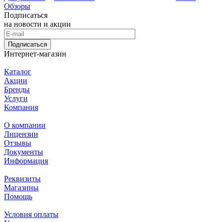
Обзоры
Подписаться
на новости и акции
Подписаться
Интернет-магазин
Каталог
Акции
Бренды
Услуги
Компания
О компании
Лицензии
Отзывы
Документы
Информация
Реквизиты
Магазины
Помощь
Условия оплаты