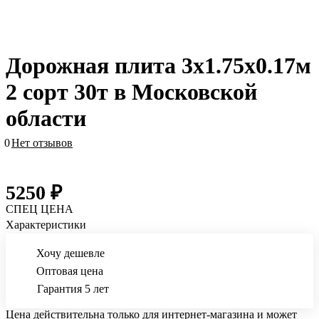
Дорожная плита 3х1.75х0.17м
2 сорт 30т в Московской
области
0
Нет отзывов
5250 ₽
СПЕЦ ЦЕНА
Характеристики
Хочу дешевле
Оптовая цена
Гарантия 5 лет
Цена действительна только для интернет-магазина и может