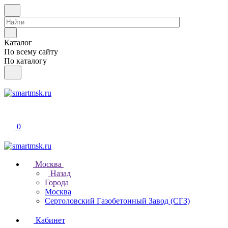
Каталог
По всему сайту
По каталогу
0
Москва
Назад
Города
Москва
Сертоловский Газобетонный Завод (СГЗ)
Кабинет