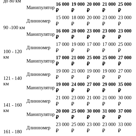
до 80 км
16 000
19 000
20 000
21 000
25 000
Манипулятор
₽
₽
₽
₽
₽
15 000
18 000
20 000
23 000
23 000
Длинномер
₽
₽
₽
₽
₽
90 -100 км
16 000
20 000
23 000
23 000
23 000
Манипулятор
₽
₽
₽
₽
₽
17 000
19 000
17 000
17 000
25 000
Длинномер
₽
₽
₽
₽
₽
100 - 120
км
17 000
21 000
25 000
25 000
27 000
Манипулятор
₽
₽
₽
₽
₽
19 000
21 000
19 000
19 000
27 000
Длинномер
₽
₽
₽
₽
₽
121 - 140
км
19 000
24 000
27 000
29 000
35 000
Манипулятор
₽
₽
₽
₽
₽
21 000
23 000
21 000
21 000
30 000
Длинномер
₽
₽
₽
₽
₽
141 - 160
км
20 000
25 000
30 000
31 000
37 000
Манипулятор
₽
₽
₽
₽
₽
23 000
25 000
23 000
23 000
33 000
Длинномер
₽
₽
₽
₽
₽
161 - 180