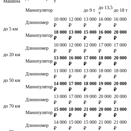
Машина
т
до 13,5
Манипулятор
до 9 т
до 18 т
т
10 000
12 000
13 000
16 000
16 000
Длинномер
₽
₽
₽
₽
₽
до 5 км
18 000
13 000
15 000
16 000
20 000
Манипулятор
₽
₽
₽
₽
₽
10 000
12 000
12 000
17 000
17 000
Длинномер
₽
₽
₽
₽
₽
до 20 км
13 000
16 000
17 000
18 000
20 000
Манипулятор
₽
₽
₽
₽
₽
11 000
13 000
13 000
18 000
18 000
Длинномер
₽
₽
₽
₽
₽
до 50 км
14 000
17 000
18 000
19 000
20 000
Манипулятор
₽
₽
₽
₽
₽
13 000
17 000
19 000
20 000
20 000
Длинномер
₽
₽
₽
₽
₽
до 70 км
15 000
18 000
21 000
20 000
23 000
Манипулятор
₽
₽
₽
₽
₽
14 000
15 000
15 000
21 000
21 000
Длинномер
₽
₽
₽
₽
₽