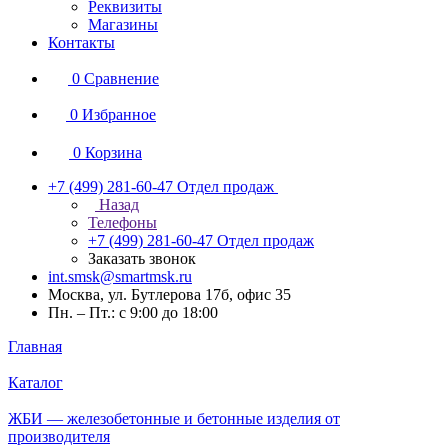
Реквизиты
Магазины
Контакты
0
Сравнение
0
Избранное
0
Корзина
+7 (499) 281-60-47
Отдел продаж
Назад
Телефоны
+7 (499) 281-60-47
Отдел продаж
Заказать звонок
int.smsk@smartmsk.ru
Москва, ул. Бутлерова 17б, офис 35
Пн. – Пт.: с 9:00 до 18:00
Главная
Каталог
ЖБИ — железобетонные и бетонные изделия от
производителя