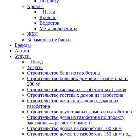
По цвету
Кровля
Назад
Кровля
Водосток
Металлочерепица
ЖБИ
Керамические блоки
Бренды
Акции
Услуги
Назад
Услуги
Строительство бани из газобетона
Строительство больших домов из газобетона от
200 м²
Строительство гаража из газобетонных блоков
Строительство гостевых домов из газобетона
Строительство дачных и садовых домов из
газобетона
Строительство двухэтажных домов из газобетона
Строительство дома из газобетона по проекту
заказчика — расчет стоимости
Строительство домов из газобетона 100 кв м
Строительство домов из газобетона 150 кв м под