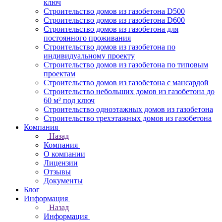
ключ
Строительство домов из газобетона D500
Строительство домов из газобетона D600
Строительство домов из газобетона для
постоянного проживания
Строительство домов из газобетона по
индивидуальному проекту
Строительство домов из газобетона по типовым
проектам
Строительство домов из газобетона с мансардой
Строительство небольших домов из газобетона до
60 м² под ключ
Строительство одноэтажных домов из газобетона
Строительство трехэтажных домов из газобетона
Компания
Назад
Компания
О компании
Лицензии
Отзывы
Документы
Блог
Информация
Назад
Информация