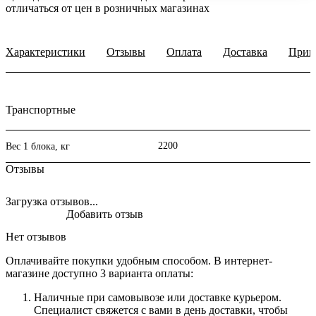
отличаться от цен в розничных магазинах
Характеристики
Отзывы
Оплата
Доставка
Прим
Транспортные
2200
Вес 1 блока, кг
Отзывы
Загрузка отзывов...
Добавить отзыв
Нет отзывов
Оплачивайте покупки удобным способом. В интернет-
магазине доступно 3 варианта оплаты:
Наличные при самовывозе или доставке курьером.
Специалист свяжется с вами в день доставки, чтобы