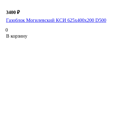
3400 ₽
Газоблок Могилевский КСИ 625х400х200 D500
0
В корзину