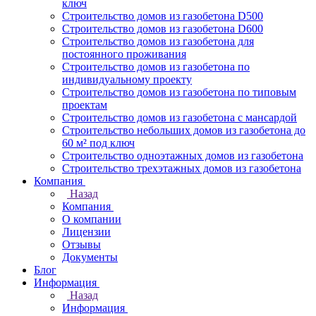
ключ
Строительство домов из газобетона D500
Строительство домов из газобетона D600
Строительство домов из газобетона для
постоянного проживания
Строительство домов из газобетона по
индивидуальному проекту
Строительство домов из газобетона по типовым
проектам
Строительство домов из газобетона с мансардой
Строительство небольших домов из газобетона до
60 м² под ключ
Строительство одноэтажных домов из газобетона
Строительство трехэтажных домов из газобетона
Компания
Назад
Компания
О компании
Лицензии
Отзывы
Документы
Блог
Информация
Назад
Информация