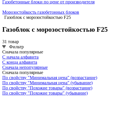
Газобетонные блоки по цене от производителя
Морозостойкость газобетонных блоков
Газоблок с морозостойкостью F25
Газоблок с морозостойкостью F25
31 товар
Фильтр
Сначала популярные
С начала алфавита
С конца алфавита
Сначала непопулярные
Сначала популярные
По свойству "Минимальная цена" (возрастание)
По свойству "Минимальная цена" (убывание)
По свойству "Похожие товары" (возрастание)
По свойству "Похожие товары" (убывание)