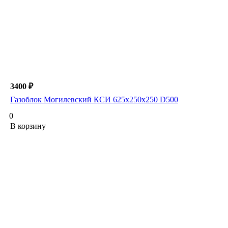
3400 ₽
Газоблок Могилевский КСИ 625х250х250 D500
0
В корзину