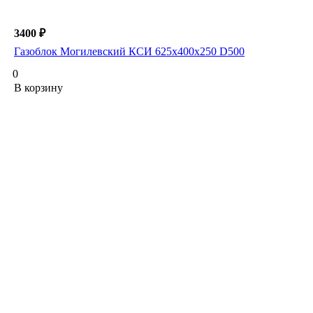
3400 ₽
Газоблок Могилевский КСИ 625х400х250 D500
0
В корзину