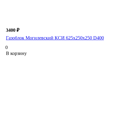
3400 ₽
Газоблок Могилевский КСИ 625х250х250 D400
0
В корзину