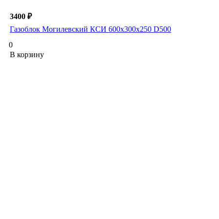
3400 ₽
Газоблок Могилевский КСИ 600х300х250 D500
0
В корзину