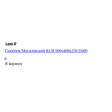
3400 ₽
Газоблок Могилевский КСИ 600х400х250 D400
0
В корзину