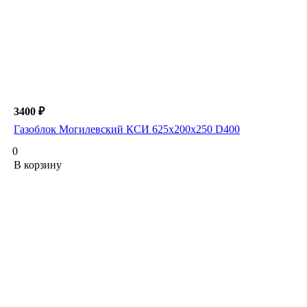
3400 ₽
Газоблок Могилевский КСИ 625х200х250 D400
0
В корзину