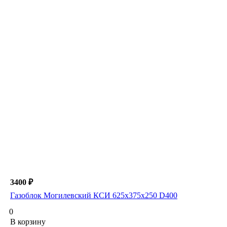
3400 ₽
Газоблок Могилевский КСИ 625х375х250 D400
0
В корзину