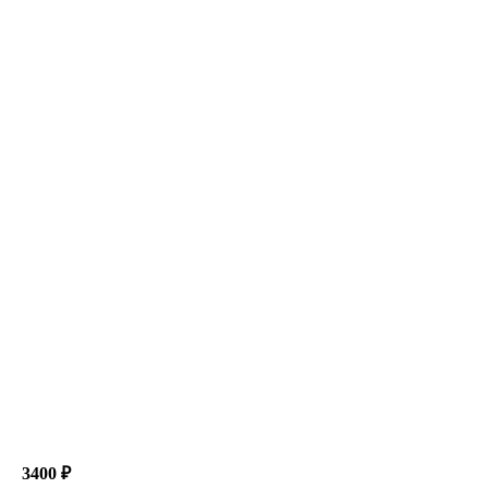
3400 ₽