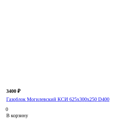
3400 ₽
Газоблок Могилевский КСИ 625х300х250 D400
0
В корзину