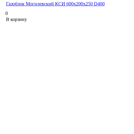
Газоблок Могилевский КСИ 600х200х250 D400
0
В корзину