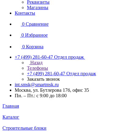
Реквизиты
Магазины
Контакты
0
Сравнение
0
Избранное
0
Корзина
+7 (499) 281-60-47
Отдел продаж
Назад
Телефоны
+7 (499) 281-60-47
Отдел продаж
Заказать звонок
int.smsk@smartmsk.ru
Москва, ул. Бутлерова 17б, офис 35
Пн. – Пт.: с 9:00 до 18:00
Главная
Каталог
Строительные блоки