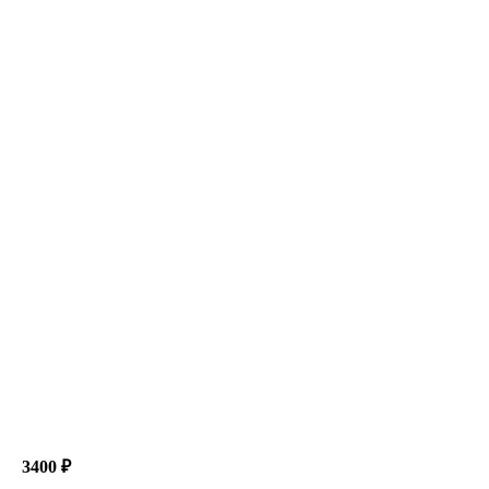
3400 ₽