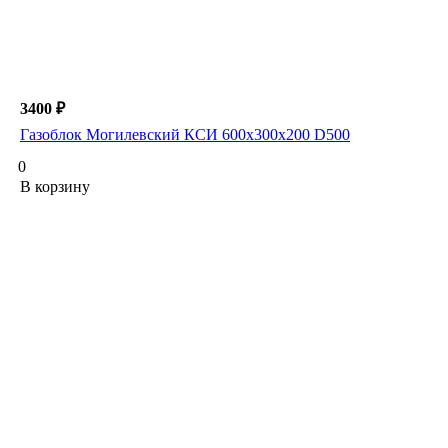
3400 ₽
Газоблок Могилевский КСИ 600х300х200 D500
0
В корзину