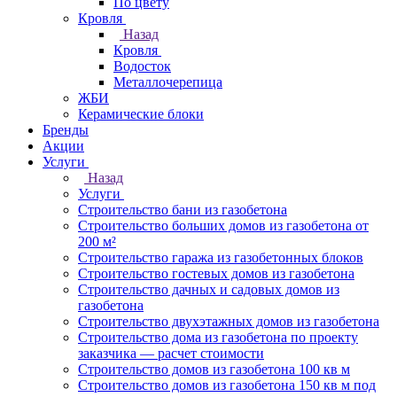
По цвету
Кровля
Назад
Кровля
Водосток
Металлочерепица
ЖБИ
Керамические блоки
Бренды
Акции
Услуги
Назад
Услуги
Строительство бани из газобетона
Строительство больших домов из газобетона от
200 м²
Строительство гаража из газобетонных блоков
Строительство гостевых домов из газобетона
Строительство дачных и садовых домов из
газобетона
Строительство двухэтажных домов из газобетона
Строительство дома из газобетона по проекту
заказчика — расчет стоимости
Строительство домов из газобетона 100 кв м
Строительство домов из газобетона 150 кв м под