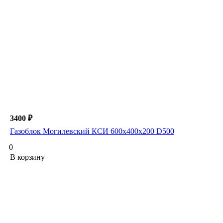
3400 ₽
Газоблок Могилевский КСИ 600х400х200 D500
0
В корзину