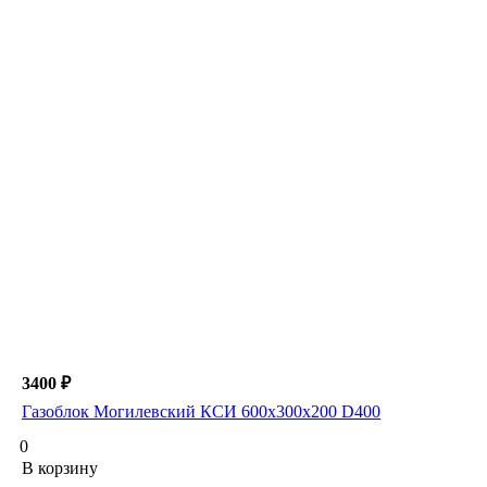
3400 ₽
Газоблок Могилевский КСИ 600х300х200 D400
0
В корзину