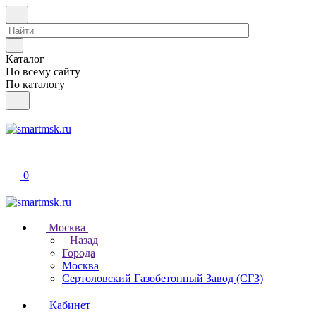
Каталог
По всему сайту
По каталогу
0
Москва
Назад
Города
Москва
Сертоловский Газобетонный Завод (СГЗ)
Кабинет