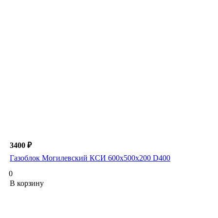
3400 ₽
Газоблок Могилевский КСИ 600х500х200 D400
0
В корзину