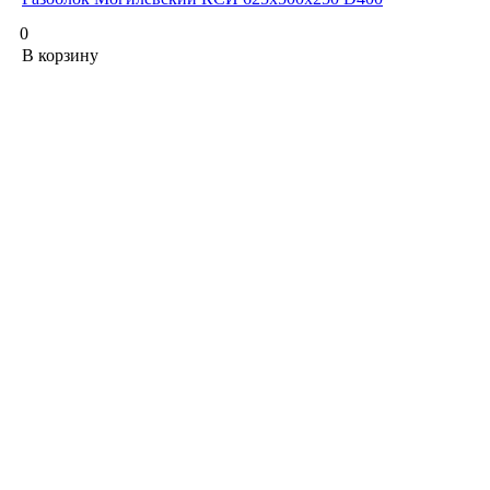
0
В корзину