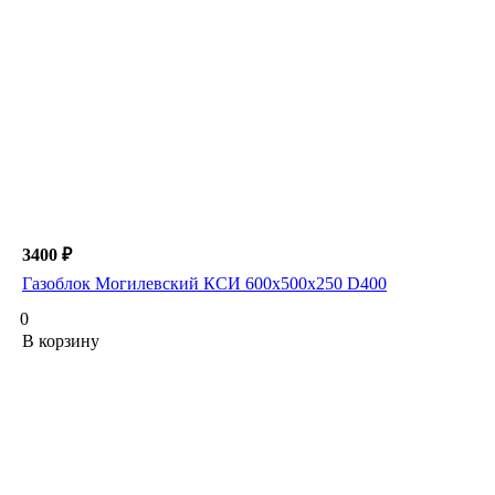
3400 ₽
Газоблок Могилевский КСИ 600х500х250 D400
0
В корзину