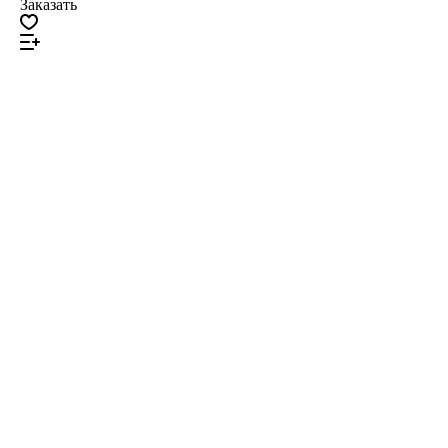
Заказать