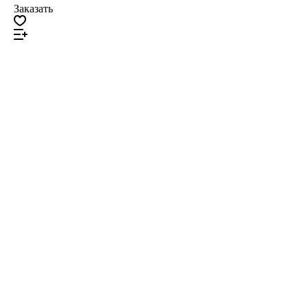
Заказать