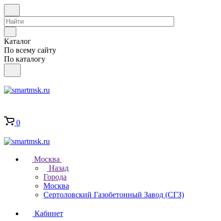
Каталог
По всему сайту
По каталогу
0
Москва
Назад
Города
Москва
Сертоловский Газобетонный Завод (СГЗ)
Кабинет