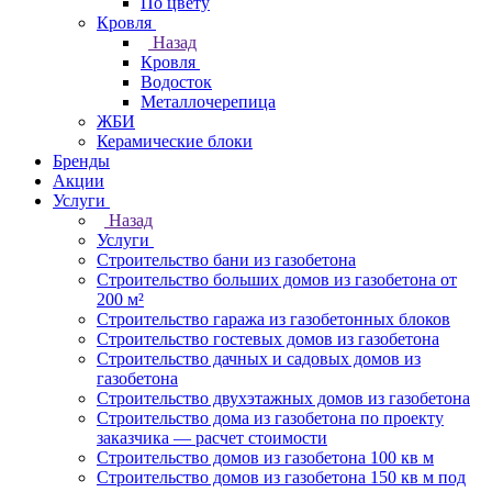
По цвету
Кровля
Назад
Кровля
Водосток
Металлочерепица
ЖБИ
Керамические блоки
Бренды
Акции
Услуги
Назад
Услуги
Строительство бани из газобетона
Строительство больших домов из газобетона от
200 м²
Строительство гаража из газобетонных блоков
Строительство гостевых домов из газобетона
Строительство дачных и садовых домов из
газобетона
Строительство двухэтажных домов из газобетона
Строительство дома из газобетона по проекту
заказчика — расчет стоимости
Строительство домов из газобетона 100 кв м
Строительство домов из газобетона 150 кв м под