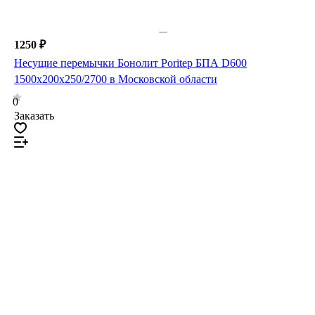
1250 ₽
Несущие перемычки Бонолит Poritep БПА D600
1500х200х250/2700 в Московской области
0
Заказать