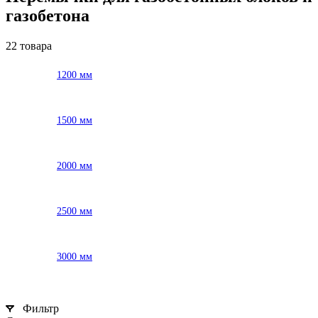
газобетона
22 товара
1200 мм
1500 мм
2000 мм
2500 мм
3000 мм
Фильтр