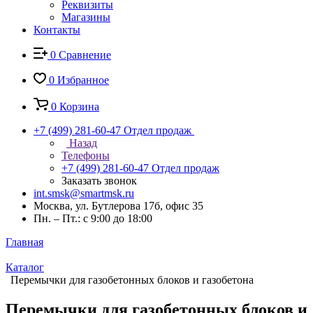
Реквизиты
Магазины
Контакты
0
Сравнение
0
Избранное
0
Корзина
+7 (499) 281-60-47
Отдел продаж
Назад
Телефоны
+7 (499) 281-60-47
Отдел продаж
Заказать звонок
int.smsk@smartmsk.ru
Москва, ул. Бутлерова 17б, офис 35
Пн. – Пт.: с 9:00 до 18:00
Главная
Каталог
Перемычки для газобетонных блоков и газобетона
Перемычки для газобетонных блоков и