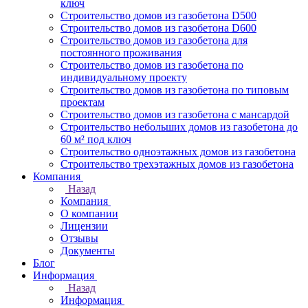
ключ
Строительство домов из газобетона D500
Строительство домов из газобетона D600
Строительство домов из газобетона для
постоянного проживания
Строительство домов из газобетона по
индивидуальному проекту
Строительство домов из газобетона по типовым
проектам
Строительство домов из газобетона с мансардой
Строительство небольших домов из газобетона до
60 м² под ключ
Строительство одноэтажных домов из газобетона
Строительство трехэтажных домов из газобетона
Компания
Назад
Компания
О компании
Лицензии
Отзывы
Документы
Блог
Информация
Назад
Информация