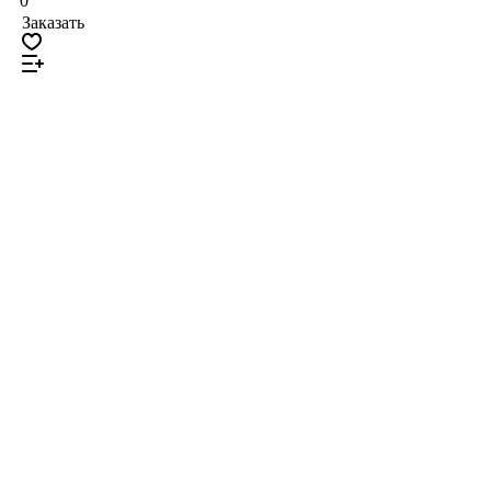
0
Заказать