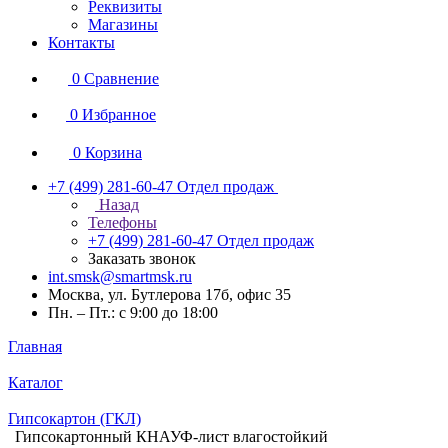
Реквизиты
Магазины
Контакты
0
Сравнение
0
Избранное
0
Корзина
+7 (499) 281-60-47
Отдел продаж
Назад
Телефоны
+7 (499) 281-60-47
Отдел продаж
Заказать звонок
int.smsk@smartmsk.ru
Москва, ул. Бутлерова 17б, офис 35
Пн. – Пт.: с 9:00 до 18:00
Главная
Каталог
Гипсокартон (ГКЛ)
Гипсокартонный КНАУФ-лист влагостойкий