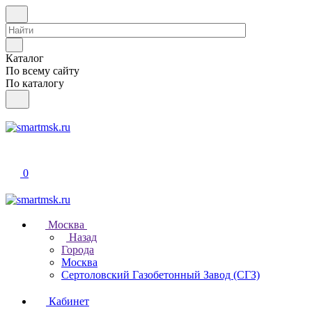
Каталог
По всему сайту
По каталогу
0
Москва
Назад
Города
Москва
Сертоловский Газобетонный Завод (СГЗ)
Кабинет