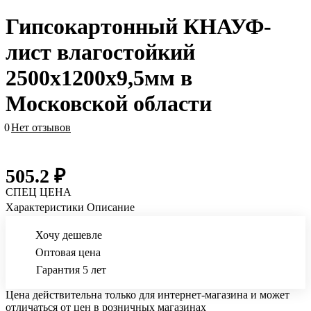
Гипсокартонный КНАУФ-
лист влагостойкий
2500x1200x9,5мм в
Московской области
0
Нет отзывов
505.2 ₽
СПЕЦ ЦЕНА
Характеристики
Описание
Хочу дешевле
Оптовая цена
Гарантия 5 лет
Цена действительна только для интернет-магазина и может
отличаться от цен в розничных магазинах