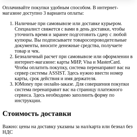
Оплачивайте покупки удобным способом. В интернет-
магазине доступно 3 варианта оплаты:
Наличные при самовывозе или доставке курьером.
Специалист свяжется с вами в день доставки, чтобы
уточнить время и заранее подготовить сдачу с любой
купюры. Вы подписываете товаросопроводительные
документы, вносите денежные средства, получаете
товар и чек.
Безналичный расчет при самовывозе или оформлении в
интернет-магазине: карты МИР, Visa и MasterCard.
Чтобы оплатить покупку, система перенаправит вас на
сервер системы ASSIST. Здесь нужно ввести номер
карты, срок действия и имя держателя.
ЮMoney при онлайн-заказе. Для совершения покупки
система перенаправит вас на страницу платежного
сервиса. Здесь необходимо заполнить форму по
инструкции.
Стоимость доставки
Важно: цены на доставку указаны за нал/карта или безнал без
НДС