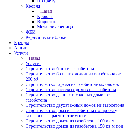
По цвету
Кровля
Назад
Кровля
Водосток
Металлочерепица
ЖБИ
Керамические блоки
Бренды
Акции
Услуги
Назад
Услуги
Строительство бани из газобетона
Строительство больших домов из газобетона от
200 м²
Строительство гаража из газобетонных блоков
Строительство гостевых домов из газобетона
Строительство дачных и садовых домов из
газобетона
Строительство двухэтажных домов из газобетона
Строительство дома из газобетона по проекту
заказчика — расчет стоимости
Строительство домов из газобетона 100 кв м
Строительство домов из газобетона 150 кв м под