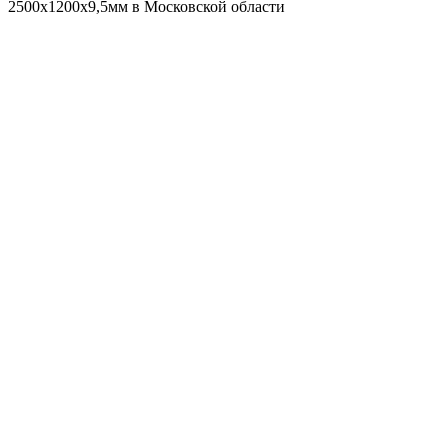
2500x1200x9,5мм в Московской области