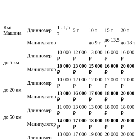
Км/
1 - 1,5
Длинномер
5 т
10 т
15 т
20 т
Машина
т
до 13,5
Манипулятор
до 9 т
до 18 т
т
10 000
12 000
13 000
16 000
16 000
Длинномер
₽
₽
₽
₽
₽
до 5 км
18 000
13 000
15 000
16 000
20 000
Манипулятор
₽
₽
₽
₽
₽
10 000
12 000
12 000
17 000
17 000
Длинномер
₽
₽
₽
₽
₽
до 20 км
13 000
16 000
17 000
18 000
20 000
Манипулятор
₽
₽
₽
₽
₽
11 000
13 000
13 000
18 000
18 000
Длинномер
₽
₽
₽
₽
₽
до 50 км
14 000
17 000
18 000
19 000
20 000
Манипулятор
₽
₽
₽
₽
₽
13 000
17 000
19 000
20 000
20 000
Длинномер