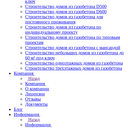
ключ
Строительство домов из газобетона D500
Строительство домов из газобетона D600
Строительство домов из газобетона для
постоянного проживания
Строительство домов из газобетона по
индивидуальному проекту
Строительство домов из газобетона по типовым
проектам
Строительство домов из газобетона с мансардой
Строительство небольших домов из газобетона до
60 м² под ключ
Строительство одноэтажных домов из газобетона
Строительство трехэтажных домов из газобетона
Компания
Назад
Компания
О компании
Лицензии
Отзывы
Документы
Блог
Информация
Назад
Информация