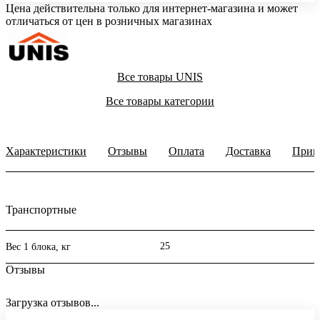
Цена действительна только для интернет-магазина и может
отличаться от цен в розничных магазинах
Все товары UNIS
Все товары категории
Характеристики
Отзывы
Оплата
Доставка
Прим
Транспортные
25
Вес 1 блока, кг
Отзывы
Загрузка отзывов...