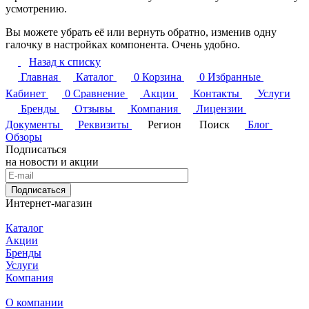
усмотрению.
Вы можете убрать её или вернуть обратно, изменив одну
галочку в настройках компонента. Очень удобно.
Назад к списку
Главная
Каталог
0
Корзина
0
Избранные
Кабинет
0
Сравнение
Акции
Контакты
Услуги
Бренды
Отзывы
Компания
Лицензии
Документы
Реквизиты
Регион
Поиск
Блог
Обзоры
Подписаться
на новости и акции
Подписаться
Интернет-магазин
Каталог
Акции
Бренды
Услуги
Компания
О компании