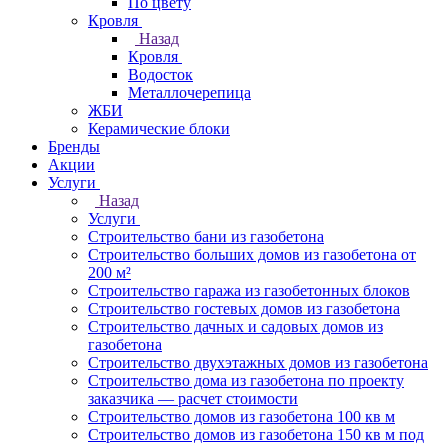
По цвету
Кровля
Назад
Кровля
Водосток
Металлочерепица
ЖБИ
Керамические блоки
Бренды
Акции
Услуги
Назад
Услуги
Строительство бани из газобетона
Строительство больших домов из газобетона от
200 м²
Строительство гаража из газобетонных блоков
Строительство гостевых домов из газобетона
Строительство дачных и садовых домов из
газобетона
Строительство двухэтажных домов из газобетона
Строительство дома из газобетона по проекту
заказчика — расчет стоимости
Строительство домов из газобетона 100 кв м
Строительство домов из газобетона 150 кв м под