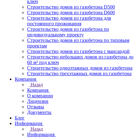
ключ
Строительство домов из газобетона D500
Строительство домов из газобетона D600
Строительство домов из газобетона для
постоянного проживания
Строительство домов из газобетона по
индивидуальному проекту
Строительство домов из газобетона по типовым
проектам
Строительство домов из газобетона с мансардой
Строительство небольших домов из газобетона до
60 м² под ключ
Строительство одноэтажных домов из газобетона
Строительство трехэтажных домов из газобетона
Компания
Назад
Компания
О компании
Лицензии
Отзывы
Документы
Блог
Информация
Назад
Информация