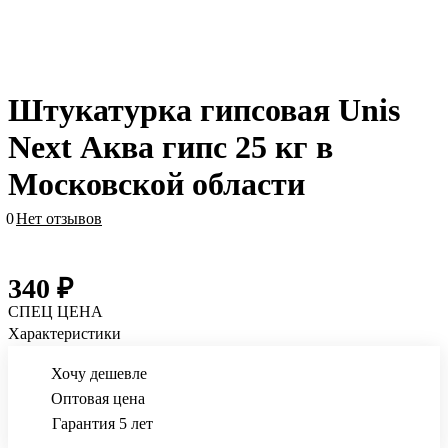
Штукатурка гипсовая Unis
Next Аква гипс 25 кг в
Московской области
0
Нет отзывов
340 ₽
СПЕЦ ЦЕНА
Характеристики
Хочу дешевле
Оптовая цена
Гарантия 5 лет