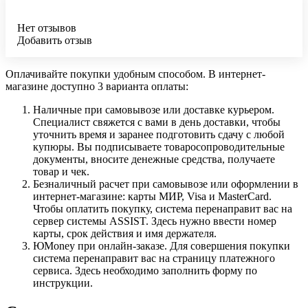
Нет отзывов
Добавить отзыв
Оплачивайте покупки удобным способом. В интернет-
магазине доступно 3 варианта оплаты:
Наличные при самовывозе или доставке курьером.
Специалист свяжется с вами в день доставки, чтобы
уточнить время и заранее подготовить сдачу с любой
купюры. Вы подписываете товаросопроводительные
документы, вносите денежные средства, получаете
товар и чек.
Безналичный расчет при самовывозе или оформлении в
интернет-магазине: карты МИР, Visa и MasterCard.
Чтобы оплатить покупку, система перенаправит вас на
сервер системы ASSIST. Здесь нужно ввести номер
карты, срок действия и имя держателя.
ЮMoney при онлайн-заказе. Для совершения покупки
система перенаправит вас на страницу платежного
сервиса. Здесь необходимо заполнить форму по
инструкции.