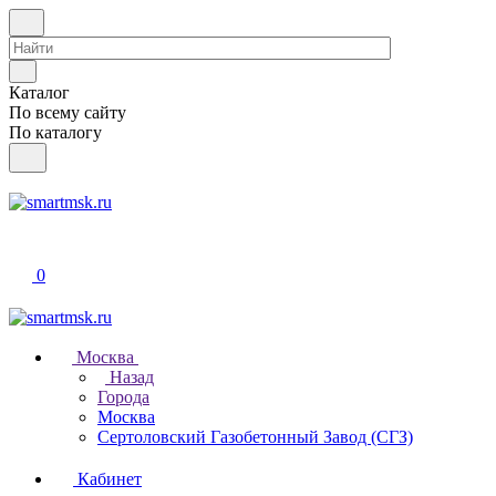
Каталог
По всему сайту
По каталогу
0
Москва
Назад
Города
Москва
Сертоловский Газобетонный Завод (СГЗ)
Кабинет