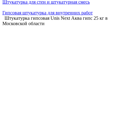
Штукатурка для стен и штукатурная смесь
Гипсовая штукатурка для внутренних работ
Штукатурка гипсовая Unis Next Аква гипс 25 кг в
Московской области