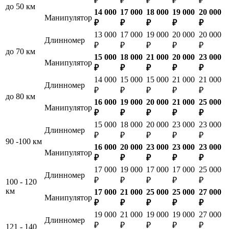
₽
₽
₽
₽
₽
до 50 км
14 000
17 000
18 000
19 000
20 000
Манипулятор
₽
₽
₽
₽
₽
13 000
17 000
19 000
20 000
20 000
Длинномер
₽
₽
₽
₽
₽
до 70 км
15 000
18 000
21 000
20 000
23 000
Манипулятор
₽
₽
₽
₽
₽
14 000
15 000
15 000
21 000
21 000
Длинномер
₽
₽
₽
₽
₽
до 80 км
16 000
19 000
20 000
21 000
25 000
Манипулятор
₽
₽
₽
₽
₽
15 000
18 000
20 000
23 000
23 000
Длинномер
₽
₽
₽
₽
₽
90 -100 км
16 000
20 000
23 000
23 000
23 000
Манипулятор
₽
₽
₽
₽
₽
17 000
19 000
17 000
17 000
25 000
Длинномер
₽
₽
₽
₽
₽
100 - 120
км
17 000
21 000
25 000
25 000
27 000
Манипулятор
₽
₽
₽
₽
₽
19 000
21 000
19 000
19 000
27 000
Длинномер
₽
₽
₽
₽
₽
121 - 140