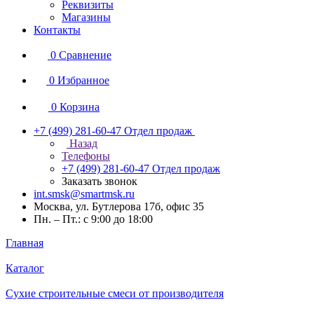
Реквизиты
Магазины
Контакты
0
Сравнение
0
Избранное
0
Корзина
+7 (499) 281-60-47
Отдел продаж
Назад
Телефоны
+7 (499) 281-60-47
Отдел продаж
Заказать звонок
int.smsk@smartmsk.ru
Москва, ул. Бутлерова 17б, офис 35
Пн. – Пт.: с 9:00 до 18:00
Главная
Каталог
Сухие строительные смеси от производителя