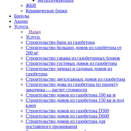
Металлочерепица
ЖБИ
Керамические блоки
Бренды
Акции
Услуги
Назад
Услуги
Строительство бани из газобетона
Строительство больших домов из газобетона от
200 м²
Строительство гаража из газобетонных блоков
Строительство гостевых домов из газобетона
Строительство дачных и садовых домов из
газобетона
Строительство двухэтажных домов из газобетона
Строительство дома из газобетона по проекту
заказчика — расчет стоимости
Строительство домов из газобетона 100 кв м
Строительство домов из газобетона 150 кв м под
ключ
Строительство домов из газобетона D500
Строительство домов из газобетона D600
Строительство домов из газобетона для
постоянного проживания