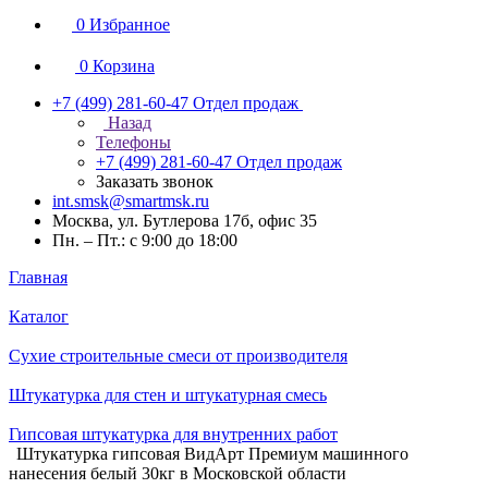
0
Избранное
0
Корзина
+7 (499) 281-60-47
Отдел продаж
Назад
Телефоны
+7 (499) 281-60-47
Отдел продаж
Заказать звонок
int.smsk@smartmsk.ru
Москва, ул. Бутлерова 17б, офис 35
Пн. – Пт.: с 9:00 до 18:00
Главная
Каталог
Сухие строительные смеси от производителя
Штукатурка для стен и штукатурная смесь
Гипсовая штукатурка для внутренних работ
Штукатурка гипсовая ВидАрт Премиум машинного
нанесения белый 30кг в Московской области