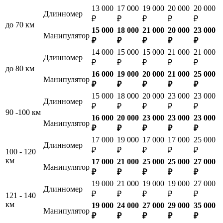
13 000
17 000
19 000
20 000
20 000
Длинномер
₽
₽
₽
₽
₽
до 70 км
15 000
18 000
21 000
20 000
23 000
Манипулятор
₽
₽
₽
₽
₽
14 000
15 000
15 000
21 000
21 000
Длинномер
₽
₽
₽
₽
₽
до 80 км
16 000
19 000
20 000
21 000
25 000
Манипулятор
₽
₽
₽
₽
₽
15 000
18 000
20 000
23 000
23 000
Длинномер
₽
₽
₽
₽
₽
90 -100 км
16 000
20 000
23 000
23 000
23 000
Манипулятор
₽
₽
₽
₽
₽
17 000
19 000
17 000
17 000
25 000
Длинномер
₽
₽
₽
₽
₽
100 - 120
км
17 000
21 000
25 000
25 000
27 000
Манипулятор
₽
₽
₽
₽
₽
19 000
21 000
19 000
19 000
27 000
Длинномер
₽
₽
₽
₽
₽
121 - 140
км
19 000
24 000
27 000
29 000
35 000
Манипулятор
₽
₽
₽
₽
₽