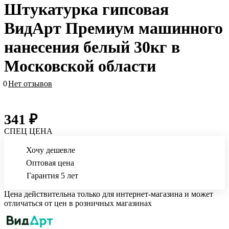
Штукатурка гипсовая
ВидАрт Премиум машинного
нанесения белый 30кг в
Московской области
0
Нет отзывов
341 ₽
СПЕЦ ЦЕНА
Хочу дешевле
Оптовая цена
Гарантия 5 лет
Цена действительна только для интернет-магазина и может
отличаться от цен в розничных магазинах