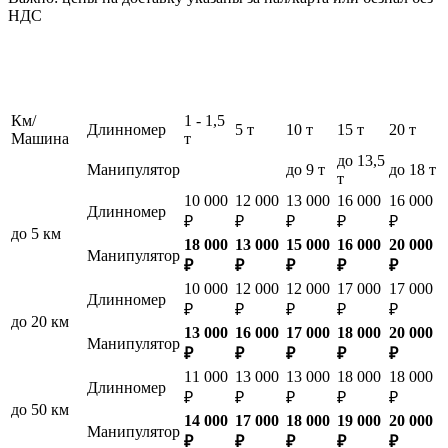
НДС
Км/
1 - 1,5
Длинномер
5 т
10 т
15 т
20 т
Машина
т
до 13,5
Манипулятор
до 9 т
до 18 т
т
10 000
12 000
13 000
16 000
16 000
Длинномер
₽
₽
₽
₽
₽
до 5 км
18 000
13 000
15 000
16 000
20 000
Манипулятор
₽
₽
₽
₽
₽
10 000
12 000
12 000
17 000
17 000
Длинномер
₽
₽
₽
₽
₽
до 20 км
13 000
16 000
17 000
18 000
20 000
Манипулятор
₽
₽
₽
₽
₽
11 000
13 000
13 000
18 000
18 000
Длинномер
₽
₽
₽
₽
₽
до 50 км
14 000
17 000
18 000
19 000
20 000
Манипулятор
₽
₽
₽
₽
₽