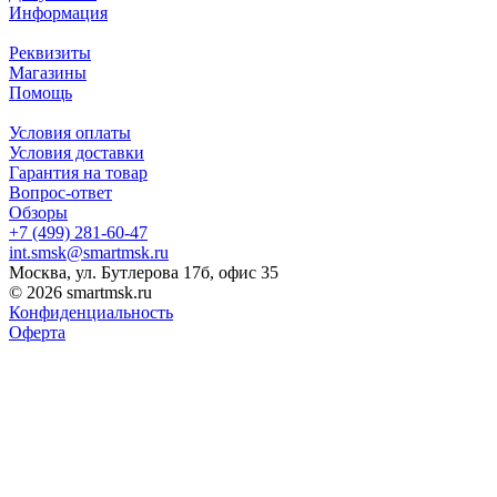
Информация
Реквизиты
Магазины
Помощь
Условия оплаты
Условия доставки
Гарантия на товар
Вопрос-ответ
Обзоры
+7 (499) 281-60-47
int.smsk@smartmsk.ru
Москва, ул. Бутлерова 17б, офис 35
© 2026 smartmsk.ru
Конфиденциальность
Оферта