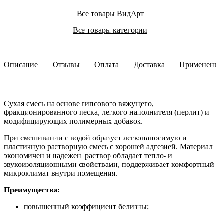
Все товары ВидАрт
Все товары категории
Описание
Отзывы
Оплата
Доставка
Применени
Сухая смесь на основе гипсового вяжущего,
фракционированного песка, легкого наполнителя (перлит) и
модифицирующих полимерных добавок.
При смешивании с водой образует легконаносимую и
пластичную растворную смесь с хорошей адгезией. Материал
экономичен и надежен, раствор обладает тепло- и
звукоизоляционными свойствами, поддерживает комфортный
микроклимат внутри помещения.
Преимущества:
повышенный коэффициент белизны;