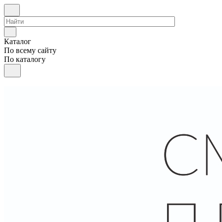
Каталог
По всему сайту
По каталогу