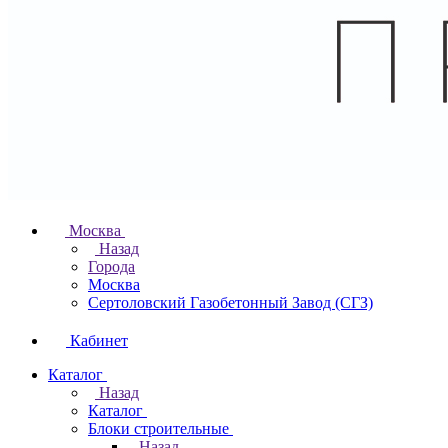
Москва
Назад
Города
Москва
Сертоловский Газобетонный Завод (СГЗ)
Кабинет
Каталог
Назад
Каталог
Блоки строительные
Назад