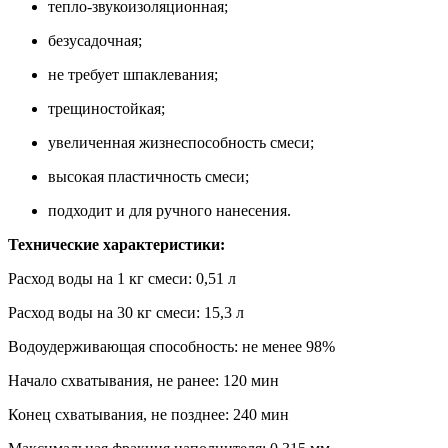
тепло-звукоизоляционная;
безусадочная;
не требует шпаклевания;
трещиностойкая;
увеличенная жизнеспособность смеси;
высокая пластичность смеси;
подходит и для ручного нанесения.
Технические характеристики:
Расход воды на 1 кг смеси: 0,51 л
Расход воды на 30 кг смеси: 15,3 л
Водоудерживающая способность: не менее 98%
Начало схватывания, не ранее: 120 мин
Конец схватывания, не позднее: 240 мин