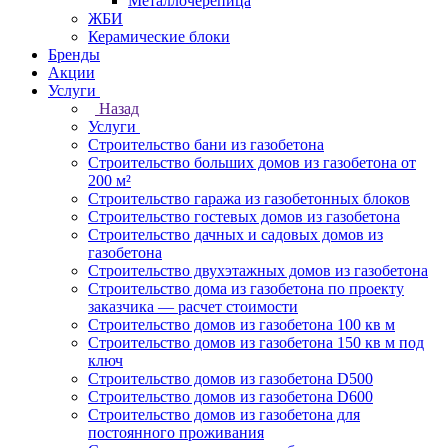
Металлочерепица
ЖБИ
Керамические блоки
Бренды
Акции
Услуги
Назад
Услуги
Строительство бани из газобетона
Строительство больших домов из газобетона от
200 м²
Строительство гаража из газобетонных блоков
Строительство гостевых домов из газобетона
Строительство дачных и садовых домов из
газобетона
Строительство двухэтажных домов из газобетона
Строительство дома из газобетона по проекту
заказчика — расчет стоимости
Строительство домов из газобетона 100 кв м
Строительство домов из газобетона 150 кв м под
ключ
Строительство домов из газобетона D500
Строительство домов из газобетона D600
Строительство домов из газобетона для
постоянного проживания