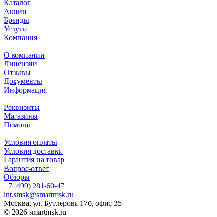
Каталог
Акции
Бренды
Услуги
Компания
О компании
Лицензии
Отзывы
Документы
Информация
Реквизиты
Магазины
Помощь
Условия оплаты
Условия доставки
Гарантия на товар
Вопрос-ответ
Обзоры
+7 (499) 281-60-47
int.smsk@smartmsk.ru
Москва, ул. Бутлерова 17б, офис 35
© 2026 smartmsk.ru