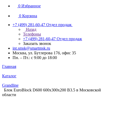
0
Избранное
0
Корзина
+7 (499) 281-60-47
Отдел продаж
Назад
Телефоны
+7 (499) 281-60-47
Отдел продаж
Заказать звонок
int.smsk@smartmsk.ru
Москва, ул. Бутлерова 17б, офис 35
Пн. – Пт.: с 9:00 до 18:00
Главная
Каталог
Grandline
Блок EuroBlock D600 600х300х200 В3.5 в Московской
области