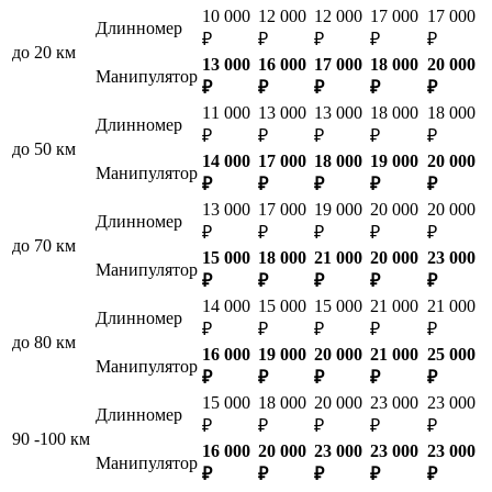
10 000
12 000
12 000
17 000
17 000
Длинномер
₽
₽
₽
₽
₽
до 20 км
13 000
16 000
17 000
18 000
20 000
Манипулятор
₽
₽
₽
₽
₽
11 000
13 000
13 000
18 000
18 000
Длинномер
₽
₽
₽
₽
₽
до 50 км
14 000
17 000
18 000
19 000
20 000
Манипулятор
₽
₽
₽
₽
₽
13 000
17 000
19 000
20 000
20 000
Длинномер
₽
₽
₽
₽
₽
до 70 км
15 000
18 000
21 000
20 000
23 000
Манипулятор
₽
₽
₽
₽
₽
14 000
15 000
15 000
21 000
21 000
Длинномер
₽
₽
₽
₽
₽
до 80 км
16 000
19 000
20 000
21 000
25 000
Манипулятор
₽
₽
₽
₽
₽
15 000
18 000
20 000
23 000
23 000
Длинномер
₽
₽
₽
₽
₽
90 -100 км
16 000
20 000
23 000
23 000
23 000
Манипулятор
₽
₽
₽
₽
₽