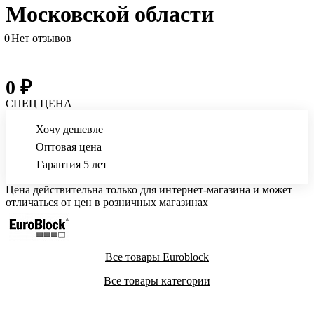
Московской области
0
Нет отзывов
0 ₽
СПЕЦ ЦЕНА
Хочу дешевле
Оптовая цена
Гарантия 5 лет
Цена действительна только для интернет-магазина и может
отличаться от цен в розничных магазинах
Все товары Euroblock
Все товары категории