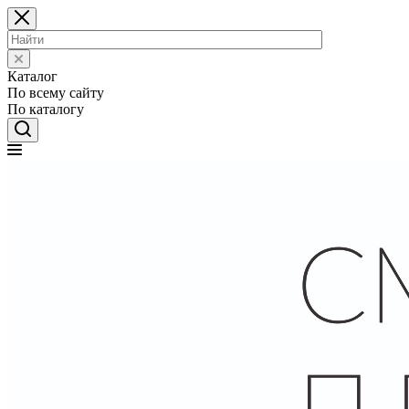
Каталог
По всему сайту
По каталогу