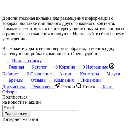
Дополнительная вкладка для размещения информации о
товарах, доставке или любого другого важного контента.
Поможет вам ответить на интересующие покупателя вопросы
и развеять его сомнения в покупке. Используйте её по своему
усмотрению.
Вы можете убрать её или вернуть обратно, изменив одну
галочку в настройках компонента. Очень удобно.
Назад к списку
Главная
Каталог
0
Корзина
0
Избранные
Кабинет
0
Сравнение
Акции
Контакты
Услуги
Бренды
Отзывы
Компания
Лицензии
Документы
Реквизиты
Регион
Поиск
Блог
Обзоры
Подписаться
на новости и акции
Подписаться
Интернет-магазин