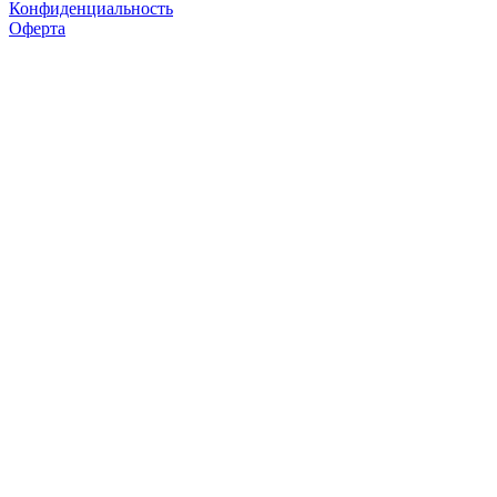
Конфиденциальность
Оферта