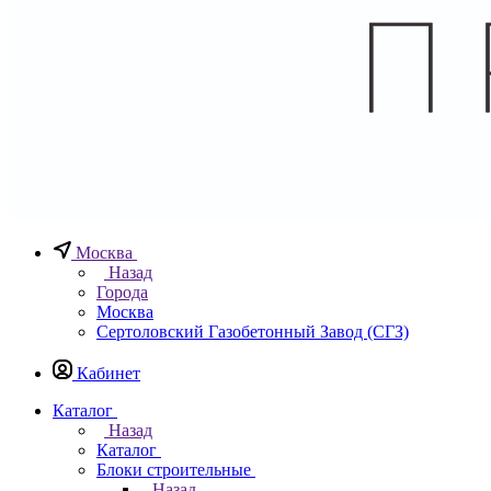
Москва
Назад
Города
Москва
Сертоловский Газобетонный Завод (СГЗ)
Кабинет
Каталог
Назад
Каталог
Блоки строительные
Назад