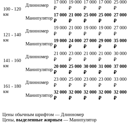
17 000
19 000
17 000
17 000
25 000
Длинномер
₽
₽
₽
₽
₽
100 - 120
км
17 000
21 000
25 000
25 000
27 000
Манипулятор
₽
₽
₽
₽
₽
19 000
21 000
19 000
19 000
27 000
Длинномер
₽
₽
₽
₽
₽
121 - 140
км
19 000
24 000
27 000
29 000
35 000
Манипулятор
₽
₽
₽
₽
₽
21 000
23 000
21 000
21 000
30 000
Длинномер
₽
₽
₽
₽
₽
141 - 160
км
20 000
25 000
30 000
31 000
37 000
Манипулятор
₽
₽
₽
₽
₽
23 000
25 000
23 000
23 000
33 000
Длинномер
₽
₽
₽
₽
₽
161 - 180
км
32 000
32 000
32 000
32 000
32 000
Манипулятор
₽
₽
₽
₽
₽
Цены обычным шрифтом — Длинномер
Цены,
выделенные жирным
— Манипулятор