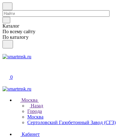
Каталог
По всему сайту
По каталогу
0
Москва
Назад
Города
Москва
Сертоловский Газобетонный Завод (СГЗ)
Кабинет