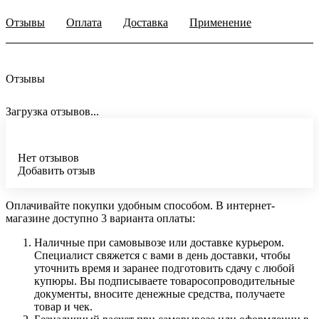
Отзывы
Оплата
Доставка
Применение
Отзывы
Загрузка отзывов...
Нет отзывов
Добавить отзыв
Оплачивайте покупки удобным способом. В интернет-
магазине доступно 3 варианта оплаты:
Наличные при самовывозе или доставке курьером.
Специалист свяжется с вами в день доставки, чтобы
уточнить время и заранее подготовить сдачу с любой
купюры. Вы подписываете товаросопроводительные
документы, вносите денежные средства, получаете
товар и чек.