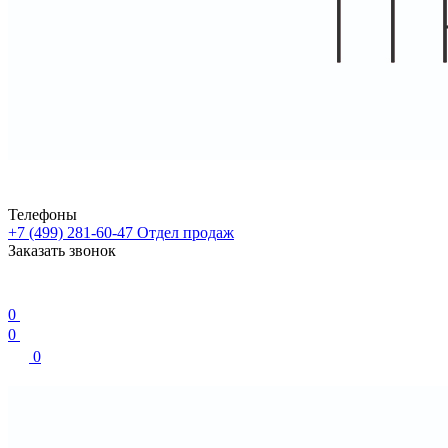
Телефоны
+7 (499) 281-60-47
Отдел продаж
Заказать звонок
0
0
0