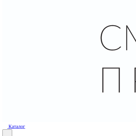
Каталог