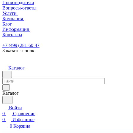
Производители
Вопросы-ответы
Услуги
Компания
Блог
Информация
Контакты
+7 (499) 281-60-47
Заказать звонок
Каталог
Каталог
Войти
0
Сравнение
0
Избранное
0
Корзина