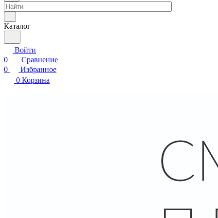
Каталог
Войти
0
Сравнение
0
Избранное
0
Корзина