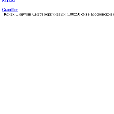
Каталог
Grandline
Конек Ондулин Смарт коричневый (100х50 см) в Московской 