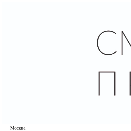
Москва