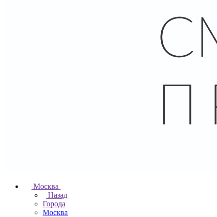
Москва
Назад
Города
Москва