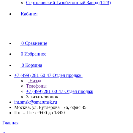
Сертоловский Газобетонный Завод (СГЗ)
Кабинет
0
Сравнение
0
Избранное
0
Корзина
+7 (499) 281-60-47
Отдел продаж
Назад
Телефоны
+7 (499) 281-60-47
Отдел продаж
Заказать звонок
int.smsk@smartmsk.ru
Москва, ул. Бутлерова 17б, офис 35
Пн. – Пт.: с 9:00 до 18:00
Главная