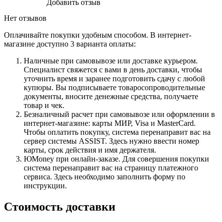
Добавить отзыв
Нет отзывов
Оплачивайте покупки удобным способом. В интернет-
магазине доступно 3 варианта оплаты:
Наличные при самовывозе или доставке курьером.
Специалист свяжется с вами в день доставки, чтобы
уточнить время и заранее подготовить сдачу с любой
купюры. Вы подписываете товаросопроводительные
документы, вносите денежные средства, получаете
товар и чек.
Безналичный расчет при самовывозе или оформлении в
интернет-магазине: карты МИР, Visa и MasterCard.
Чтобы оплатить покупку, система перенаправит вас на
сервер системы ASSIST. Здесь нужно ввести номер
карты, срок действия и имя держателя.
ЮMoney при онлайн-заказе. Для совершения покупки
система перенаправит вас на страницу платежного
сервиса. Здесь необходимо заполнить форму по
инструкции.
Стоимость доставки