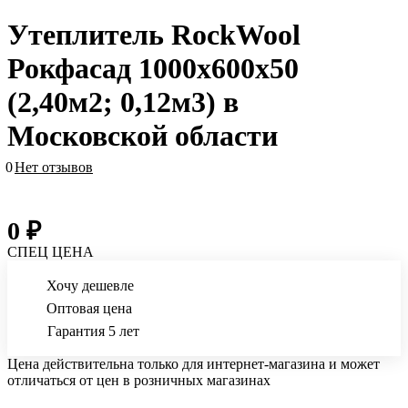
Утеплитель RockWool
Рокфасад 1000х600х50
(2,40м2; 0,12м3) в
Московской области
0
Нет отзывов
0 ₽
СПЕЦ ЦЕНА
Хочу дешевле
Оптовая цена
Гарантия 5 лет
Цена действительна только для интернет-магазина и может
отличаться от цен в розничных магазинах