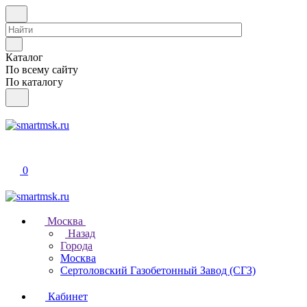
Каталог
По всему сайту
По каталогу
0
Москва
Назад
Города
Москва
Сертоловский Газобетонный Завод (СГЗ)
Кабинет