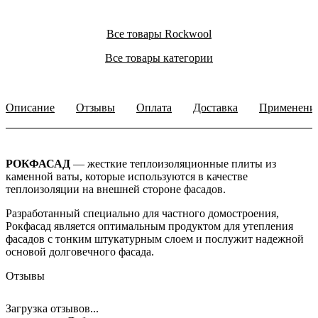
Все товары Rockwool
Все товары категории
Описание
Отзывы
Оплата
Доставка
Применени
РОКФАСАД
— жесткие теплоизоляционные плиты из
каменной ваты, которые используются в качестве
теплоизоляции на внешней стороне фасадов.
Разработанный специально для частного домостроения,
Рокфасад является оптимальным продуктом для утепления
фасадов с тонким штукатурным слоем и послужит надежной
основой долговечного фасада.
Отзывы
Загрузка отзывов...