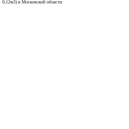
0,12м3) в Московской области