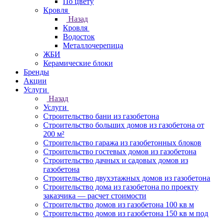
По цвету
Кровля
Назад
Кровля
Водосток
Металлочерепица
ЖБИ
Керамические блоки
Бренды
Акции
Услуги
Назад
Услуги
Строительство бани из газобетона
Строительство больших домов из газобетона от
200 м²
Строительство гаража из газобетонных блоков
Строительство гостевых домов из газобетона
Строительство дачных и садовых домов из
газобетона
Строительство двухэтажных домов из газобетона
Строительство дома из газобетона по проекту
заказчика — расчет стоимости
Строительство домов из газобетона 100 кв м
Строительство домов из газобетона 150 кв м под