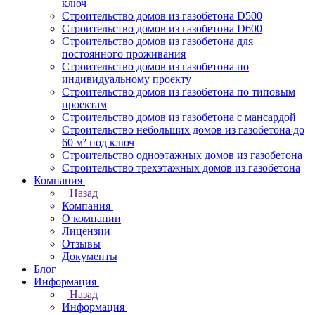
ключ
Строительство домов из газобетона D500
Строительство домов из газобетона D600
Строительство домов из газобетона для
постоянного проживания
Строительство домов из газобетона по
индивидуальному проекту
Строительство домов из газобетона по типовым
проектам
Строительство домов из газобетона с мансардой
Строительство небольших домов из газобетона до
60 м² под ключ
Строительство одноэтажных домов из газобетона
Строительство трехэтажных домов из газобетона
Компания
Назад
Компания
О компании
Лицензии
Отзывы
Документы
Блог
Информация
Назад
Информация