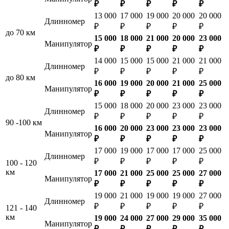
₽
₽
₽
₽
₽
13 000
17 000
19 000
20 000
20 000
Длинномер
₽
₽
₽
₽
₽
до 70 км
15 000
18 000
21 000
20 000
23 000
Манипулятор
₽
₽
₽
₽
₽
14 000
15 000
15 000
21 000
21 000
Длинномер
₽
₽
₽
₽
₽
до 80 км
16 000
19 000
20 000
21 000
25 000
Манипулятор
₽
₽
₽
₽
₽
15 000
18 000
20 000
23 000
23 000
Длинномер
₽
₽
₽
₽
₽
90 -100 км
16 000
20 000
23 000
23 000
23 000
Манипулятор
₽
₽
₽
₽
₽
17 000
19 000
17 000
17 000
25 000
Длинномер
₽
₽
₽
₽
₽
100 - 120
км
17 000
21 000
25 000
25 000
27 000
Манипулятор
₽
₽
₽
₽
₽
19 000
21 000
19 000
19 000
27 000
Длинномер
₽
₽
₽
₽
₽
121 - 140
км
19 000
24 000
27 000
29 000
35 000
Манипулятор
₽
₽
₽
₽
₽