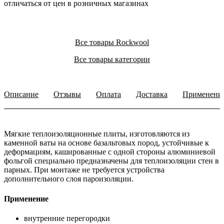
отличаться от цен в розничных магазинах
Все товары Rockwool
Все товары категории
Описание
Отзывы
Оплата
Доставка
Применени
Мягкие теплоизоляционные плиты, изготовляются из
каменной ваты на основе базальтовых пород, устойчивые к
деформациям, кашированные с одной стороны алюминиевой
фольгой специально предназначены для теплоизоляции стен в
парных. При монтаже не требуется устройства
дополнительного слоя пароизоляции.
Применение
внутренние перегородки