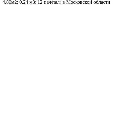
4,80м2; 0,24 м3; 12 пач/пал) в Московской области