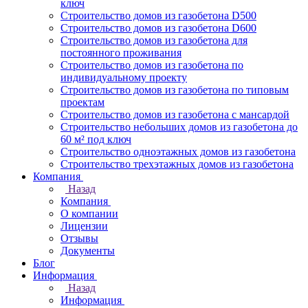
ключ
Строительство домов из газобетона D500
Строительство домов из газобетона D600
Строительство домов из газобетона для
постоянного проживания
Строительство домов из газобетона по
индивидуальному проекту
Строительство домов из газобетона по типовым
проектам
Строительство домов из газобетона с мансардой
Строительство небольших домов из газобетона до
60 м² под ключ
Строительство одноэтажных домов из газобетона
Строительство трехэтажных домов из газобетона
Компания
Назад
Компания
О компании
Лицензии
Отзывы
Документы
Блог
Информация
Назад
Информация