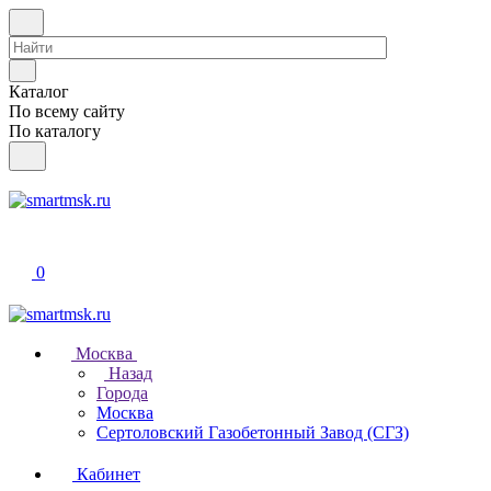
Каталог
По всему сайту
По каталогу
0
Москва
Назад
Города
Москва
Сертоловский Газобетонный Завод (СГЗ)
Кабинет