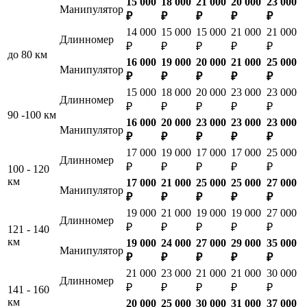
15 000
18 000
21 000
20 000
23 000
Манипулятор
₽
₽
₽
₽
₽
14 000
15 000
15 000
21 000
21 000
Длинномер
₽
₽
₽
₽
₽
до 80 км
16 000
19 000
20 000
21 000
25 000
Манипулятор
₽
₽
₽
₽
₽
15 000
18 000
20 000
23 000
23 000
Длинномер
₽
₽
₽
₽
₽
90 -100 км
16 000
20 000
23 000
23 000
23 000
Манипулятор
₽
₽
₽
₽
₽
17 000
19 000
17 000
17 000
25 000
Длинномер
₽
₽
₽
₽
₽
100 - 120
км
17 000
21 000
25 000
25 000
27 000
Манипулятор
₽
₽
₽
₽
₽
19 000
21 000
19 000
19 000
27 000
Длинномер
₽
₽
₽
₽
₽
121 - 140
км
19 000
24 000
27 000
29 000
35 000
Манипулятор
₽
₽
₽
₽
₽
21 000
23 000
21 000
21 000
30 000
Длинномер
₽
₽
₽
₽
₽
141 - 160
км
20 000
25 000
30 000
31 000
37 000