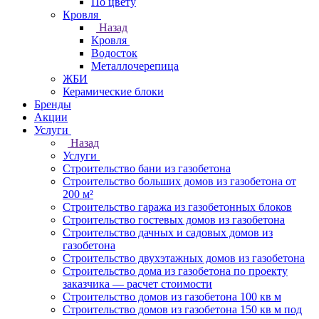
По цвету
Кровля
Назад
Кровля
Водосток
Металлочерепица
ЖБИ
Керамические блоки
Бренды
Акции
Услуги
Назад
Услуги
Строительство бани из газобетона
Строительство больших домов из газобетона от
200 м²
Строительство гаража из газобетонных блоков
Строительство гостевых домов из газобетона
Строительство дачных и садовых домов из
газобетона
Строительство двухэтажных домов из газобетона
Строительство дома из газобетона по проекту
заказчика — расчет стоимости
Строительство домов из газобетона 100 кв м
Строительство домов из газобетона 150 кв м под