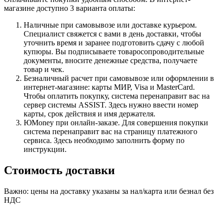
магазине доступно 3 варианта оплаты:
Наличные при самовывозе или доставке курьером.
Специалист свяжется с вами в день доставки, чтобы
уточнить время и заранее подготовить сдачу с любой
купюры. Вы подписываете товаросопроводительные
документы, вносите денежные средства, получаете
товар и чек.
Безналичный расчет при самовывозе или оформлении в
интернет-магазине: карты МИР, Visa и MasterCard.
Чтобы оплатить покупку, система перенаправит вас на
сервер системы ASSIST. Здесь нужно ввести номер
карты, срок действия и имя держателя.
ЮMoney при онлайн-заказе. Для совершения покупки
система перенаправит вас на страницу платежного
сервиса. Здесь необходимо заполнить форму по
инструкции.
Стоимость доставки
Важно: цены на доставку указаны за нал/карта или безнал без
НДС