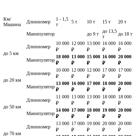
Км/
1 - 1,5
Длинномер
5 т
10 т
15 т
20 т
Машина
т
до 13,5
Манипулятор
до 9 т
до 18 т
т
10 000
12 000
13 000
16 000
16 000
Длинномер
₽
₽
₽
₽
₽
до 5 км
18 000
13 000
15 000
16 000
20 000
Манипулятор
₽
₽
₽
₽
₽
10 000
12 000
12 000
17 000
17 000
Длинномер
₽
₽
₽
₽
₽
до 20 км
13 000
16 000
17 000
18 000
20 000
Манипулятор
₽
₽
₽
₽
₽
11 000
13 000
13 000
18 000
18 000
Длинномер
₽
₽
₽
₽
₽
до 50 км
14 000
17 000
18 000
19 000
20 000
Манипулятор
₽
₽
₽
₽
₽
13 000
17 000
19 000
20 000
20 000
Длинномер
₽
₽
₽
₽
₽
до 70 км