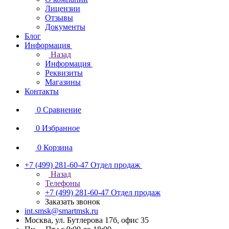
Лицензии
Отзывы
Документы
Блог
Информация
Назад
Информация
Реквизиты
Магазины
Контакты
0
Сравнение
0
Избранное
0
Корзина
+7 (499) 281-60-47
Отдел продаж
Назад
Телефоны
+7 (499) 281-60-47
Отдел продаж
Заказать звонок
int.smsk@smartmsk.ru
Москва, ул. Бутлерова 17б, офис 35