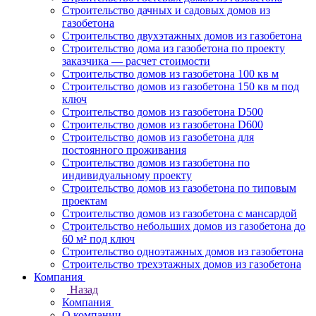
Строительство дачных и садовых домов из
газобетона
Строительство двухэтажных домов из газобетона
Строительство дома из газобетона по проекту
заказчика — расчет стоимости
Строительство домов из газобетона 100 кв м
Строительство домов из газобетона 150 кв м под
ключ
Строительство домов из газобетона D500
Строительство домов из газобетона D600
Строительство домов из газобетона для
постоянного проживания
Строительство домов из газобетона по
индивидуальному проекту
Строительство домов из газобетона по типовым
проектам
Строительство домов из газобетона с мансардой
Строительство небольших домов из газобетона до
60 м² под ключ
Строительство одноэтажных домов из газобетона
Строительство трехэтажных домов из газобетона
Компания
Назад
Компания
О компании