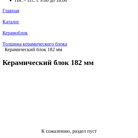
Пн. – Пт.: с 9:00 до 18:00
Главная
Каталог
Керамоблок
Толщина керамического блока
Керамический блок 182 мм
Керамический блок 182 мм
К сожалению, раздел пуст