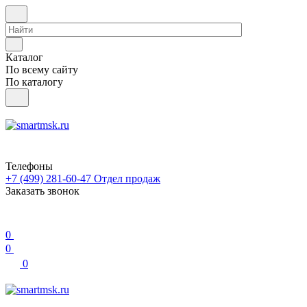
Каталог
По всему сайту
По каталогу
Телефоны
+7 (499) 281-60-47
Отдел продаж
Заказать звонок
0
0
0