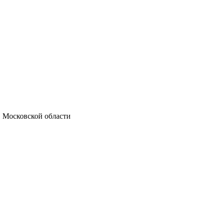
 Московской области