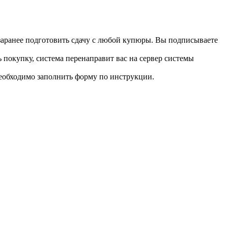
 заранее подготовить сдачу с любой купюры. Вы подписываете
 покупку, система перенаправит вас на сервер системы
необходимо заполнить форму по инструкции.