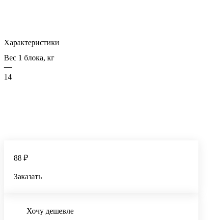
Характеристики
Вес 1 блока, кг
—
14
88 ₽
Заказать
Хочу дешевле