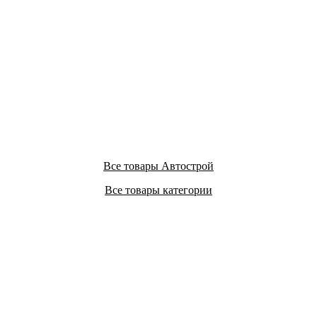
Все товары Автострой
Все товары категории