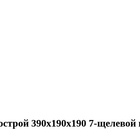
строй 390х190х190 7-щелевой 