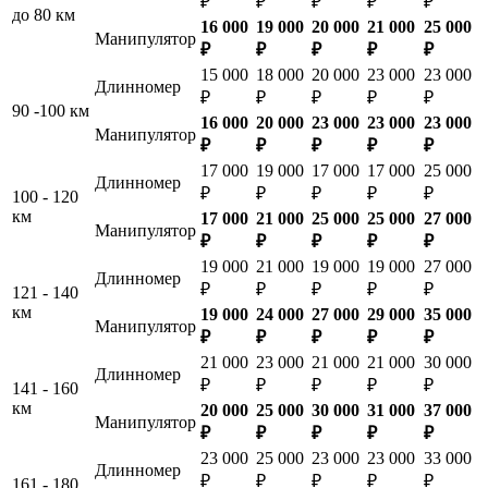
₽
₽
₽
₽
₽
до 80 км
16 000
19 000
20 000
21 000
25 000
Манипулятор
₽
₽
₽
₽
₽
15 000
18 000
20 000
23 000
23 000
Длинномер
₽
₽
₽
₽
₽
90 -100 км
16 000
20 000
23 000
23 000
23 000
Манипулятор
₽
₽
₽
₽
₽
17 000
19 000
17 000
17 000
25 000
Длинномер
₽
₽
₽
₽
₽
100 - 120
км
17 000
21 000
25 000
25 000
27 000
Манипулятор
₽
₽
₽
₽
₽
19 000
21 000
19 000
19 000
27 000
Длинномер
₽
₽
₽
₽
₽
121 - 140
км
19 000
24 000
27 000
29 000
35 000
Манипулятор
₽
₽
₽
₽
₽
21 000
23 000
21 000
21 000
30 000
Длинномер
₽
₽
₽
₽
₽
141 - 160
км
20 000
25 000
30 000
31 000
37 000
Манипулятор
₽
₽
₽
₽
₽
23 000
25 000
23 000
23 000
33 000
Длинномер
₽
₽
₽
₽
₽
161 - 180