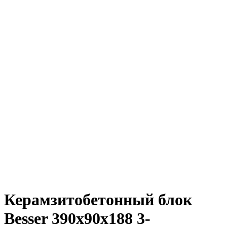
Керамзитобетонный блок
Besser 390х90х188 3-