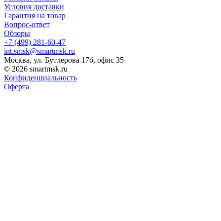
Условия доставки
Гарантия на товар
Вопрос-ответ
Обзоры
+7 (499) 281-60-47
int.smsk@smartmsk.ru
Москва, ул. Бутлерова 17б, офис 35
© 2026 smartmsk.ru
Конфиденциальность
Оферта