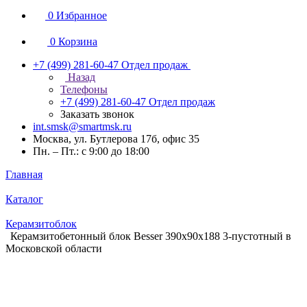
0
Избранное
0
Корзина
+7 (499) 281-60-47
Отдел продаж
Назад
Телефоны
+7 (499) 281-60-47
Отдел продаж
Заказать звонок
int.smsk@smartmsk.ru
Москва, ул. Бутлерова 17б, офис 35
Пн. – Пт.: с 9:00 до 18:00
Главная
Каталог
Керамзитоблок
Керамзитобетонный блок Besser 390х90х188 3-пустотный в
Московской области