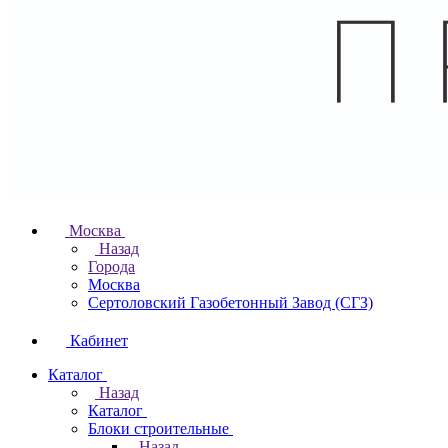
Москва
Назад
Города
Москва
Сертоловский Газобетонный Завод (СГЗ)
Кабинет
Каталог
Назад
Каталог
Блоки строительные
Назад