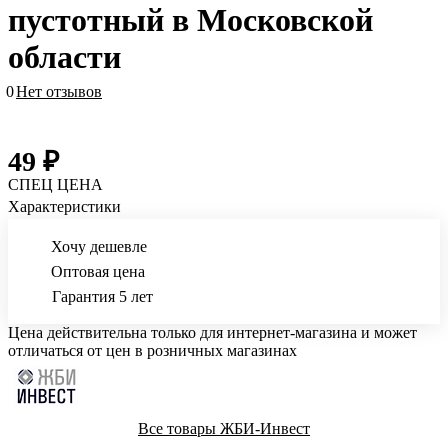
пустотный в Московской
области
0
Нет отзывов
49 ₽
СПЕЦ ЦЕНА
Характеристики
Хочу дешевле
Оптовая цена
Гарантия 5 лет
Цена действительна только для интернет-магазина и может
отличаться от цен в розничных магазинах
Все товары ЖБИ-Инвест