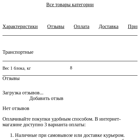
Все товары категории
Характеристики
Отзывы
Оплата
Доставка
Прим
Транспортные
8
Вес 1 блока, кг
Отзывы
Загрузка отзывов...
Добавить отзыв
Нет отзывов
Оплачивайте покупки удобным способом. В интернет-
магазине доступно 3 варианта оплаты:
Наличные при самовывозе или доставке курьером.