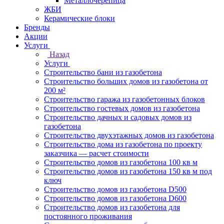
Металлочерепица
ЖБИ
Керамические блоки
Бренды
Акции
Услуги
Назад
Услуги
Строительство бани из газобетона
Строительство больших домов из газобетона от
200 м²
Строительство гаража из газобетонных блоков
Строительство гостевых домов из газобетона
Строительство дачных и садовых домов из
газобетона
Строительство двухэтажных домов из газобетона
Строительство дома из газобетона по проекту
заказчика — расчет стоимости
Строительство домов из газобетона 100 кв м
Строительство домов из газобетона 150 кв м под
ключ
Строительство домов из газобетона D500
Строительство домов из газобетона D600
Строительство домов из газобетона для
постоянного проживания