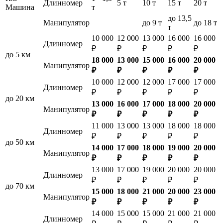
Длинномер
5 т
10 т
15 т
20 т
Машина
т
до 13,5
Манипулятор
до 9 т
до 18 т
т
10 000
12 000
13 000
16 000
16 000
Длинномер
₽
₽
₽
₽
₽
до 5 км
18 000
13 000
15 000
16 000
20 000
Манипулятор
₽
₽
₽
₽
₽
10 000
12 000
12 000
17 000
17 000
Длинномер
₽
₽
₽
₽
₽
до 20 км
13 000
16 000
17 000
18 000
20 000
Манипулятор
₽
₽
₽
₽
₽
11 000
13 000
13 000
18 000
18 000
Длинномер
₽
₽
₽
₽
₽
до 50 км
14 000
17 000
18 000
19 000
20 000
Манипулятор
₽
₽
₽
₽
₽
13 000
17 000
19 000
20 000
20 000
Длинномер
₽
₽
₽
₽
₽
до 70 км
15 000
18 000
21 000
20 000
23 000
Манипулятор
₽
₽
₽
₽
₽
14 000
15 000
15 000
21 000
21 000
Длинномер