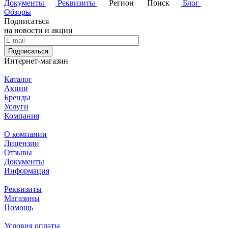
Документы
Реквизиты
Регион
Поиск
Блог
Обзоры
Подписаться
на новости и акции
Подписаться
Интернет-магазин
Каталог
Акции
Бренды
Услуги
Компания
О компании
Лицензии
Отзывы
Документы
Информация
Реквизиты
Магазины
Помощь
Условия оплаты