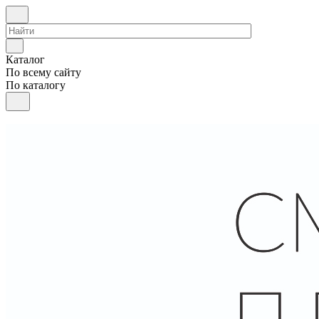
Каталог
По всему сайту
По каталогу