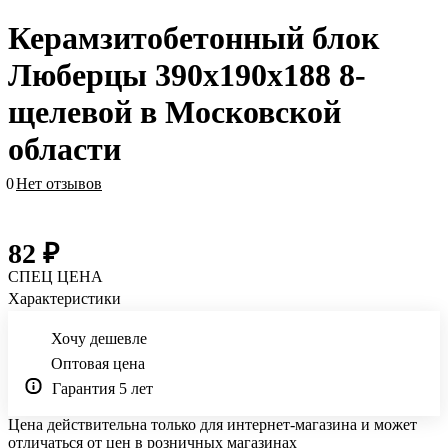
Керамзитобетонный блок
Люберцы 390х190х188 8-
щелевой в Московской
области
0
Нет отзывов
82 ₽
СПЕЦ ЦЕНА
Характеристики
Хочу дешевле
Оптовая цена
Гарантия 5 лет
Цена действительна только для интернет-магазина и может
отличаться от цен в розничных магазинах