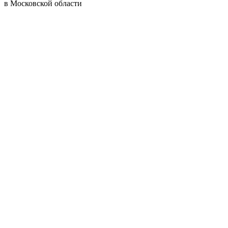
в Московской области