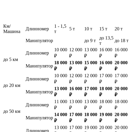
Км/
1 - 1,5
Длинномер
5 т
10 т
15 т
20 т
Машина
т
до 13,5
Манипулятор
до 9 т
до 18 т
т
10 000
12 000
13 000
16 000
16 000
Длинномер
₽
₽
₽
₽
₽
до 5 км
18 000
13 000
15 000
16 000
20 000
Манипулятор
₽
₽
₽
₽
₽
10 000
12 000
12 000
17 000
17 000
Длинномер
₽
₽
₽
₽
₽
до 20 км
13 000
16 000
17 000
18 000
20 000
Манипулятор
₽
₽
₽
₽
₽
11 000
13 000
13 000
18 000
18 000
Длинномер
₽
₽
₽
₽
₽
до 50 км
14 000
17 000
18 000
19 000
20 000
Манипулятор
₽
₽
₽
₽
₽
13 000
17 000
19 000
20 000
20 000
Длинномер