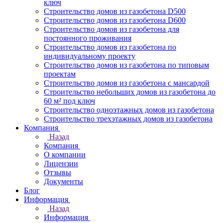
ключ
Строительство домов из газобетона D500
Строительство домов из газобетона D600
Строительство домов из газобетона для
постоянного проживания
Строительство домов из газобетона по
индивидуальному проекту
Строительство домов из газобетона по типовым
проектам
Строительство домов из газобетона с мансардой
Строительство небольших домов из газобетона до
60 м² под ключ
Строительство одноэтажных домов из газобетона
Строительство трехэтажных домов из газобетона
Компания
Назад
Компания
О компании
Лицензии
Отзывы
Документы
Блог
Информация
Назад
Информация