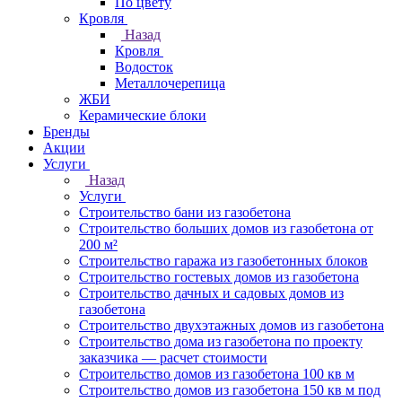
По цвету
Кровля
Назад
Кровля
Водосток
Металлочерепица
ЖБИ
Керамические блоки
Бренды
Акции
Услуги
Назад
Услуги
Строительство бани из газобетона
Строительство больших домов из газобетона от
200 м²
Строительство гаража из газобетонных блоков
Строительство гостевых домов из газобетона
Строительство дачных и садовых домов из
газобетона
Строительство двухэтажных домов из газобетона
Строительство дома из газобетона по проекту
заказчика — расчет стоимости
Строительство домов из газобетона 100 кв м
Строительство домов из газобетона 150 кв м под