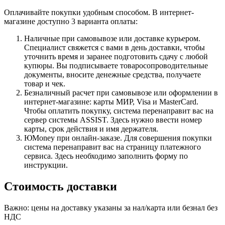
Оплачивайте покупки удобным способом. В интернет-
магазине доступно 3 варианта оплаты:
Наличные при самовывозе или доставке курьером.
Специалист свяжется с вами в день доставки, чтобы
уточнить время и заранее подготовить сдачу с любой
купюры. Вы подписываете товаросопроводительные
документы, вносите денежные средства, получаете
товар и чек.
Безналичный расчет при самовывозе или оформлении в
интернет-магазине: карты МИР, Visa и MasterCard.
Чтобы оплатить покупку, система перенаправит вас на
сервер системы ASSIST. Здесь нужно ввести номер
карты, срок действия и имя держателя.
ЮMoney при онлайн-заказе. Для совершения покупки
система перенаправит вас на страницу платежного
сервиса. Здесь необходимо заполнить форму по
инструкции.
Стоимость доставки
Важно: цены на доставку указаны за нал/карта или безнал без
НДС