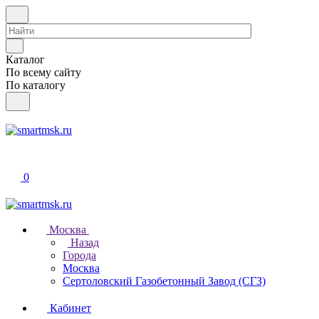
Каталог
По всему сайту
По каталогу
0
Москва
Назад
Города
Москва
Сертоловский Газобетонный Завод (СГЗ)
Кабинет