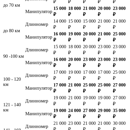
₽
₽
₽
₽
₽
до 70 км
15 000
18 000
21 000
20 000
23 000
Манипулятор
₽
₽
₽
₽
₽
14 000
15 000
15 000
21 000
21 000
Длинномер
₽
₽
₽
₽
₽
до 80 км
16 000
19 000
20 000
21 000
25 000
Манипулятор
₽
₽
₽
₽
₽
15 000
18 000
20 000
23 000
23 000
Длинномер
₽
₽
₽
₽
₽
90 -100 км
16 000
20 000
23 000
23 000
23 000
Манипулятор
₽
₽
₽
₽
₽
17 000
19 000
17 000
17 000
25 000
Длинномер
₽
₽
₽
₽
₽
100 - 120
км
17 000
21 000
25 000
25 000
27 000
Манипулятор
₽
₽
₽
₽
₽
19 000
21 000
19 000
19 000
27 000
Длинномер
₽
₽
₽
₽
₽
121 - 140
км
19 000
24 000
27 000
29 000
35 000
Манипулятор
₽
₽
₽
₽
₽
21 000
23 000
21 000
21 000
30 000
Длинномер
₽
₽
₽
₽
₽