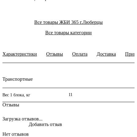
Все товары ЖБИ 365 г.Люберцы
Все товары категории
Характеристики
Отзывы
Оплата
Доставка
Прим
Транспортные
11
Вес 1 блока, кг
Отзывы
Загрузка отзывов...
Добавить отзыв
Нет отзывов