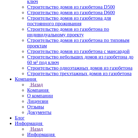
ключ
Строительство домов из газобетона D500
Строительство домов из газобетона D600
Строительство домов из газобетона для
постоянного проживания
Строительство домов из газобетона по
индивидуальному проекту
Строительство домов из газобетона по типовым
проектам
Строительство домов из газобетона с мансардой
Строительство небольших домов из газобетона до
60 м² под ключ
Строительство одноэтажных домов из газобетона
Строительство трехэтажных домов из газобетона
Компания
Назад
Компания
О компании
Лицензии
Отзывы
Документы
Блог
Информация
Назад
Информация