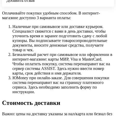
Добавить отзыв
Оплачивайте покупки удобным способом. В интернет-
магазине доступно 3 варианта оплаты:
Наличные при самовывозе или доставке курьером.
Специалист свяжется с вами в день доставки, чтобы
уточнить время и заранее подготовить сдачу с любой
купюры. Вы подписываете товаросопроводительные
документы, вносите денежные средства, получаете
товар и чек.
Безналичный расчет при самовывозе или оформлении в
интернет-магазине: карты МИР, Visa и MasterCard.
Чтобы оплатить покупку, система перенаправит вас на
сервер системы ASSIST. Здесь нужно ввести номер
карты, срок действия и имя держателя.
ЮMoney при онлайн-заказе. Для совершения покупки
система перенаправит вас на страницу платежного
сервиса. Здесь необходимо заполнить форму по
инструкции.
Стоимость доставки
Важно: цены на доставку указаны за нал/карта или безнал без