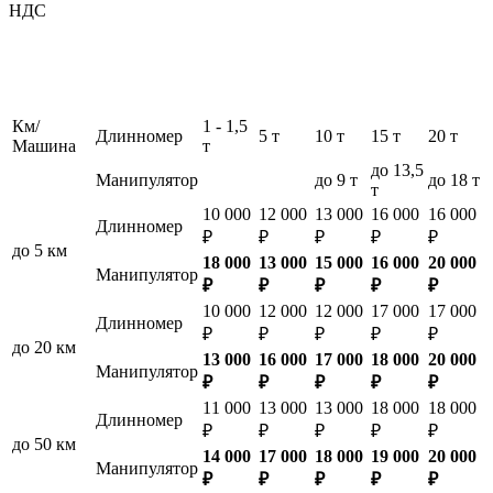
НДС
Км/
1 - 1,5
Длинномер
5 т
10 т
15 т
20 т
Машина
т
до 13,5
Манипулятор
до 9 т
до 18 т
т
10 000
12 000
13 000
16 000
16 000
Длинномер
₽
₽
₽
₽
₽
до 5 км
18 000
13 000
15 000
16 000
20 000
Манипулятор
₽
₽
₽
₽
₽
10 000
12 000
12 000
17 000
17 000
Длинномер
₽
₽
₽
₽
₽
до 20 км
13 000
16 000
17 000
18 000
20 000
Манипулятор
₽
₽
₽
₽
₽
11 000
13 000
13 000
18 000
18 000
Длинномер
₽
₽
₽
₽
₽
до 50 км
14 000
17 000
18 000
19 000
20 000
Манипулятор
₽
₽
₽
₽
₽