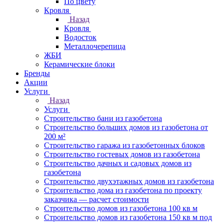
По цвету
Кровля
Назад
Кровля
Водосток
Металлочерепица
ЖБИ
Керамические блоки
Бренды
Акции
Услуги
Назад
Услуги
Строительство бани из газобетона
Строительство больших домов из газобетона от
200 м²
Строительство гаража из газобетонных блоков
Строительство гостевых домов из газобетона
Строительство дачных и садовых домов из
газобетона
Строительство двухэтажных домов из газобетона
Строительство дома из газобетона по проекту
заказчика — расчет стоимости
Строительство домов из газобетона 100 кв м
Строительство домов из газобетона 150 кв м под