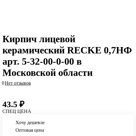
Кирпич лицевой
керамический RECKE 0,7НФ
арт. 5-32-00-0-00 в
Московской области
0
Нет отзывов
43.5 ₽
СПЕЦ ЦЕНА
Хочу дешевле
Оптовая цена