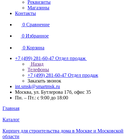
Реквизиты
Магазины
Контакты
0
Сравнение
0
Избранное
0
Корзина
+7 (499) 281-60-47
Отдел продаж
Назад
Телефоны
+7 (499) 281-60-47
Отдел продаж
Заказать звонок
int.smsk@smartmsk.ru
Москва, ул. Бутлерова 17б, офис 35
Пн. – Пт.: с 9:00 до 18:00
Главная
Каталог
Кирпич для строительства дома в Москве и Московской
области