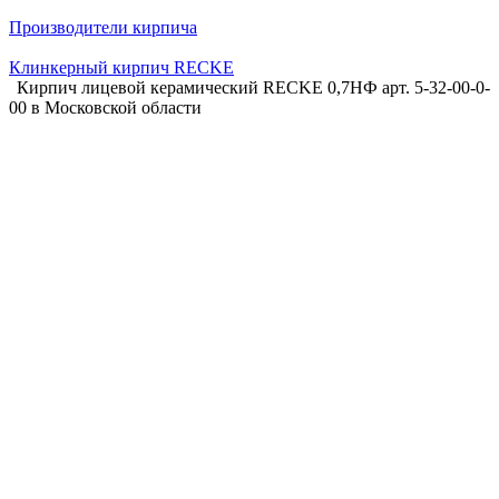
Производители кирпича
Клинкерный кирпич RECKE
Кирпич лицевой керамический RECKE 0,7НФ арт. 5-32-00-0-
00 в Московской области