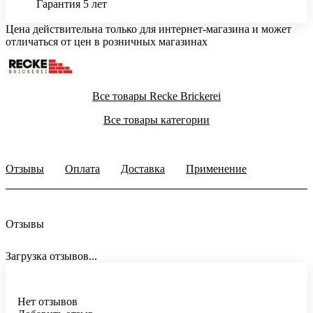
Гарантия 5 лет
Цена действительна только для интернет-магазина и может
отличаться от цен в розничных магазинах
Все товары Recke Brickerei
Все товары категории
Отзывы
Оплата
Доставка
Применение
Отзывы
Загрузка отзывов...
Нет отзывов