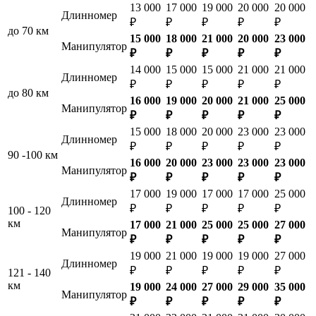
13 000
17 000
19 000
20 000
20 000
Длинномер
₽
₽
₽
₽
₽
до 70 км
15 000
18 000
21 000
20 000
23 000
Манипулятор
₽
₽
₽
₽
₽
14 000
15 000
15 000
21 000
21 000
Длинномер
₽
₽
₽
₽
₽
до 80 км
16 000
19 000
20 000
21 000
25 000
Манипулятор
₽
₽
₽
₽
₽
15 000
18 000
20 000
23 000
23 000
Длинномер
₽
₽
₽
₽
₽
90 -100 км
16 000
20 000
23 000
23 000
23 000
Манипулятор
₽
₽
₽
₽
₽
17 000
19 000
17 000
17 000
25 000
Длинномер
₽
₽
₽
₽
₽
100 - 120
км
17 000
21 000
25 000
25 000
27 000
Манипулятор
₽
₽
₽
₽
₽
19 000
21 000
19 000
19 000
27 000
Длинномер
₽
₽
₽
₽
₽
121 - 140
км
19 000
24 000
27 000
29 000
35 000
Манипулятор
₽
₽
₽
₽
₽