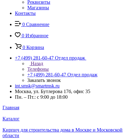
Реквизиты
Магазины
Контакты
0
Сравнение
0
Избранное
0
Корзина
+7 (499) 281-60-47
Отдел продаж
Назад
Телефоны
+7 (499) 281-60-47
Отдел продаж
Заказать звонок
int.smsk@smartmsk.ru
Москва, ул. Бутлерова 17б, офис 35
Пн. – Пт.: с 9:00 до 18:00
Главная
Каталог
Кирпич для строительства дома в Москве и Московской
области