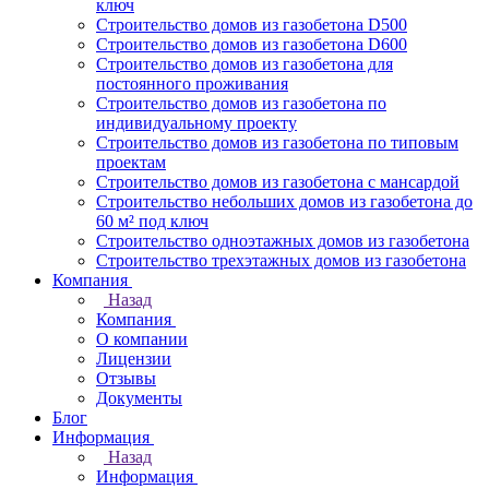
ключ
Строительство домов из газобетона D500
Строительство домов из газобетона D600
Строительство домов из газобетона для
постоянного проживания
Строительство домов из газобетона по
индивидуальному проекту
Строительство домов из газобетона по типовым
проектам
Строительство домов из газобетона с мансардой
Строительство небольших домов из газобетона до
60 м² под ключ
Строительство одноэтажных домов из газобетона
Строительство трехэтажных домов из газобетона
Компания
Назад
Компания
О компании
Лицензии
Отзывы
Документы
Блог
Информация
Назад
Информация