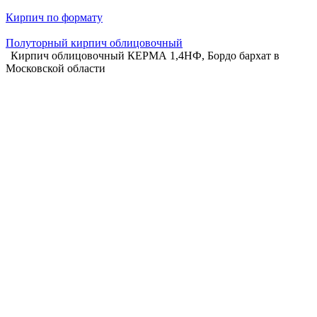
Кирпич по формату
Полуторный кирпич облицовочный
Кирпич облицовочный КЕРМА 1,4НФ, Бордо бархат в
Московской области