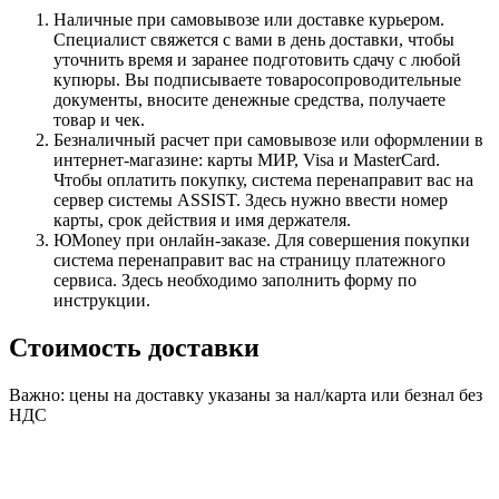
Наличные при самовывозе или доставке курьером.
Специалист свяжется с вами в день доставки, чтобы
уточнить время и заранее подготовить сдачу с любой
купюры. Вы подписываете товаросопроводительные
документы, вносите денежные средства, получаете
товар и чек.
Безналичный расчет при самовывозе или оформлении в
интернет-магазине: карты МИР, Visa и MasterCard.
Чтобы оплатить покупку, система перенаправит вас на
сервер системы ASSIST. Здесь нужно ввести номер
карты, срок действия и имя держателя.
ЮMoney при онлайн-заказе. Для совершения покупки
система перенаправит вас на страницу платежного
сервиса. Здесь необходимо заполнить форму по
инструкции.
Стоимость доставки
Важно: цены на доставку указаны за нал/карта или безнал без
НДС