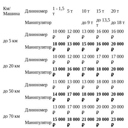
Км/
1 - 1,5
Длинномер
5 т
10 т
15 т
20 т
Машина
т
до 13,5
Манипулятор
до 9 т
до 18 т
т
10 000
12 000
13 000
16 000
16 000
Длинномер
₽
₽
₽
₽
₽
до 5 км
18 000
13 000
15 000
16 000
20 000
Манипулятор
₽
₽
₽
₽
₽
10 000
12 000
12 000
17 000
17 000
Длинномер
₽
₽
₽
₽
₽
до 20 км
13 000
16 000
17 000
18 000
20 000
Манипулятор
₽
₽
₽
₽
₽
11 000
13 000
13 000
18 000
18 000
Длинномер
₽
₽
₽
₽
₽
до 50 км
14 000
17 000
18 000
19 000
20 000
Манипулятор
₽
₽
₽
₽
₽
13 000
17 000
19 000
20 000
20 000
Длинномер
₽
₽
₽
₽
₽
до 70 км
15 000
18 000
21 000
20 000
23 000
Манипулятор
₽
₽
₽
₽
₽