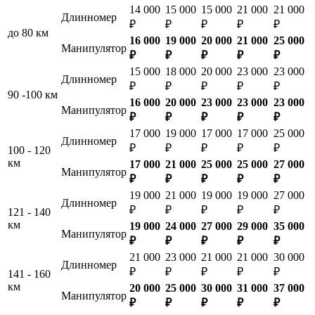
14 000
15 000
15 000
21 000
21 000
Длинномер
₽
₽
₽
₽
₽
до 80 км
16 000
19 000
20 000
21 000
25 000
Манипулятор
₽
₽
₽
₽
₽
15 000
18 000
20 000
23 000
23 000
Длинномер
₽
₽
₽
₽
₽
90 -100 км
16 000
20 000
23 000
23 000
23 000
Манипулятор
₽
₽
₽
₽
₽
17 000
19 000
17 000
17 000
25 000
Длинномер
₽
₽
₽
₽
₽
100 - 120
км
17 000
21 000
25 000
25 000
27 000
Манипулятор
₽
₽
₽
₽
₽
19 000
21 000
19 000
19 000
27 000
Длинномер
₽
₽
₽
₽
₽
121 - 140
км
19 000
24 000
27 000
29 000
35 000
Манипулятор
₽
₽
₽
₽
₽
21 000
23 000
21 000
21 000
30 000
Длинномер
₽
₽
₽
₽
₽
141 - 160
км
20 000
25 000
30 000
31 000
37 000
Манипулятор
₽
₽
₽
₽
₽