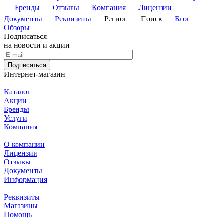
Бренды
Отзывы
Компания
Лицензии
Документы
Реквизиты
Регион
Поиск
Блог
Обзоры
Подписаться
на новости и акции
Подписаться
Интернет-магазин
Каталог
Акции
Бренды
Услуги
Компания
О компании
Лицензии
Отзывы
Документы
Информация
Реквизиты
Магазины
Помощь