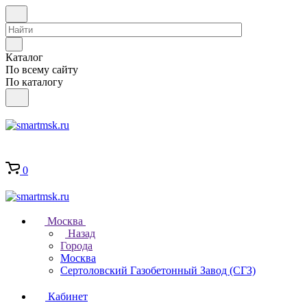
Каталог
По всему сайту
По каталогу
0
Москва
Назад
Города
Москва
Сертоловский Газобетонный Завод (СГЗ)
Кабинет