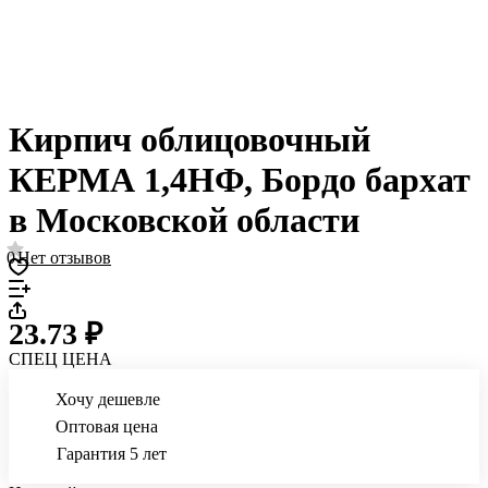
Кирпич облицовочный
КЕРМА 1,4НФ, Бордо бархат
в Московской области
0
Нет отзывов
23.73 ₽
СПЕЦ ЦЕНА
Хочу дешевле
Оптовая цена
Гарантия 5 лет