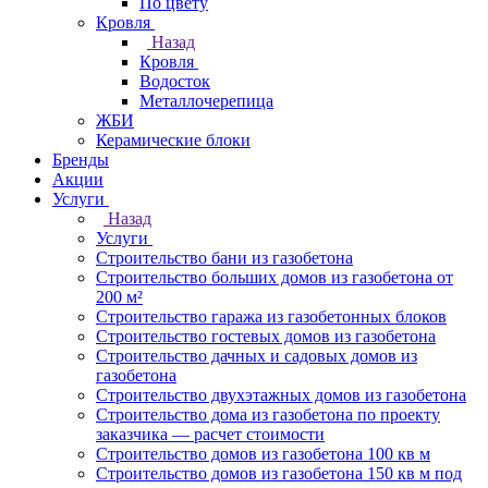
По цвету
Кровля
Назад
Кровля
Водосток
Металлочерепица
ЖБИ
Керамические блоки
Бренды
Акции
Услуги
Назад
Услуги
Строительство бани из газобетона
Строительство больших домов из газобетона от
200 м²
Строительство гаража из газобетонных блоков
Строительство гостевых домов из газобетона
Строительство дачных и садовых домов из
газобетона
Строительство двухэтажных домов из газобетона
Строительство дома из газобетона по проекту
заказчика — расчет стоимости
Строительство домов из газобетона 100 кв м
Строительство домов из газобетона 150 кв м под