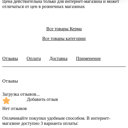
Цена действительна только для интернет-магазина и может
отличаться от цен в розничных магазинах
Все товары Керма
Все товары категории
Отзывы
Оплата
Доставка
Применение
Отзывы
Загрузка отзывов...
Добавить отзыв
Нет отзывов
Оплачивайте покупки удобным способом. В интернет-
магазине доступно 3 варианта оплаты: