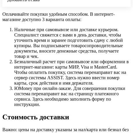
Оплачивайте покупки удобным способом. В интернет-
магазине доступно 3 варианта оплаты:
Наличные при самовывозе или доставке курьером.
Специалист свяжется с вами в день доставки, чтобы
уточнить время и заранее подготовить сдачу с любой
купюры. Вы подписываете товаросопроводительные
документы, вносите денежные средства, получаете
товар и чек.
Безналичный расчет при самовывозе или оформлении в
интернет-магазине: карты МИР, Visa и MasterCard.
Чтобы оплатить покупку, система перенаправит вас на
сервер системы ASSIST. Здесь нужно ввести номер
карты, срок действия и имя держателя.
ЮMoney при онлайн-заказе. Для совершения покупки
система перенаправит вас на страницу платежного
сервиса. Здесь необходимо заполнить форму по
инструкции.
Стоимость доставки
Важно: цены на доставку указаны за нал/карта или безнал без