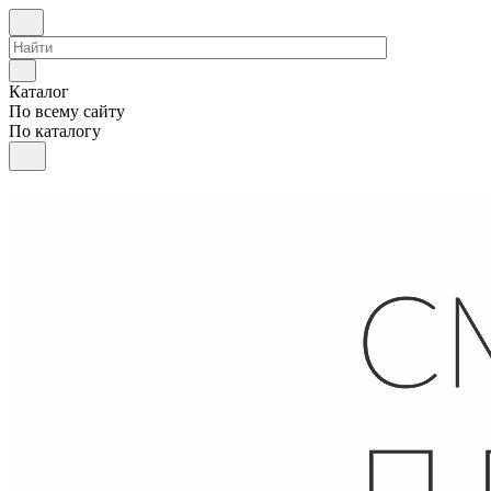
Каталог
По всему сайту
По каталогу