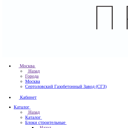
Москва
Назад
Города
Москва
Сертоловский Газобетонный Завод (СГЗ)
Кабинет
Каталог
Назад
Каталог
Блоки строительные
Назад