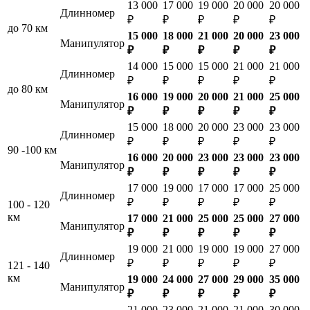
13 000
17 000
19 000
20 000
20 000
Длинномер
₽
₽
₽
₽
₽
до 70 км
15 000
18 000
21 000
20 000
23 000
Манипулятор
₽
₽
₽
₽
₽
14 000
15 000
15 000
21 000
21 000
Длинномер
₽
₽
₽
₽
₽
до 80 км
16 000
19 000
20 000
21 000
25 000
Манипулятор
₽
₽
₽
₽
₽
15 000
18 000
20 000
23 000
23 000
Длинномер
₽
₽
₽
₽
₽
90 -100 км
16 000
20 000
23 000
23 000
23 000
Манипулятор
₽
₽
₽
₽
₽
17 000
19 000
17 000
17 000
25 000
Длинномер
₽
₽
₽
₽
₽
100 - 120
км
17 000
21 000
25 000
25 000
27 000
Манипулятор
₽
₽
₽
₽
₽
19 000
21 000
19 000
19 000
27 000
Длинномер
₽
₽
₽
₽
₽
121 - 140
км
19 000
24 000
27 000
29 000
35 000
Манипулятор
₽
₽
₽
₽
₽
21 000
23 000
21 000
21 000
30 000