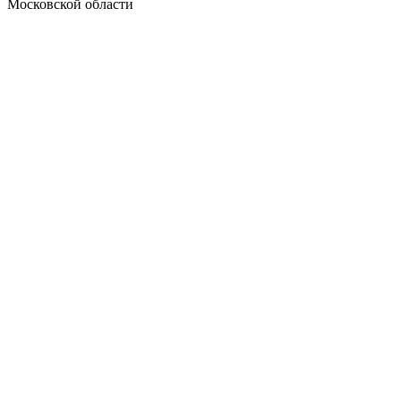
Московской области