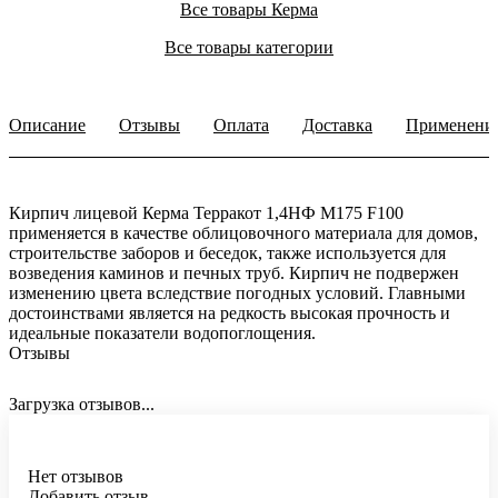
Все товары Керма
Все товары категории
Описание
Отзывы
Оплата
Доставка
Применени
Кирпич лицевой Керма Терракот 1,4НФ М175 F100
применяется в качестве облицовочного материала для домов,
строительстве заборов и беседок, также используется для
возведения каминов и печных труб. Кирпич не подвержен
изменению цвета вследствие погодных условий. Главными
достоинствами является на редкость высокая прочность и
идеальные показатели водопоглощения.
Отзывы
Загрузка отзывов...
Нет отзывов
Добавить отзыв