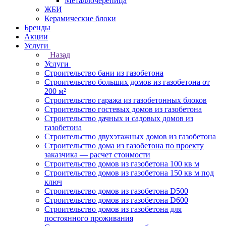
Металлочерепица
ЖБИ
Керамические блоки
Бренды
Акции
Услуги
Назад
Услуги
Строительство бани из газобетона
Строительство больших домов из газобетона от
200 м²
Строительство гаража из газобетонных блоков
Строительство гостевых домов из газобетона
Строительство дачных и садовых домов из
газобетона
Строительство двухэтажных домов из газобетона
Строительство дома из газобетона по проекту
заказчика — расчет стоимости
Строительство домов из газобетона 100 кв м
Строительство домов из газобетона 150 кв м под
ключ
Строительство домов из газобетона D500
Строительство домов из газобетона D600
Строительство домов из газобетона для
постоянного проживания