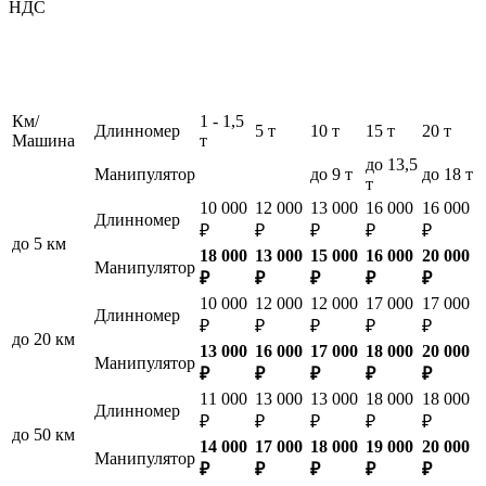
НДС
Км/
1 - 1,5
Длинномер
5 т
10 т
15 т
20 т
Машина
т
до 13,5
Манипулятор
до 9 т
до 18 т
т
10 000
12 000
13 000
16 000
16 000
Длинномер
₽
₽
₽
₽
₽
до 5 км
18 000
13 000
15 000
16 000
20 000
Манипулятор
₽
₽
₽
₽
₽
10 000
12 000
12 000
17 000
17 000
Длинномер
₽
₽
₽
₽
₽
до 20 км
13 000
16 000
17 000
18 000
20 000
Манипулятор
₽
₽
₽
₽
₽
11 000
13 000
13 000
18 000
18 000
Длинномер
₽
₽
₽
₽
₽
до 50 км
14 000
17 000
18 000
19 000
20 000
Манипулятор
₽
₽
₽
₽
₽