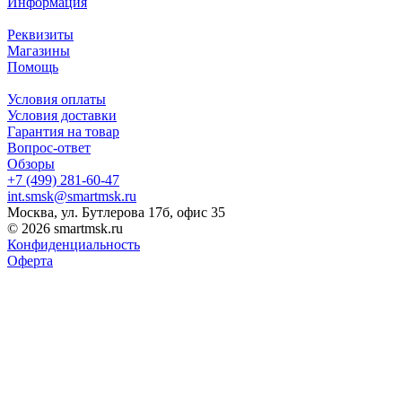
Информация
Реквизиты
Магазины
Помощь
Условия оплаты
Условия доставки
Гарантия на товар
Вопрос-ответ
Обзоры
+7 (499) 281-60-47
int.smsk@smartmsk.ru
Москва, ул. Бутлерова 17б, офис 35
© 2026 smartmsk.ru
Конфиденциальность
Оферта