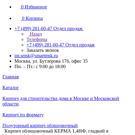
0
Избранное
0
Корзина
+7 (499) 281-60-47
Отдел продаж
Назад
Телефоны
+7 (499) 281-60-47
Отдел продаж
Заказать звонок
int.smsk@smartmsk.ru
Москва, ул. Бутлерова 17б, офис 35
Пн. – Пт.: с 9:00 до 18:00
Главная
Каталог
Кирпич для строительства дома в Москве и Московской
области
Кирпич по формату
Полуторный кирпич облицовочный
Кирпич облицовочный КЕРМА 1,4НФ, гладкий в