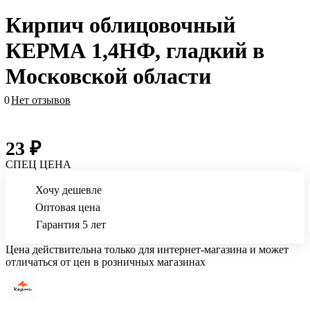
Кирпич облицовочный
КЕРМА 1,4НФ, гладкий в
Московской области
0
Нет отзывов
23 ₽
СПЕЦ ЦЕНА
Хочу дешевле
Оптовая цена
Гарантия 5 лет
Цена действительна только для интернет-магазина и может
отличаться от цен в розничных магазинах