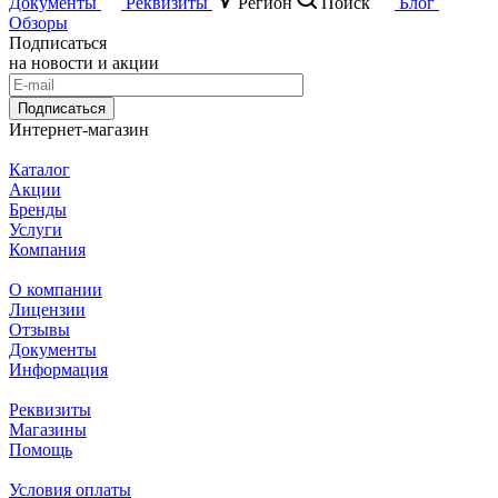
Документы
Реквизиты
Регион
Поиск
Блог
Обзоры
Подписаться
на новости и акции
Подписаться
Интернет-магазин
Каталог
Акции
Бренды
Услуги
Компания
О компании
Лицензии
Отзывы
Документы
Информация
Реквизиты
Магазины
Помощь
Условия оплаты