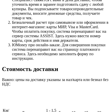
уточнить время и заранее подготовить сдачу с любой
купюры. Вы подписываете товаросопроводительные
документы, вносите денежные средства, получаете
товар и чек.
Безналичный расчет при самовывозе или оформлении в
интернет-магазине: карты МИР, Visa и MasterCard.
Чтобы оплатить покупку, система перенаправит вас на
сервер системы ASSIST. Здесь нужно ввести номер
карты, срок действия и имя держателя.
ЮMoney при онлайн-заказе. Для совершения покупки
система перенаправит вас на страницу платежного
сервиса. Здесь необходимо заполнить форму по
инструкции.
Стоимость доставки
Важно: цены на доставку указаны за нал/карта или безнал без
НДС
Км/
1 - 1,5