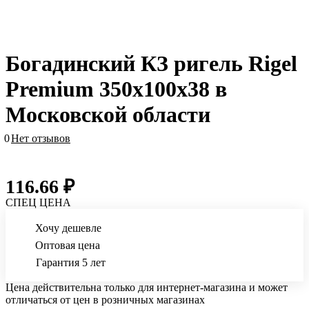
Богадинский КЗ ригель Rigel
Premium 350х100х38 в
Московской области
0
Нет отзывов
116.66 ₽
СПЕЦ ЦЕНА
Хочу дешевле
Оптовая цена
Гарантия 5 лет
Цена действительна только для интернет-магазина и может
отличаться от цен в розничных магазинах