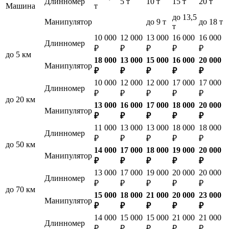
Длинномер
5 т
10 т
15 т
20 т
Машина
т
до 13,5
Манипулятор
до 9 т
до 18 т
т
10 000
12 000
13 000
16 000
16 000
Длинномер
₽
₽
₽
₽
₽
до 5 км
18 000
13 000
15 000
16 000
20 000
Манипулятор
₽
₽
₽
₽
₽
10 000
12 000
12 000
17 000
17 000
Длинномер
₽
₽
₽
₽
₽
до 20 км
13 000
16 000
17 000
18 000
20 000
Манипулятор
₽
₽
₽
₽
₽
11 000
13 000
13 000
18 000
18 000
Длинномер
₽
₽
₽
₽
₽
до 50 км
14 000
17 000
18 000
19 000
20 000
Манипулятор
₽
₽
₽
₽
₽
13 000
17 000
19 000
20 000
20 000
Длинномер
₽
₽
₽
₽
₽
до 70 км
15 000
18 000
21 000
20 000
23 000
Манипулятор
₽
₽
₽
₽
₽
14 000
15 000
15 000
21 000
21 000
Длинномер
₽
₽
₽
₽
₽