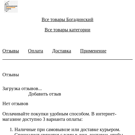
Все товары Богадинский
Все товары категории
Отзывы
Оплата
Доставка
Применение
Отзывы
Загрузка отзывов...
Добавить отзыв
Нет отзывов
Оплачивайте покупки удобным способом. В интернет-
магазине доступно 3 варианта оплаты:
Наличные при самовывозе или доставке курьером.
Специалист свяжется с вами в день доставки, чтобы