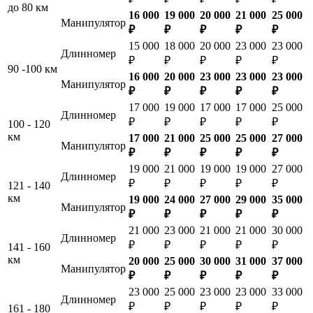
до 80 км
16 000
19 000
20 000
21 000
25 000
Манипулятор
₽
₽
₽
₽
₽
15 000
18 000
20 000
23 000
23 000
Длинномер
₽
₽
₽
₽
₽
90 -100 км
16 000
20 000
23 000
23 000
23 000
Манипулятор
₽
₽
₽
₽
₽
17 000
19 000
17 000
17 000
25 000
Длинномер
₽
₽
₽
₽
₽
100 - 120
км
17 000
21 000
25 000
25 000
27 000
Манипулятор
₽
₽
₽
₽
₽
19 000
21 000
19 000
19 000
27 000
Длинномер
₽
₽
₽
₽
₽
121 - 140
км
19 000
24 000
27 000
29 000
35 000
Манипулятор
₽
₽
₽
₽
₽
21 000
23 000
21 000
21 000
30 000
Длинномер
₽
₽
₽
₽
₽
141 - 160
км
20 000
25 000
30 000
31 000
37 000
Манипулятор
₽
₽
₽
₽
₽
23 000
25 000
23 000
23 000
33 000
Длинномер
₽
₽
₽
₽
₽
161 - 180