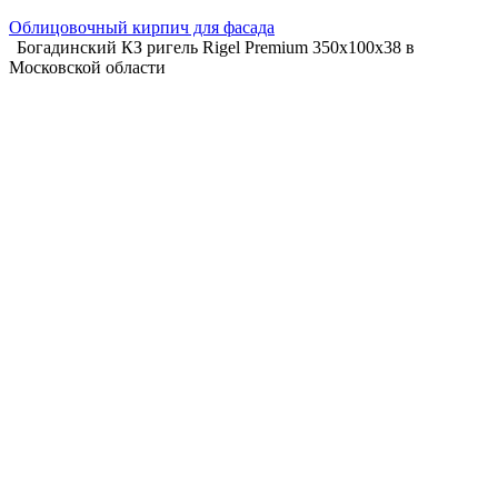
Облицовочный кирпич для фасада
Богадинский КЗ ригель Rigel Premium 350х100х38 в
Московской области