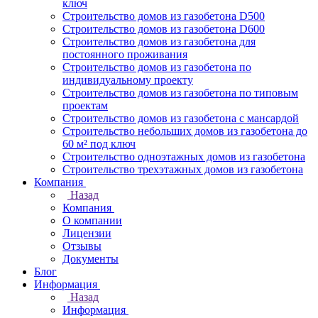
ключ
Строительство домов из газобетона D500
Строительство домов из газобетона D600
Строительство домов из газобетона для
постоянного проживания
Строительство домов из газобетона по
индивидуальному проекту
Строительство домов из газобетона по типовым
проектам
Строительство домов из газобетона с мансардой
Строительство небольших домов из газобетона до
60 м² под ключ
Строительство одноэтажных домов из газобетона
Строительство трехэтажных домов из газобетона
Компания
Назад
Компания
О компании
Лицензии
Отзывы
Документы
Блог
Информация
Назад
Информация