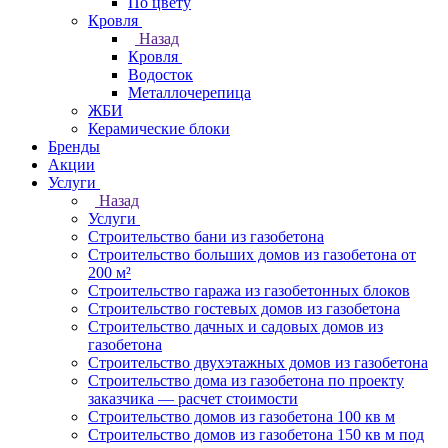
По цвету
Кровля
Назад
Кровля
Водосток
Металлочерепица
ЖБИ
Керамические блоки
Бренды
Акции
Услуги
Назад
Услуги
Строительство бани из газобетона
Строительство больших домов из газобетона от
200 м²
Строительство гаража из газобетонных блоков
Строительство гостевых домов из газобетона
Строительство дачных и садовых домов из
газобетона
Строительство двухэтажных домов из газобетона
Строительство дома из газобетона по проекту
заказчика — расчет стоимости
Строительство домов из газобетона 100 кв м
Строительство домов из газобетона 150 кв м под