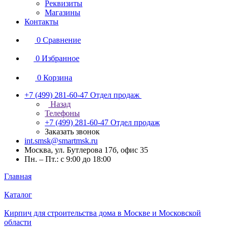
Реквизиты
Магазины
Контакты
0
Сравнение
0
Избранное
0
Корзина
+7 (499) 281-60-47
Отдел продаж
Назад
Телефоны
+7 (499) 281-60-47
Отдел продаж
Заказать звонок
int.smsk@smartmsk.ru
Москва, ул. Бутлерова 17б, офис 35
Пн. – Пт.: с 9:00 до 18:00
Главная
Каталог
Кирпич для строительства дома в Москве и Московской
области